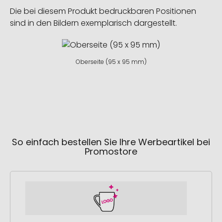
Die bei diesem Produkt bedruckbaren Positionen
sind in den Bildern exemplarisch dargestellt.
Oberseite (95 x 95 mm)
So einfach bestellen Sie Ihre Werbeartikel bei
Promostore