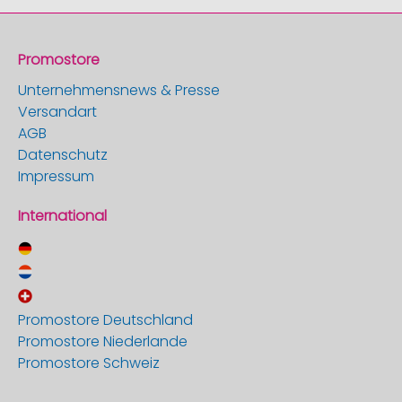
Promostore
Unternehmensnews & Presse
Versandart
AGB
Datenschutz
Impressum
International
Promostore Deutschland
Promostore Niederlande
Promostore Schweiz