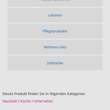
Lotionen
Pflegeprodukte
Wellness-Sets
Zollstöcke
Dieses Produkt finden Sie in folgenden Kategorien
Haushalt
/
Küche
/
Untersetzer