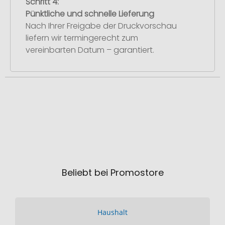
Schritt 4:
Pünktliche und schnelle Lieferung
Nach Ihrer Freigabe der Druckvorschau
liefern wir termingerecht zum
vereinbarten Datum – garantiert.
Beliebt bei Promostore
Haushalt