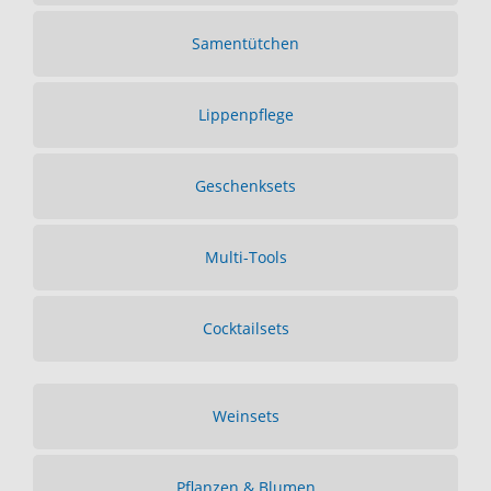
Samentütchen
Lippenpflege
Geschenksets
Multi-Tools
Cocktailsets
Weinsets
Pflanzen & Blumen