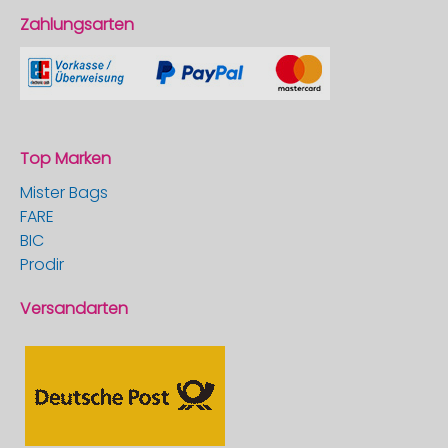
Zahlungsarten
Top Marken
Mister Bags
FARE
BIC
Prodir
Versandarten