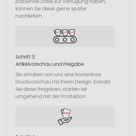
passende Datei zur Verfügung haben,
können Sie diese gerne später
nachliefern.
Schritt 3:
Artikelvorschau und Freigabe
Sie erhalten von uns eine kostenlose
Druckvorschau mit Ihrem Design. Sobald
Sie diese freigeben, starten wir
umgehend mit der Produktion.