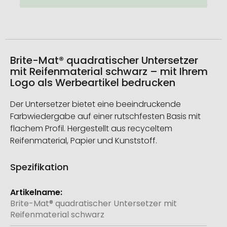
Brite-Mat® quadratischer Untersetzer
mit Reifenmaterial schwarz – mit Ihrem
Logo als Werbeartikel bedrucken
Der Untersetzer bietet eine beeindruckende
Farbwiedergabe auf einer rutschfesten Basis mit
flachem Profil. Hergestellt aus recyceltem
Reifenmaterial, Papier und Kunststoff.
Spezifikation
Weitere
Informationen
Brite-Mat® quadratischer Untersetzer mit
Reifenmaterial schwarz