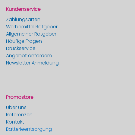
Kundenservice
Zahlungsarten
Werbemittel Ratgeber
Allgemeiner Ratgeber
Häufige Fragen
Druckservice
Angebot anfordern
Newsletter Anmeldung
Promostore
Über uns
Referenzen
Kontakt
Batterieentsorgung