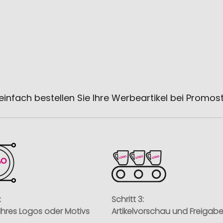
einfach bestellen Sie Ihre Werbeartikel bei Promos
:
Schritt 3:
Ihres Logos oder Motivs
Artikelvorschau und Freigab