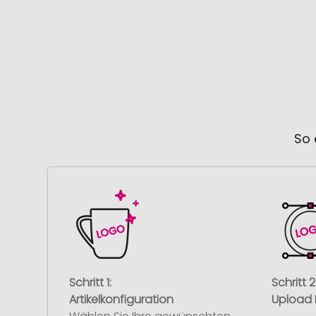
So 
Schritt 1:
Schritt 2
Artikelkonfiguration
Upload 