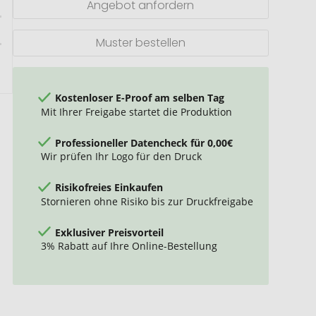
Angebot anfordern
Muster bestellen
Kostenloser E-Proof am selben Tag
Mit Ihrer Freigabe startet die Produktion
Professioneller Datencheck für 0,00€
Wir prüfen Ihr Logo für den Druck
Risikofreies Einkaufen
Stornieren ohne Risiko bis zur Druckfreigabe
Exklusiver Preisvorteil
3% Rabatt auf Ihre Online-Bestellung