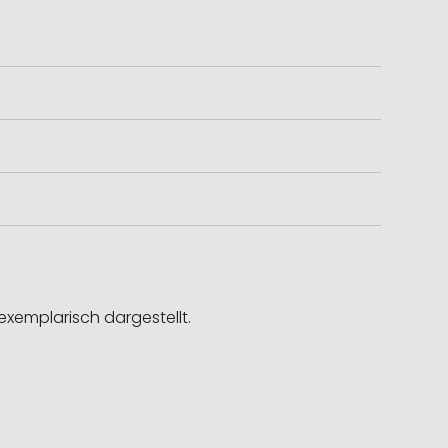
exemplarisch dargestellt.