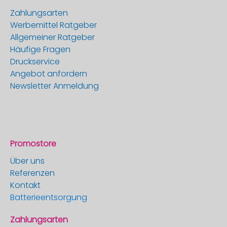
Zahlungsarten
Werbemittel Ratgeber
Allgemeiner Ratgeber
Häufige Fragen
Druckservice
Angebot anfordern
Newsletter Anmeldung
Promostore
Über uns
Referenzen
Kontakt
Batterieentsorgung
Zahlungsarten