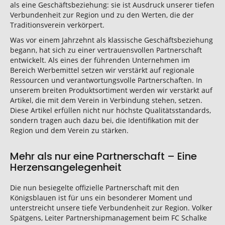
als eine Geschäftsbeziehung: sie ist Ausdruck unserer tiefen
Verbundenheit zur Region und zu den Werten, die der
Traditionsverein verkörpert.
Was vor einem Jahrzehnt als klassische Geschäftsbeziehung
begann, hat sich zu einer vertrauensvollen Partnerschaft
entwickelt. Als eines der führenden Unternehmen im
Bereich Werbemittel setzen wir verstärkt auf regionale
Ressourcen und verantwortungsvolle Partnerschaften. In
unserem breiten Produktsortiment werden wir verstärkt auf
Artikel, die mit dem Verein in Verbindung stehen, setzen.
Diese Artikel erfüllen nicht nur höchste Qualitätsstandards,
sondern tragen auch dazu bei, die Identifikation mit der
Region und dem Verein zu stärken.
Mehr als nur eine Partnerschaft – Eine
Herzensangelegenheit
Die nun besiegelte offizielle Partnerschaft mit den
Königsblauen ist für uns ein besonderer Moment und
unterstreicht unsere tiefe Verbundenheit zur Region. Volker
Spätgens, Leiter Partnershipmanagement beim FC Schalke