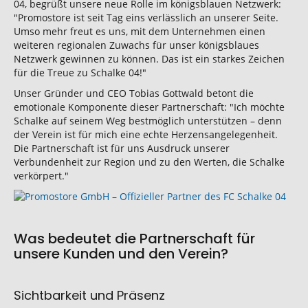
04, begrüßt unsere neue Rolle im königsblauen Netzwerk:
"Promostore ist seit Tag eins verlässlich an unserer Seite.
Umso mehr freut es uns, mit dem Unternehmen einen
weiteren regionalen Zuwachs für unser königsblaues
Netzwerk gewinnen zu können. Das ist ein starkes Zeichen
für die Treue zu Schalke 04!"
Unser Gründer und CEO Tobias Gottwald betont die
emotionale Komponente dieser Partnerschaft: "Ich möchte
Schalke auf seinem Weg bestmöglich unterstützen – denn
der Verein ist für mich eine echte Herzensangelegenheit.
Die Partnerschaft ist für uns Ausdruck unserer
Verbundenheit zur Region und zu den Werten, die Schalke
verkörpert."
Was bedeutet die Partnerschaft für
unsere Kunden und den Verein?
Sichtbarkeit und Präsenz