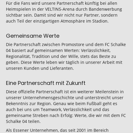
Für die Fans wird unsere Partnerschaft künftig bei allen
Heimspielen in der VELTINS-Arena durch Bandenwerbung
sichtbar sein. Damit sind wir nicht nur Partner, sondern
auch Teil der einzigartigen Atmosphäre im Stadion.
Gemeinsame Werte
Die Partnerschaft zwischen Promostore und dem FC Schalke
04 basiert auf gemeinsamen Werten: Verlässlichkeit,
Regionalität, Tradition und der Wille, stets das Beste zu
geben. Diese Werte leben wir täglich in unserer Arbeit mit
unseren Kunden und Lieferanten.
Eine Partnerschaft mit Zukunft
Diese offizielle Partnerschaft ist ein weiterer Meilenstein in
unserer Unternehmensgeschichte und unterstreicht unser
Bekenntnis zur Region. Genau wie beim Fußball geht es
auch bei uns um Teamwork, Verlässlichkeit und das
gemeinsame Streben nach Erfolg: Werte, die wir mit dem FC
Schalke 04 teilen.
Als Essener Unternehmen, das seit 2001 im Bereich