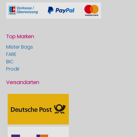
Top Marken
Mister Bags
FARE
BIC
Prodir
Versandarten