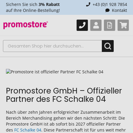
Sichern Sie sich
3% Rabatt
+43 (0)1 928 7854
auf Ihre Online-Bestellung!
Kontakt
Promostore GmbH – Offizieller
Partner des FC Schalke 04
Nach über zehn Jahren erfolgreicher Zusammenarbeit im
Bereich Merchandising gehen wir den nächsten Schritt: Die
Promostore GmbH ist ab sofort bis 2027 offizieller Partner
des
FC Schalke 04
. Diese Partnerschaft ist für uns weit mehr