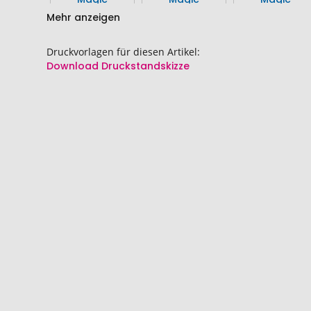
Mehr anzeigen
Druckvorlagen für diesen Artikel:
Download Druckstandskizze