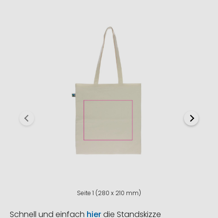
Seite 1 (280 x 210 mm)
Schnell und einfach
hier
die Standskizze