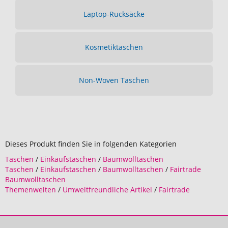
Laptop-Rucksäcke
Kosmetiktaschen
Non-Woven Taschen
Dieses Produkt finden Sie in folgenden Kategorien
Taschen
/
Einkaufstaschen
/
Baumwolltaschen
Taschen
/
Einkaufstaschen
/
Baumwolltaschen
/
Fairtrade
Baumwolltaschen
Themenwelten
/
Umweltfreundliche Artikel
/
Fairtrade