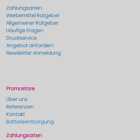
Zahlungsarten
Werbemittel Ratgeber
Allgemeiner Ratgeber
Häufige Fragen
Druckservice
Angebot anfordern
Newsletter Anmeldung
Promostore
Über uns
Referenzen
Kontakt
Batterieentsorgung
Zahlungsarten