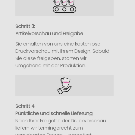
Schritt 3:
Artikelvorschau und Freigabe
Sie erhalten von uns eine kostenlose
Druckvorschau mit Ihrem Design. Sobald
Sie diese freigeben, starten wir
umgehend mit der Produktion.
Schritt 4:
Pünktliche und schnelle Lieferung
Nach Ihrer Freigabe der Druckvorschau
liefern wir termingerecht zum