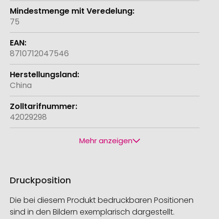
75
8710712047546
China
42029298
Mehr anzeigen
Druckposition
Die bei diesem Produkt bedruckbaren Positionen
sind in den Bildern exemplarisch dargestellt.