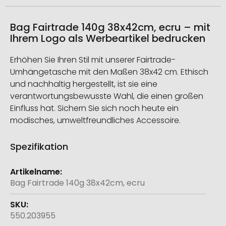
Bag Fairtrade 140g 38x42cm, ecru – mit
Ihrem Logo als Werbeartikel bedrucken
Erhöhen Sie Ihren Stil mit unserer Fairtrade-
Umhängetasche mit den Maßen 38x42 cm. Ethisch
und nachhaltig hergestellt, ist sie eine
verantwortungsbewusste Wahl, die einen großen
Einfluss hat. Sichern Sie sich noch heute ein
modisches, umweltfreundliches Accessoire.
Spezifikation
Weitere
Informationen
Bag Fairtrade 140g 38x42cm, ecru
550.203955