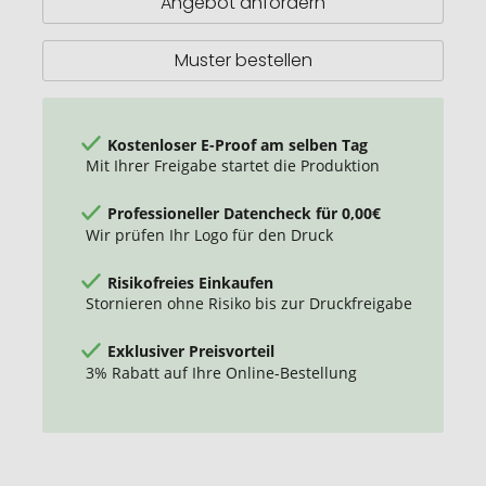
Angebot anfordern
Muster bestellen
Kostenloser E-Proof am selben Tag
Mit Ihrer Freigabe startet die Produktion
Professioneller Datencheck für 0,00€
Wir prüfen Ihr Logo für den Druck
Risikofreies Einkaufen
Stornieren ohne Risiko bis zur Druckfreigabe
Exklusiver Preisvorteil
3% Rabatt auf Ihre Online-Bestellung