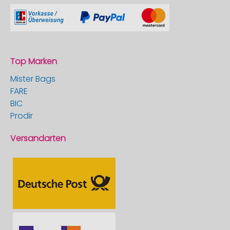
Top Marken
Mister Bags
FARE
BIC
Prodir
Versandarten