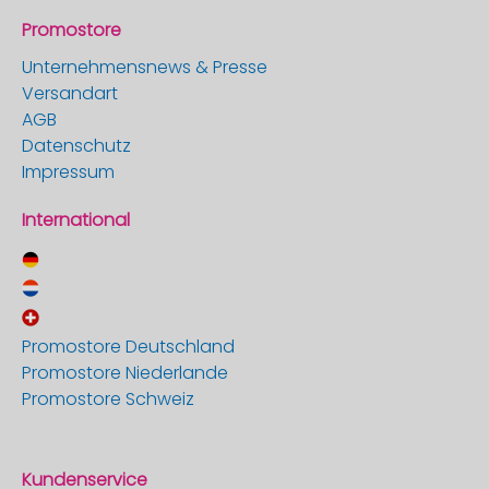
Promostore
Unternehmensnews & Presse
Versandart
AGB
Datenschutz
Impressum
International
Promostore Deutschland
Promostore Niederlande
Promostore Schweiz
Kundenservice