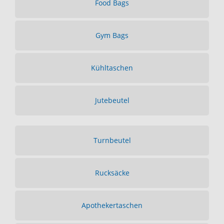
Food Bags
Gym Bags
Kühltaschen
Jutebeutel
Turnbeutel
Rucksäcke
Apothekertaschen