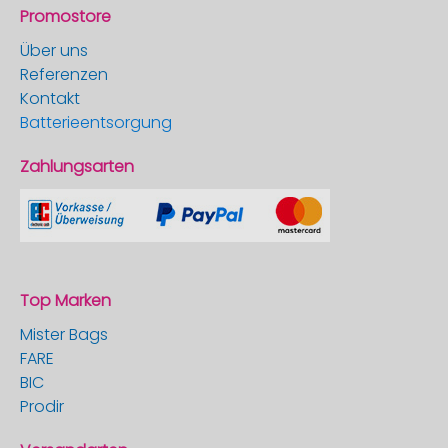
Promostore
Über uns
Referenzen
Kontakt
Batterieentsorgung
Zahlungsarten
Top Marken
Mister Bags
FARE
BIC
Prodir