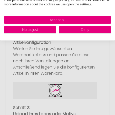
more information about the cookies we use open the settings.
Accept all
No, adjust
Deny
Schritt 1:
Artikelkonfiguration
Wählen Sie Ihre gewünschten
Werbeartikel aus und passen Sie diese
nach Ihren Vorstellungen an.
Anschließend legen Sie die konfigurierten
Artikel in Ihren Warenkorb.
Schritt 2:
Upload Ihres Logos oder Motivs