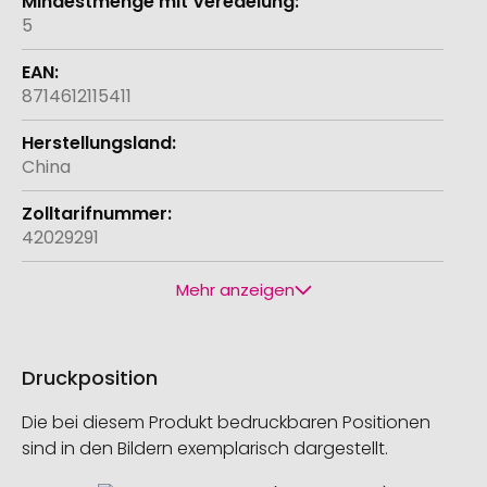
5
8714612115411
China
42029291
Mehr anzeigen
Druckposition
Die bei diesem Produkt bedruckbaren Positionen
sind in den Bildern exemplarisch dargestellt.