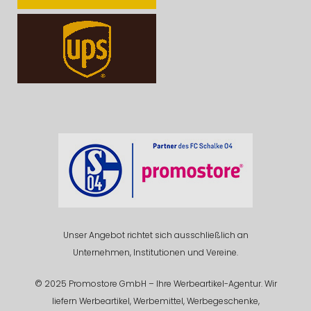
Unser Angebot richtet sich ausschließlich an
Unternehmen, Institutionen und Vereine.
© 2025 Promostore GmbH – Ihre Werbeartikel-Agentur. Wir
liefern Werbeartikel, Werbemittel, Werbegeschenke,