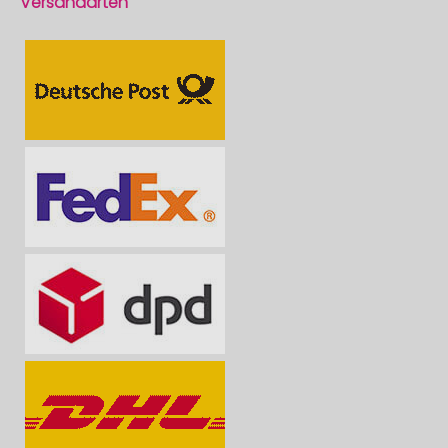
Versandarten