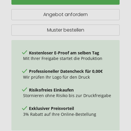
Regular
Anti-
Diebstahl-
Angebot anfordern
Rucksack
Muster bestellen
Kostenloser E-Proof am selben Tag
Mit Ihrer Freigabe startet die Produktion
Professioneller Datencheck für 0,00€
Wir prüfen Ihr Logo für den Druck
Risikofreies Einkaufen
Stornieren ohne Risiko bis zur Druckfreigabe
Exklusiver Preisvorteil
3% Rabatt auf Ihre Online-Bestellung