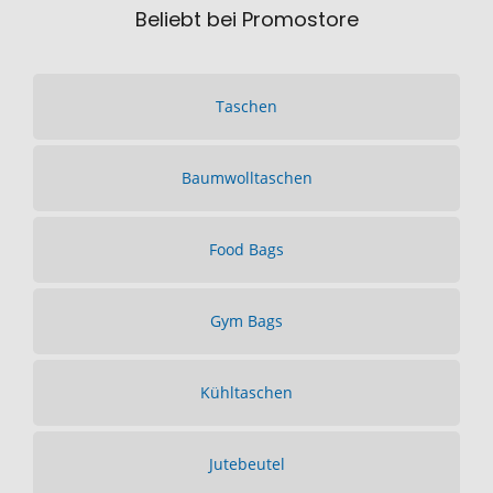
Beliebt bei Promostore
Taschen
Baumwolltaschen
Food Bags
Gym Bags
Kühltaschen
Jutebeutel