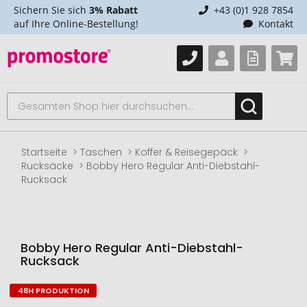
Sichern Sie sich
3% Rabatt
+43 (0)1 928 7854
auf Ihre Online-Bestellung!
Kontakt
Startseite
Taschen
Koffer & Reisegepäck
Rucksäcke
Bobby Hero Regular Anti-Diebstahl-
Rucksack
Bobby Hero Regular Anti-Diebstahl-
Rucksack
48H PRODUKTION
Zum