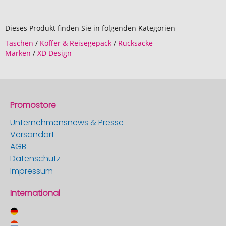
Dieses Produkt finden Sie in folgenden Kategorien
Taschen
/
Koffer & Reisegepäck
/
Rucksäcke
Marken
/
XD Design
Promostore
Unternehmensnews & Presse
Versandart
AGB
Datenschutz
Impressum
International