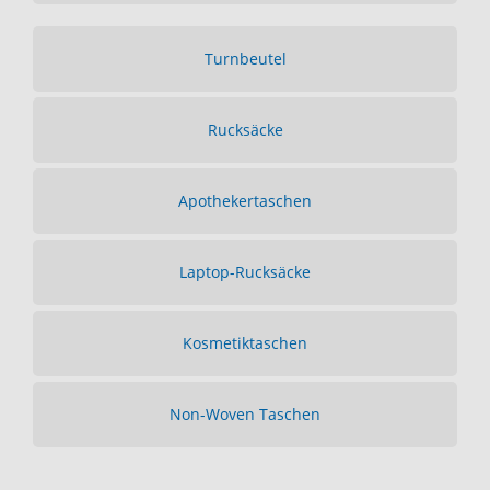
Turnbeutel
Rucksäcke
Apothekertaschen
Laptop-Rucksäcke
Kosmetiktaschen
Non-Woven Taschen