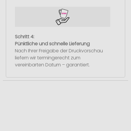
Schritt 4:
Pünktliche und schnelle Lieferung
Nach Ihrer Freigabe der Druckvorschau
liefern wir termingerecht zum
vereinbarten Datum – garantiert.