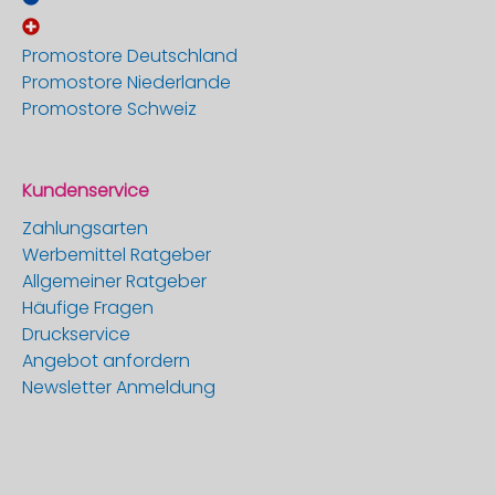
Promostore Deutschland
Promostore Niederlande
Promostore Schweiz
Kundenservice
Zahlungsarten
Werbemittel Ratgeber
Allgemeiner Ratgeber
Häufige Fragen
Druckservice
Angebot anfordern
Newsletter Anmeldung