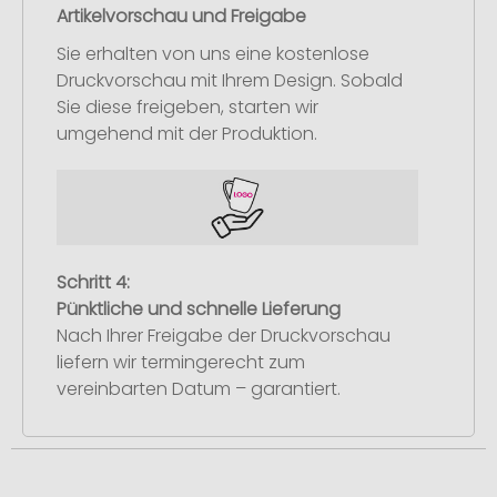
Artikelvorschau und Freigabe
Sie erhalten von uns eine kostenlose
Druckvorschau mit Ihrem Design. Sobald
Sie diese freigeben, starten wir
umgehend mit der Produktion.
Schritt 4:
Pünktliche und schnelle Lieferung
Nach Ihrer Freigabe der Druckvorschau
liefern wir termingerecht zum
vereinbarten Datum – garantiert.