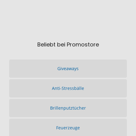
Beliebt bei Promostore
Giveaways
Anti-Stressbälle
Brillenputztücher
Feuerzeuge