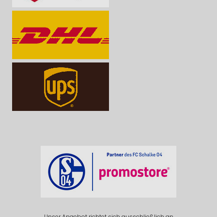
Unser Angebot richtet sich ausschließlich an