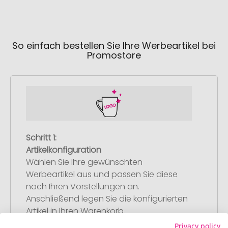
So einfach bestellen Sie Ihre Werbeartikel bei
Promostore
Schritt 1:
Artikelkonfiguration
Wählen Sie Ihre gewünschten
Werbeartikel aus und passen Sie diese
nach Ihren Vorstellungen an.
Anschließend legen Sie die konfigurierten
Artikel in Ihren Warenkorb.
Privacy policy