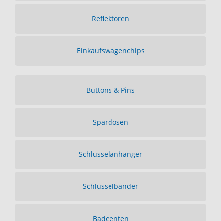
Reflektoren
Einkaufswagenchips
Buttons & Pins
Spardosen
Schlüsselanhänger
Schlüsselbänder
Badeenten