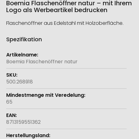
Boemia Flaschenöffner natur – mit Ihrem
Logo als Werbeartikel bedrucken
Flaschenöffner aus Edelstahl mit Holzoberfläche.
Spezifikation
Weitere
Informationen
Boemia Flaschenöffner natur
500.268918
65
8713159551362