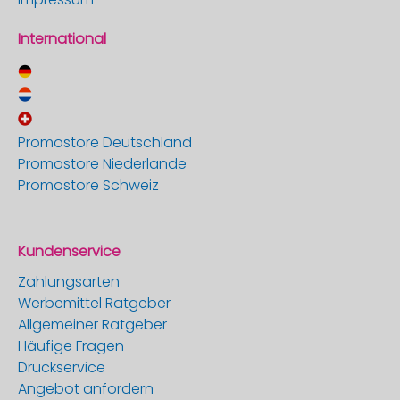
International
Promostore Deutschland
Promostore Niederlande
Promostore Schweiz
Kundenservice
Zahlungsarten
Werbemittel Ratgeber
Allgemeiner Ratgeber
Häufige Fragen
Druckservice
Angebot anfordern