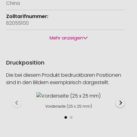
China
82055100
Mehr anzeigen
Druckposition
Die bei diesem Produkt bedruckbaren Positionen
sind in den Bildern exemplarisch dargestellt.
Vorderseite (25 x 25 mm)