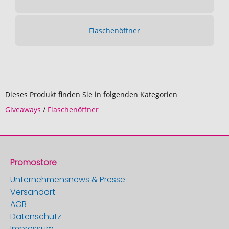
Flaschenöffner
Dieses Produkt finden Sie in folgenden Kategorien
Giveaways
/
Flaschenöffner
Promostore
Unternehmensnews & Presse
Versandart
AGB
Datenschutz
Impressum