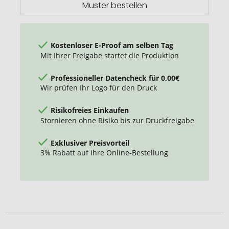
Muster bestellen
Kostenloser E-Proof am selben Tag
Mit Ihrer Freigabe startet die Produktion
Professioneller Datencheck für 0,00€
Wir prüfen Ihr Logo für den Druck
Risikofreies Einkaufen
Stornieren ohne Risiko bis zur Druckfreigabe
Exklusiver Preisvorteil
3% Rabatt auf Ihre Online-Bestellung