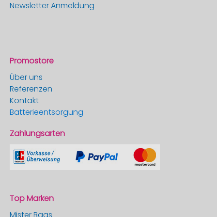
Newsletter Anmeldung
Promostore
Über uns
Referenzen
Kontakt
Batterieentsorgung
Zahlungsarten
Top Marken
Mister Bags