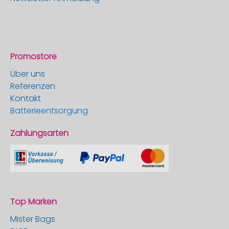
Promostore
Über uns
Referenzen
Kontakt
Batterieentsorgung
Zahlungsarten
Top Marken
Mister Bags