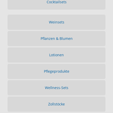
Cocktailsets
Weinsets
Pflanzen & Blumen
Lotionen
Pflegeprodukte
Wellness-Sets
Zollstöcke