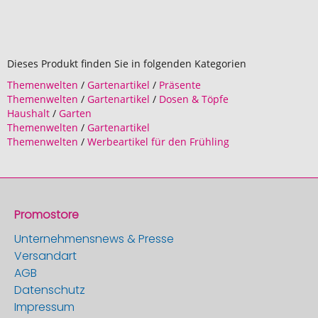
Dieses Produkt finden Sie in folgenden Kategorien
Themenwelten
/
Gartenartikel
/
Präsente
Themenwelten
/
Gartenartikel
/
Dosen & Töpfe
Haushalt
/
Garten
Themenwelten
/
Gartenartikel
Themenwelten
/
Werbeartikel für den Frühling
Promostore
Unternehmensnews & Presse
Versandart
AGB
Datenschutz
Impressum