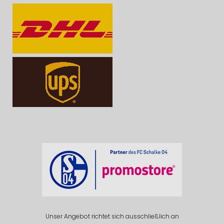
Unser Angebot richtet sich ausschließlich an