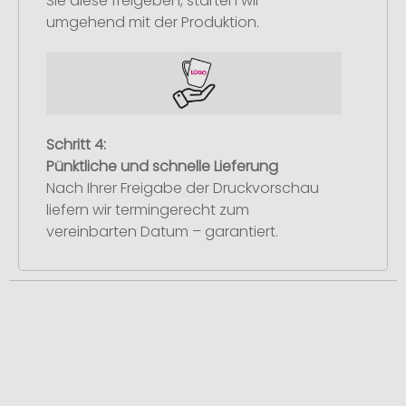
Sie diese freigeben, starten wir
umgehend mit der Produktion.
Schritt 4:
Pünktliche und schnelle Lieferung
Nach Ihrer Freigabe der Druckvorschau
liefern wir termingerecht zum
vereinbarten Datum – garantiert.