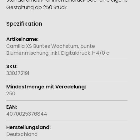
Gestaltung ab 250 Stück.
Spezifikation
Weitere
Informationen
Camilla XS Buntes Wachstum, bunte
Blumenmischung, inkl. Digitaldruck 1-4/0 c
330.172191
250
4070025376844
Deutschland