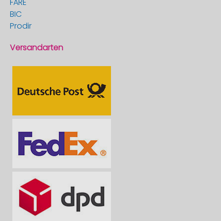
FARE
BIC
Prodir
Versandarten