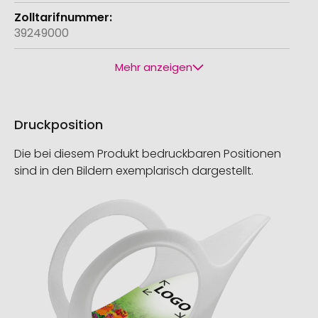
39249000
Mehr anzeigen
Druckposition
Die bei diesem Produkt bedruckbaren Positionen
sind in den Bildern exemplarisch dargestellt.