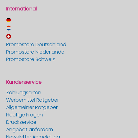
International
Promostore Deutschland
Promostore Niederlande
Promostore Schweiz
Kundenservice
Zahlungsarten
Werbemittel Ratgeber
Allgemeiner Ratgeber
Häufige Fragen
Druckservice
Angebot anfordern
Newsletter Anmeldung