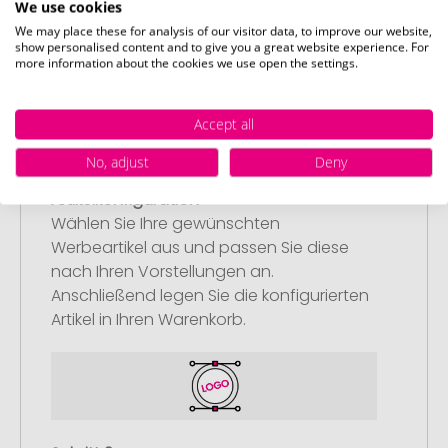
We use cookies
Promostore
We may place these for analysis of our visitor data, to improve our website,
show personalised content and to give you a great website experience. For
more information about the cookies we use open the settings.
Accept all
No, adjust
Deny
Schritt 1:
Artikelkonfiguration
Wählen Sie Ihre gewünschten
Werbeartikel aus und passen Sie diese
nach Ihren Vorstellungen an.
Anschließend legen Sie die konfigurierten
Artikel in Ihren Warenkorb.