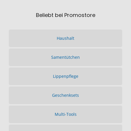
Beliebt bei Promostore
Haushalt
Samentütchen
Lippenpflege
Geschenksets
Multi-Tools