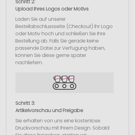
Schritt 2:
Upload Ihres Logos oder Motivs
Laden Sie auf unserer
Bestellabschlussseite (Checkout) Ihr Logo
oder Motiv hoch und schließen Sie Ihre
Bestellung ab. Falls Sie gerade keine
passende Datei zur Verfügung haben,
können Sie diese gerne später
nachliefern.
Schritt 3:
Artikelvorschau und Freigabe
Sie erhalten von uns eine kostenlose
Druckvorschau mit Ihrem Design. Sobald