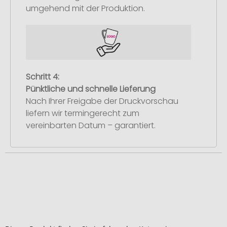
umgehend mit der Produktion.
Schritt 4:
Pünktliche und schnelle Lieferung
Nach Ihrer Freigabe der Druckvorschau
liefern wir termingerecht zum
vereinbarten Datum – garantiert.