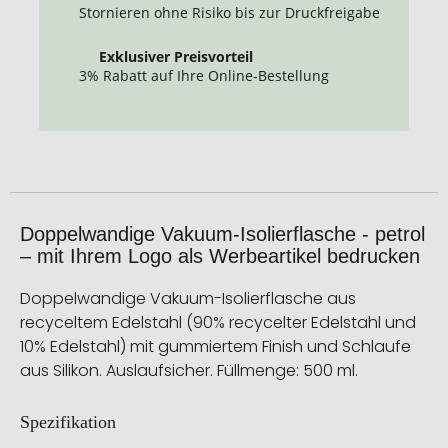
Stornieren ohne Risiko bis zur Druckfreigabe
Exklusiver Preisvorteil
3% Rabatt auf Ihre Online-Bestellung
Doppelwandige Vakuum-Isolierflasche - petrol
– mit Ihrem Logo als Werbeartikel bedrucken
Doppelwandige Vakuum-Isolierflasche aus
recyceltem Edelstahl (90% recycelter Edelstahl und
10% Edelstahl) mit gummiertem Finish und Schlaufe
aus Silikon. Auslaufsicher. Füllmenge: 500 ml.
Spezifikation