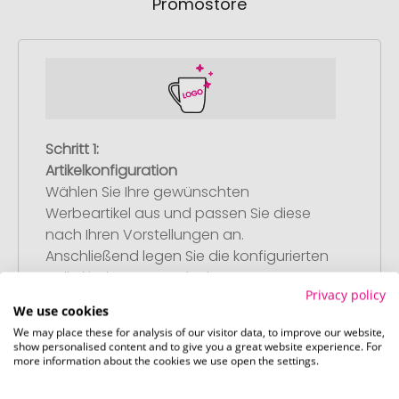
Promostore
Schritt 1:
Artikelkonfiguration
Wählen Sie Ihre gewünschten
Werbeartikel aus und passen Sie diese
nach Ihren Vorstellungen an.
Anschließend legen Sie die konfigurierten
Artikel in Ihren Warenkorb.
Privacy policy
We use cookies
We may place these for analysis of our visitor data, to improve our website,
show personalised content and to give you a great website experience. For
more information about the cookies we use open the settings.
Schritt 2: