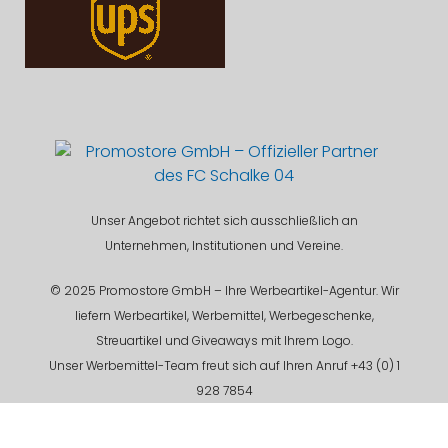
Unser Angebot richtet sich ausschließlich an
Unternehmen, Institutionen und Vereine.
© 2025 Promostore GmbH – Ihre Werbeartikel-Agentur. Wir
liefern Werbeartikel, Werbemittel, Werbegeschenke,
Streuartikel und Giveaways mit Ihrem Logo.
Unser Werbemittel-Team freut sich auf Ihren Anruf +43 (0) 1
928 7854