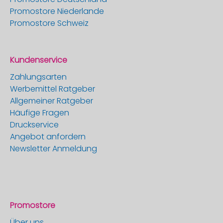
Promostore Niederlande
Promostore Schweiz
Kundenservice
Zahlungsarten
Werbemittel Ratgeber
Allgemeiner Ratgeber
Häufige Fragen
Druckservice
Angebot anfordern
Newsletter Anmeldung
Promostore
Über uns