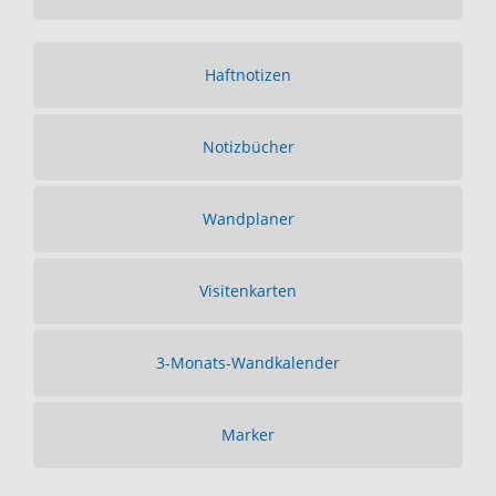
Haftnotizen
Notizbücher
Wandplaner
Visitenkarten
3-Monats-Wandkalender
Marker