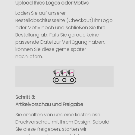
Upload Ihres Logos oder Motivs
Laden Sie auf unserer
Bestellabschlussseite (Checkout) Ihr Logo
oder Motiv hoch und schließen Sie Ihre
Bestellung ab. Falls Sie gerade keine
passende Datei zur Verfügung haben,
können Sie diese gerne später
nachliefern.
Schritt 3:
Artikelvorschau und Freigabe
Sie erhalten von uns eine kostenlose
Druckvorschau mit Ihrem Design. Sobald
Sie diese freigeben, starten wir