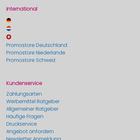
International
Promostore Deutschland
Promostore Niederlande
Promostore Schweiz
Kundenservice
Zahlungsarten
Werbemittel Ratgeber
Allgemeiner Ratgeber
Häufige Fragen
Druckservice
Angebot anfordern
Newsletter Anmeldung