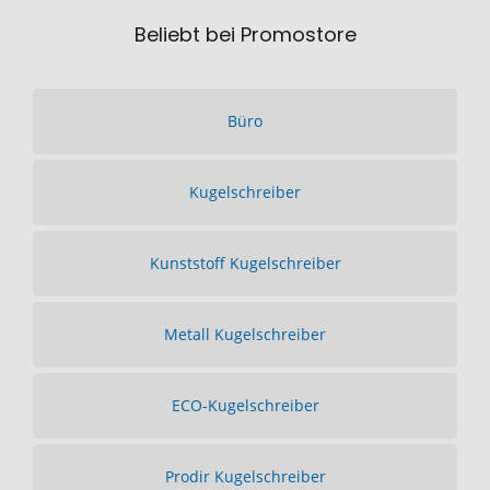
Beliebt bei Promostore
Büro
Kugelschreiber
Kunststoff Kugelschreiber
Metall Kugelschreiber
ECO-Kugelschreiber
Prodir Kugelschreiber