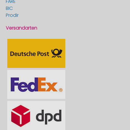
FARE
BIC
Prodir
Versandarten