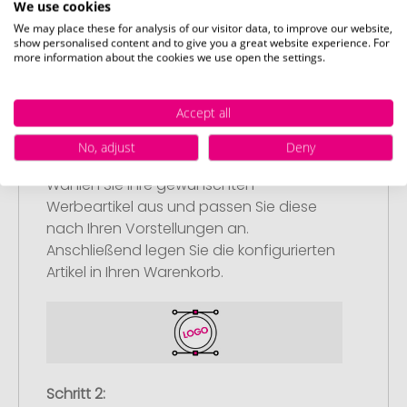
We use cookies
We may place these for analysis of our visitor data, to improve our website,
show personalised content and to give you a great website experience. For
more information about the cookies we use open the settings.
Accept all
Schritt 1:
No, adjust
Deny
Artikelkonfiguration
Wählen Sie Ihre gewünschten
Werbeartikel aus und passen Sie diese
nach Ihren Vorstellungen an.
Anschließend legen Sie die konfigurierten
Artikel in Ihren Warenkorb.
Schritt 2: