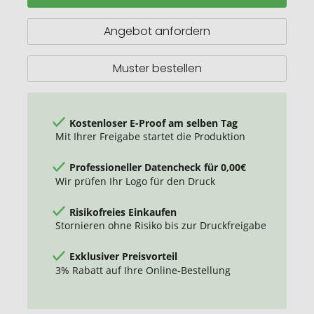
Angebot anfordern
Muster bestellen
Kostenloser E-Proof am selben Tag
Mit Ihrer Freigabe startet die Produktion
Professioneller Datencheck für 0,00€
Wir prüfen Ihr Logo für den Druck
Risikofreies Einkaufen
Stornieren ohne Risiko bis zur Druckfreigabe
Exklusiver Preisvorteil
3% Rabatt auf Ihre Online-Bestellung