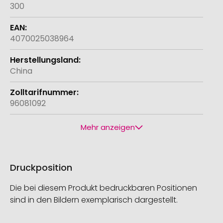
300
4070025038964
China
96081092
Mehr anzeigen
Druckposition
Die bei diesem Produkt bedruckbaren Positionen
sind in den Bildern exemplarisch dargestellt.