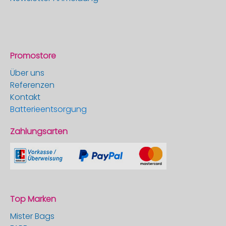
Promostore
Über uns
Referenzen
Kontakt
Batterieentsorgung
Zahlungsarten
Top Marken
Mister Bags