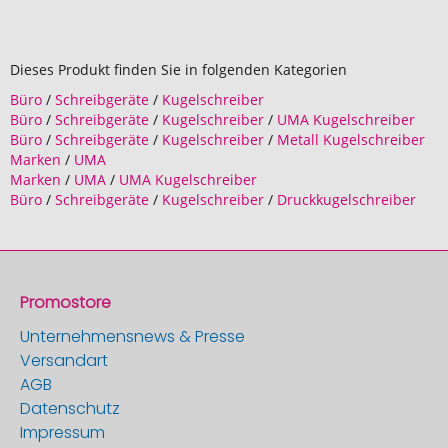
Dieses Produkt finden Sie in folgenden Kategorien
Büro
/
Schreibgeräte
/
Kugelschreiber
Büro
/
Schreibgeräte
/
Kugelschreiber
/
UMA Kugelschreiber
Büro
/
Schreibgeräte
/
Kugelschreiber
/
Metall Kugelschreiber
Marken
/
UMA
Marken
/
UMA
/
UMA Kugelschreiber
Büro
/
Schreibgeräte
/
Kugelschreiber
/
Druckkugelschreiber
Promostore
Unternehmensnews & Presse
Versandart
AGB
Datenschutz
Impressum