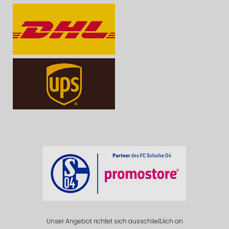
Unser Angebot richtet sich ausschließlich an