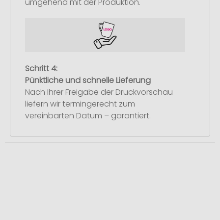
umgehend mit der Produktion.
Schritt 4:
Pünktliche und schnelle Lieferung
Nach Ihrer Freigabe der Druckvorschau
liefern wir termingerecht zum
vereinbarten Datum – garantiert.