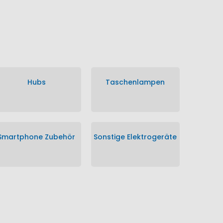
Hubs
Taschenlampen
Smartphone Zubehör
Sonstige Elektrogeräte