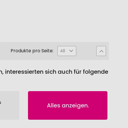
Produkte pro Seite:
48
interessierten sich auch für folgende
s
Alles anzeigen.