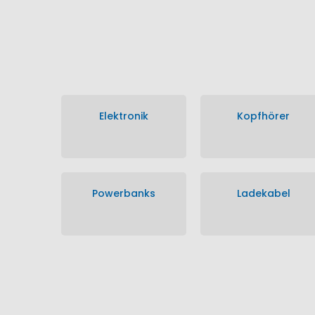
Elektronik
Kopfhörer
Powerbanks
Ladekabel