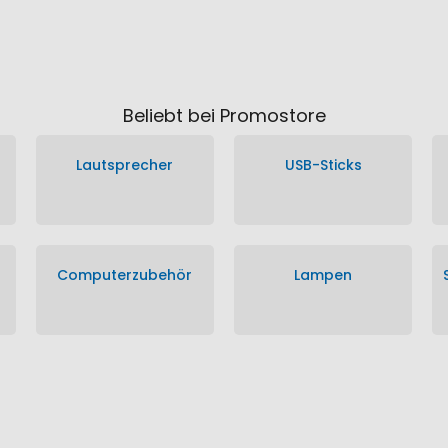
Beliebt bei Promostore
Lautsprecher
USB-Sticks
Computerzubehör
Lampen