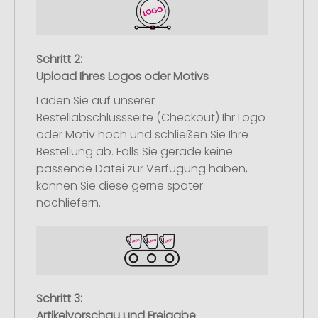
Schritt 2:
Upload Ihres Logos oder Motivs
Laden Sie auf unserer
Bestellabschlussseite (Checkout) Ihr Logo
oder Motiv hoch und schließen Sie Ihre
Bestellung ab. Falls Sie gerade keine
passende Datei zur Verfügung haben,
können Sie diese gerne später
nachliefern.
Schritt 3:
Artikelvorschau und Freigabe