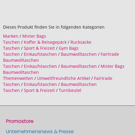
Dieses Produkt finden Sie in folgenden Kategorien
Marken
/
Mister Bags
Taschen
/
Koffer & Reisegepäck
/
Rucksäcke
Taschen
/
Sport & Freizeit
/
Gym Bags
Taschen
/
Einkaufstaschen
/
Baumwolltaschen
/
Fairtrade
Baumwolltaschen
Taschen
/
Einkaufstaschen
/
Baumwolltaschen
/
Mister Bags
Baumwolltaschen
Themenwelten
/
Umweltfreundliche Artikel
/
Fairtrade
Taschen
/
Einkaufstaschen
/
Baumwolltaschen
Taschen
/
Sport & Freizeit
/
Turnbeutel
Promostore
Unternehmensnews & Presse