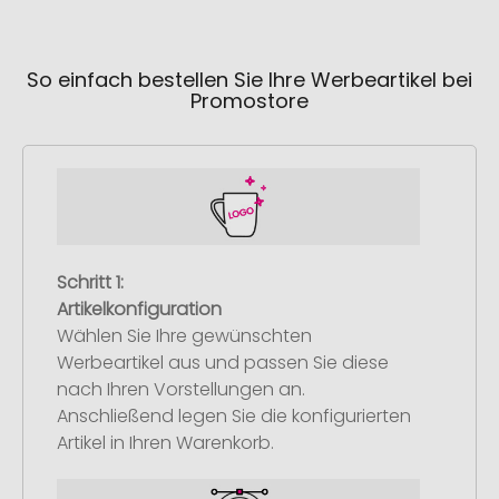
So einfach bestellen Sie Ihre Werbeartikel bei
Promostore
Schritt 1:
Artikelkonfiguration
Wählen Sie Ihre gewünschten
Werbeartikel aus und passen Sie diese
nach Ihren Vorstellungen an.
Anschließend legen Sie die konfigurierten
Artikel in Ihren Warenkorb.