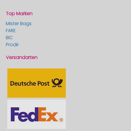
Top Marken
Mister Bags
FARE
BIC
Prodir
Versandarten