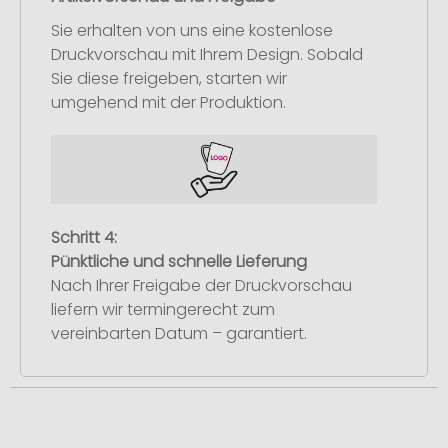
Sie erhalten von uns eine kostenlose
Druckvorschau mit Ihrem Design. Sobald
Sie diese freigeben, starten wir
umgehend mit der Produktion.
Schritt 4:
Pünktliche und schnelle Lieferung
Nach Ihrer Freigabe der Druckvorschau
liefern wir termingerecht zum
vereinbarten Datum – garantiert.