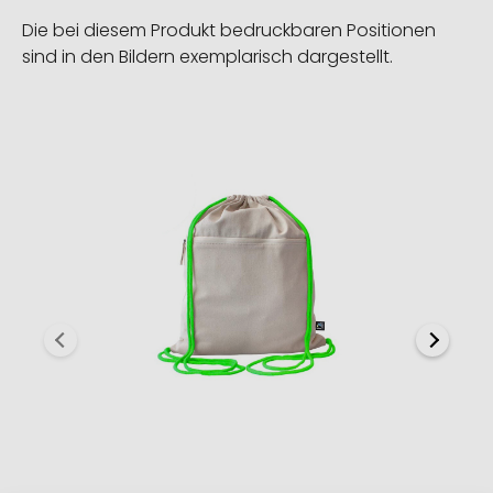
Die bei diesem Produkt bedruckbaren Positionen
sind in den Bildern exemplarisch dargestellt.