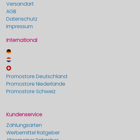
Versandart
AGB
Datenschutz
Impressum
International
Promostore Deutschland
Promostore Niederlande
Promostore Schweiz
Kundenservice
Zahlungsarten
Werbemittel Ratgeber