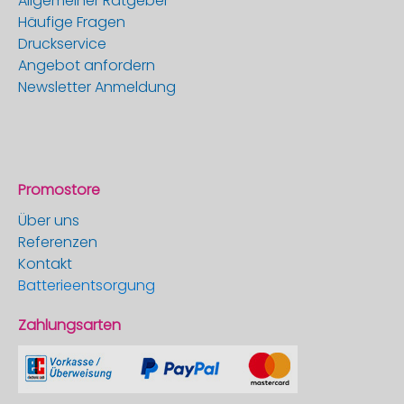
Allgemeiner Ratgeber
Häufige Fragen
Druckservice
Angebot anfordern
Newsletter Anmeldung
Promostore
Über uns
Referenzen
Kontakt
Batterieentsorgung
Zahlungsarten