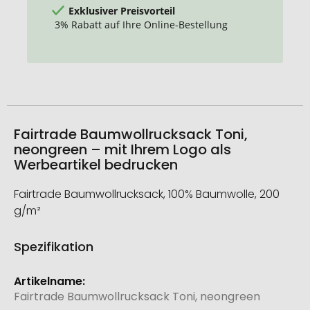
Exklusiver Preisvorteil
3% Rabatt auf Ihre Online-Bestellung
Fairtrade Baumwollrucksack Toni,
neongreen – mit Ihrem Logo als
Werbeartikel bedrucken
Fairtrade Baumwollrucksack, 100% Baumwolle, 200
g/m²
Spezifikation
Weitere
Informationen
Fairtrade Baumwollrucksack Toni, neongreen