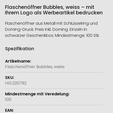
Flaschenöffner Bubbles, weiss – mit
Ihrem Logo als Werbeartikel bedrucken
Flaschenöffner aus Metall mit Schlüsselring und
Doming-Druck. Preis inkl. Doming. Einzeln in
schwarzer Geschenkbox. Mindestmenge: 100 Stk.
Spezifikation
Weitere
Informationen
Flaschenöffner Bubbles, weiss
140.220792
100