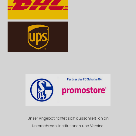
Unser Angebot richtet sich ausschließlich an
Unternehmen, Institutionen und Vereine.