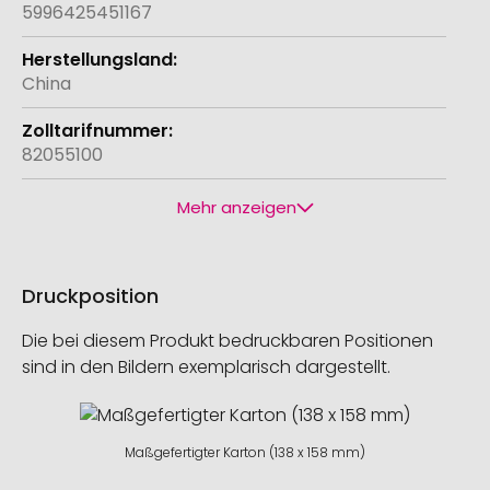
5996425451167
China
82055100
Mehr anzeigen
Druckposition
Die bei diesem Produkt bedruckbaren Positionen
sind in den Bildern exemplarisch dargestellt.
Maßgefertigter Karton (138 x 158 mm)