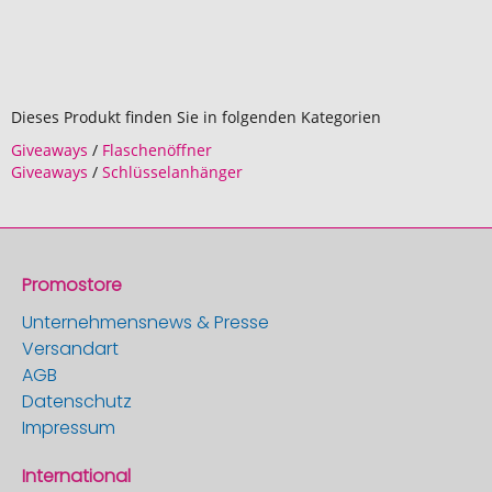
Dieses Produkt finden Sie in folgenden Kategorien
Giveaways
/
Flaschenöffner
Giveaways
/
Schlüsselanhänger
Promostore
Unternehmensnews & Presse
Versandart
AGB
Datenschutz
Impressum
International