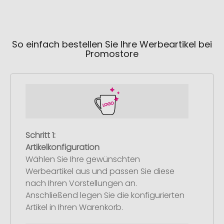
So einfach bestellen Sie Ihre Werbeartikel bei
Promostore
Schritt 1:
Artikelkonfiguration
Wählen Sie Ihre gewünschten
Werbeartikel aus und passen Sie diese
nach Ihren Vorstellungen an.
Anschließend legen Sie die konfigurierten
Artikel in Ihren Warenkorb.