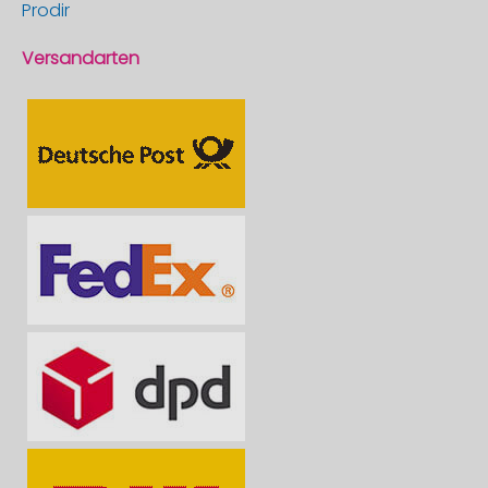
Prodir
Versandarten