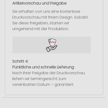
Artikelvorschau und Freigabe
Sie erhalten von uns eine kostenlose
Druckvorschau mit Ihrem Design. Sobald
Sie diese freigeben, starten wir
umgehend mit der Produktion.
Schritt 4:
Pünktliche und schnelle Lieferung
Nach Ihrer Freigabe der Druckvorschau
liefern wir termingerecht zum
vereinbarten Datum – garantiert.