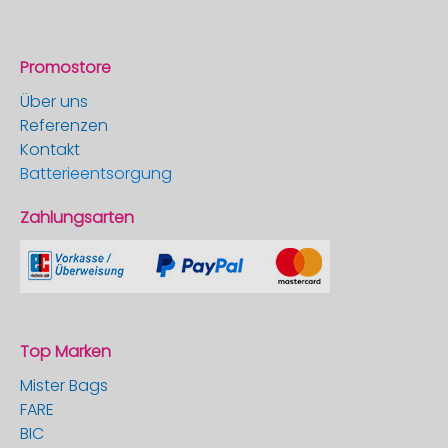
Promostore
Über uns
Referenzen
Kontakt
Batterieentsorgung
Zahlungsarten
Top Marken
Mister Bags
FARE
BIC