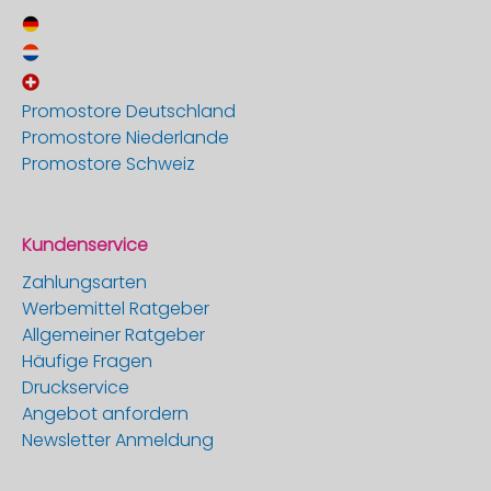
Promostore Deutschland
Promostore Niederlande
Promostore Schweiz
Kundenservice
Zahlungsarten
Werbemittel Ratgeber
Allgemeiner Ratgeber
Häufige Fragen
Druckservice
Angebot anfordern
Newsletter Anmeldung