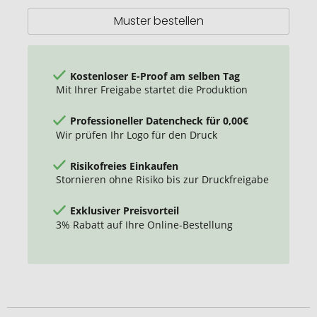
Muster bestellen
Kostenloser E-Proof am selben Tag
Mit Ihrer Freigabe startet die Produktion
Professioneller Datencheck für 0,00€
Wir prüfen Ihr Logo für den Druck
Risikofreies Einkaufen
Stornieren ohne Risiko bis zur Druckfreigabe
Exklusiver Preisvorteil
3% Rabatt auf Ihre Online-Bestellung