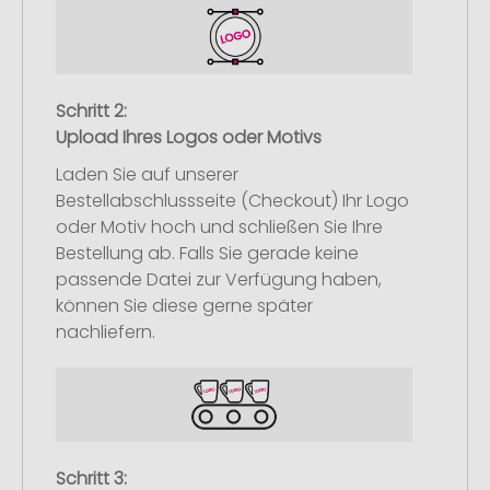
Schritt 2:
Upload Ihres Logos oder Motivs
Laden Sie auf unserer
Bestellabschlussseite (Checkout) Ihr Logo
oder Motiv hoch und schließen Sie Ihre
Bestellung ab. Falls Sie gerade keine
passende Datei zur Verfügung haben,
können Sie diese gerne später
nachliefern.
Schritt 3: