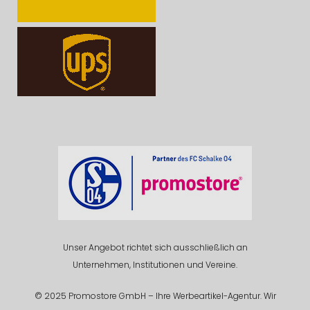
Unser Angebot richtet sich ausschließlich an
Unternehmen, Institutionen und Vereine.
© 2025 Promostore GmbH – Ihre Werbeartikel-Agentur. Wir