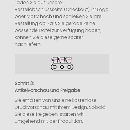
Laden Sie auf unserer
Bestellabschlussseite (Checkout) Ihr Logo
oder Motiv hoch und schließen Sie Ihre
Bestellung ab. Falls Sie gerade keine
passende Datei zur Verfügung haben,
können Sie diese gerne später
nachliefern.
Schritt 3:
Artikelvorschau und Freigabe
Sie erhalten von uns eine kostenlose
Druckvorschau mit Ihrem Design. Sobald
Sie diese freigeben, starten wir
umgehend mit der Produktion.