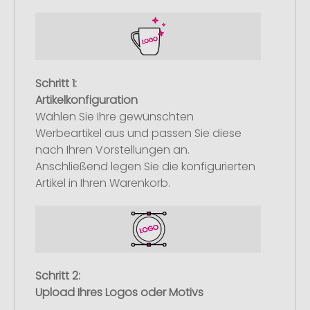
Schritt 1:
Artikelkonfiguration
Wählen Sie Ihre gewünschten
Werbeartikel aus und passen Sie diese
nach Ihren Vorstellungen an.
Anschließend legen Sie die konfigurierten
Artikel in Ihren Warenkorb.
Schritt 2:
Upload Ihres Logos oder Motivs