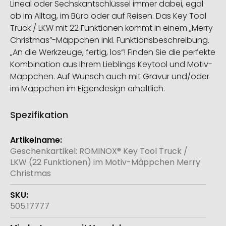
Lineal oder Sechskantschlüssel immer dabei, egal
ob im Alltag, im Büro oder auf Reisen. Das Key Tool
Truck / LKW mit 22 Funktionen kommt in einem „Merry
Christmas”-Mäppchen inkl. Funktionsbeschreibung.
„An die Werkzeuge, fertig, los“! Finden Sie die perfekte
Kombination aus Ihrem Lieblings Keytool und Motiv-
Mäppchen. Auf Wunsch auch mit Gravur und/oder
im Mäppchen im Eigendesign erhältlich.
Spezifikation
Weitere
Informationen
Geschenkartikel: ROMINOX® Key Tool Truck /
LKW (22 Funktionen) im Motiv-Mäppchen Merry
Christmas
505.17777