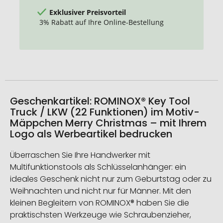
Exklusiver Preisvorteil
3% Rabatt auf Ihre Online-Bestellung
Geschenkartikel: ROMINOX® Key Tool
Truck / LKW (22 Funktionen) im Motiv-
Mäppchen Merry Christmas – mit Ihrem
Logo als Werbeartikel bedrucken
Überraschen Sie Ihre Handwerker mit
Multifunktionstools als Schlüsselanhänger: ein
ideales Geschenk nicht nur zum Geburtstag oder zu
Weihnachten und nicht nur für Männer. Mit den
kleinen Begleitern von ROMINOX® haben Sie die
praktischsten Werkzeuge wie Schraubenzieher,