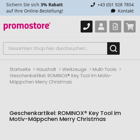
Sichern Sie sich
3% Rabatt
+43 (0)1 928 7854
auf Ihre Online-Bestellung!
Kontakt
Startseite
Haushalt
Werkzeuge
Multi-Tools
Geschenkartikel: ROMINOX® Key Tool im Motiv-
Mäppchen Merry Christmas
Geschenkartikel: ROMINOX® Key Tool im
Motiv-Mäppchen Merry Christmas
Zum