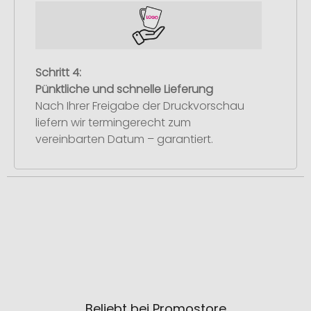
Schritt 4:
Pünktliche und schnelle Lieferung
Nach Ihrer Freigabe der Druckvorschau
liefern wir termingerecht zum
vereinbarten Datum – garantiert.
Beliebt bei Promostore