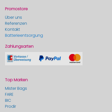
Promostore
Über uns
Referenzen
Kontakt
Batterieentsorgung
Zahlungsarten
Top Marken
Mister Bags
FARE
BIC
Prodir