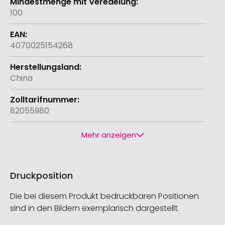
100
4070025154268
China
82055980
Mehr anzeigen
Druckposition
Die bei diesem Produkt bedruckbaren Positionen
sind in den Bildern exemplarisch dargestellt.