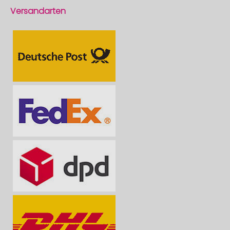
Versandarten