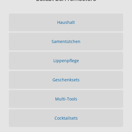
Haushalt
Samentütchen
Lippenpflege
Geschenksets
Multi-Tools
Cocktailsets