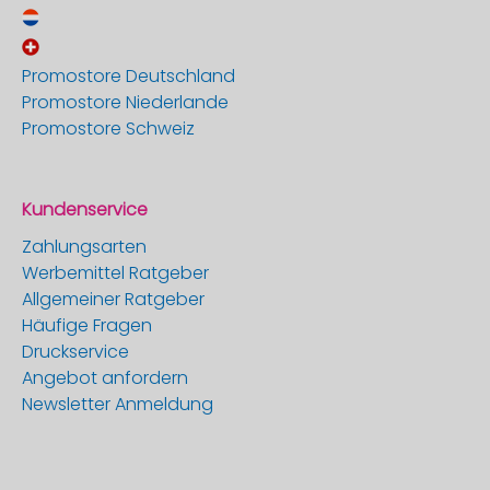
Promostore Deutschland
Promostore Niederlande
Promostore Schweiz
Kundenservice
Zahlungsarten
Werbemittel Ratgeber
Allgemeiner Ratgeber
Häufige Fragen
Druckservice
Angebot anfordern
Newsletter Anmeldung