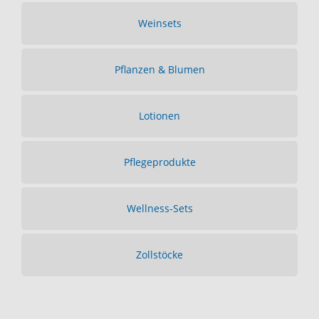
Weinsets
Pflanzen & Blumen
Lotionen
Pflegeprodukte
Wellness-Sets
Zollstöcke