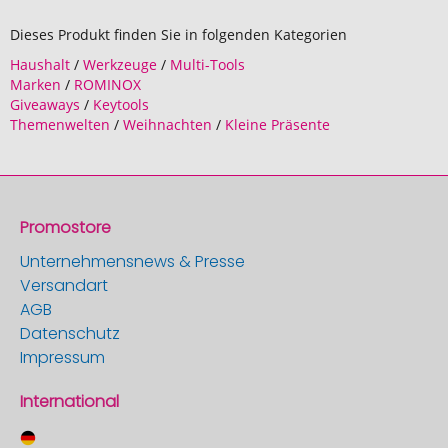
Dieses Produkt finden Sie in folgenden Kategorien
Haushalt
/
Werkzeuge
/
Multi-Tools
Marken
/
ROMINOX
Giveaways
/
Keytools
Themenwelten
/
Weihnachten
/
Kleine Präsente
Promostore
Unternehmensnews & Presse
Versandart
AGB
Datenschutz
Impressum
International