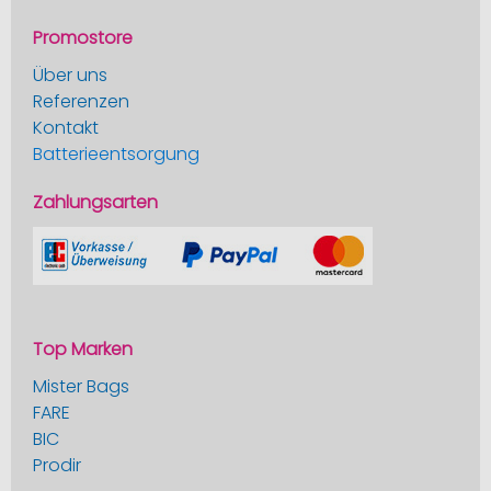
Promostore
Über uns
Referenzen
Kontakt
Batterieentsorgung
Zahlungsarten
Top Marken
Mister Bags
FARE
BIC
Prodir