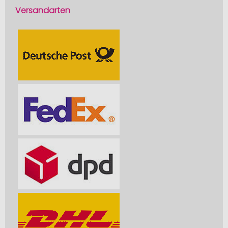
Versandarten