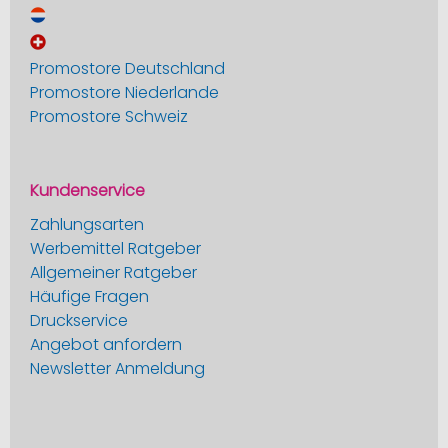
Promostore Deutschland
Promostore Niederlande
Promostore Schweiz
Kundenservice
Zahlungsarten
Werbemittel Ratgeber
Allgemeiner Ratgeber
Häufige Fragen
Druckservice
Angebot anfordern
Newsletter Anmeldung