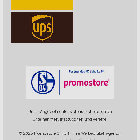
Unser Angebot richtet sich ausschließlich an
Unternehmen, Institutionen und Vereine.
© 2025 Promostore GmbH – Ihre Werbeartikel-Agentur.