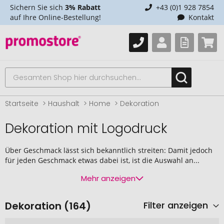
Sichern Sie sich
3% Rabatt
+43 (0)1 928 7854
auf Ihre Online-Bestellung!
Kontakt
Startseite
Haushalt
Home
Dekoration
Dekoration mit Logodruck
Über Geschmack lässt sich bekanntlich streiten: Damit jedoch
für jeden Geschmack etwas dabei ist, ist die Auswahl an...
Mehr anzeigen
Dekoration (164)
Filter anzeigen