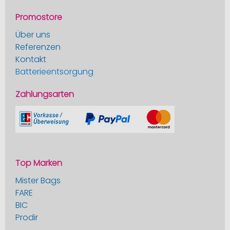
Promostore
Über uns
Referenzen
Kontakt
Batterieentsorgung
Zahlungsarten
Top Marken
Mister Bags
FARE
BIC
Prodir