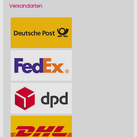
Versandarten