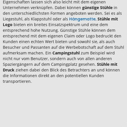
Eigenschaften lassen sich also leicht mit dem eigenen
Unternehmen verknüpfen. Dabei können
günstige Stühle
in
den unterschiedlichsten Formen angeboten werden. Sei es als
Liegestuhl, als Klappstuhl oder als
Hängematte
,
Stühle mit
Logo
bieten ein breites Einsatzspektrum und eine dem
entsprechend hohe Nutzung. Günstige Stühle können dem
entsprechend mit dem eigenen Claim oder Logo bedruckt den
Kunden einen echten Wert bieten und sowohl sie, als auch
Besucher und Passanten auf die Werbebotschaft auf dem Stuhl
aufmerksam machen. Ein
Campingstuhl
zum Beispiel wird
nicht nur vom Benutzer, sondern auch von allen anderen
Spaziergängern auf dem Campingplatz gesehen.
Stühle mit
Druck
ziehen dabei den Blick des Betrachters an und können
die Informationen direkt an den potentiellen Kunden
transportieren.