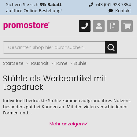
Sichern Sie sich
3% Rabatt
+43 (0)1 928 7854
auf Ihre Online-Bestellung!
Kontakt
Startseite
Haushalt
Home
Stühle
Stühle als Werbeartikel mit
Logodruck
Individuell bedruckte Stühle kommen aufgrund ihres Nutzens
besonders gut bei Kunden an. Mit den vielen verschiedenen
Formen und...
Mehr anzeigen