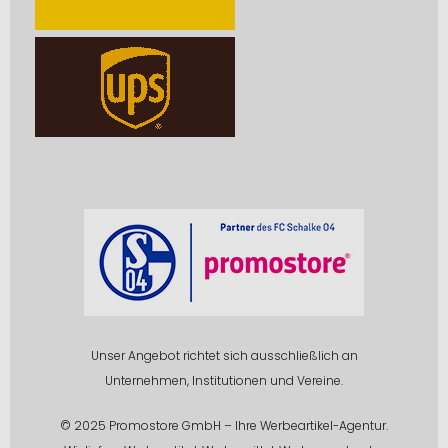
Unser Angebot richtet sich ausschließlich an
Unternehmen, Institutionen und Vereine.
© 2025 Promostore GmbH – Ihre Werbeartikel-Agentur.