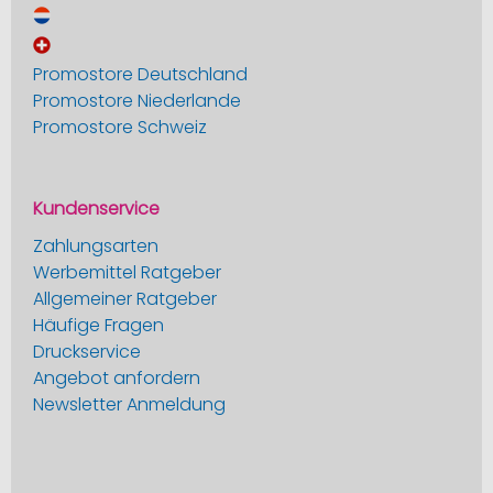
Promostore Deutschland
Promostore Niederlande
Promostore Schweiz
Kundenservice
Zahlungsarten
Werbemittel Ratgeber
Allgemeiner Ratgeber
Häufige Fragen
Druckservice
Angebot anfordern
Newsletter Anmeldung