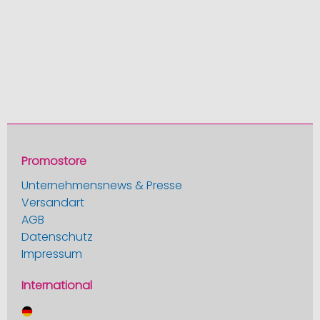
Promostore
Unternehmensnews & Presse
Versandart
AGB
Datenschutz
Impressum
International