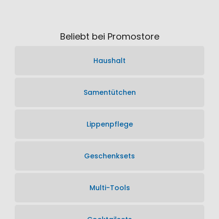
Beliebt bei Promostore
Haushalt
Samentütchen
Lippenpflege
Geschenksets
Multi-Tools