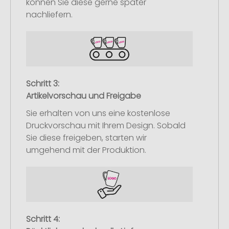
können Sie diese gerne später
nachliefern.
Schritt 3:
Artikelvorschau und Freigabe
Sie erhalten von uns eine kostenlose
Druckvorschau mit Ihrem Design. Sobald
Sie diese freigeben, starten wir
umgehend mit der Produktion.
Schritt 4: