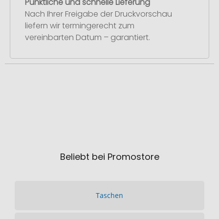
Pünktliche und schnelle Lieferung
Nach Ihrer Freigabe der Druckvorschau
liefern wir termingerecht zum
vereinbarten Datum – garantiert.
Beliebt bei Promostore
Taschen