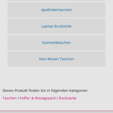
Apothekertaschen
Laptop-Rucksäcke
Kosmetiktaschen
Non-Woven Taschen
Dieses Produkt finden Sie in folgenden Kategorien
Taschen
/
Koffer & Reisegepäck
/
Rucksäcke