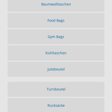
Baumwolltaschen
Food Bags
Gym Bags
Kühltaschen
Jutebeutel
Turnbeutel
Rucksäcke