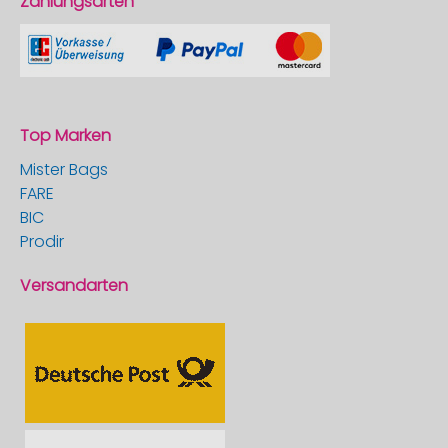
Zahlungsarten
Top Marken
Mister Bags
FARE
BIC
Prodir
Versandarten