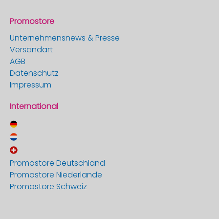
Promostore
Unternehmensnews & Presse
Versandart
AGB
Datenschutz
Impressum
International
Promostore Deutschland
Promostore Niederlande
Promostore Schweiz