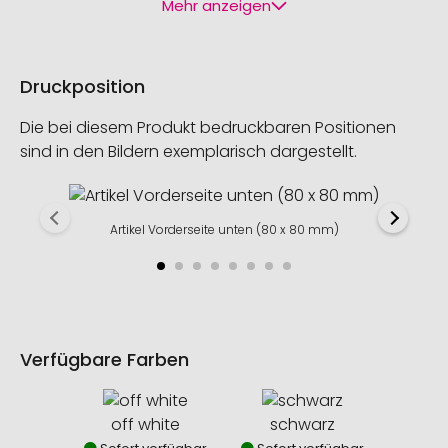
Mehr anzeigen
Druckposition
Die bei diesem Produkt bedruckbaren Positionen
sind in den Bildern exemplarisch dargestellt.
Artikel Vorderseite unten (80 x 80 mm)
Verfügbare Farben
off white
schwarz