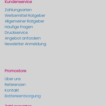
Kundenservice
Zahlungsarten
Werbemittel Ratgeber
Allgemeiner Ratgeber
Häufige Fragen
Druckservice
Angebot anfordern
Newsletter Anmeldung
Promostore
Über uns
Referenzen
Kontakt
Batterieentsorgung