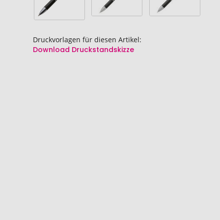
Druckvorlagen für diesen Artikel:
Download Druckstandskizze