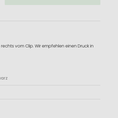
rechts vom Clip. Wir empfehlen einen Druck in
warz