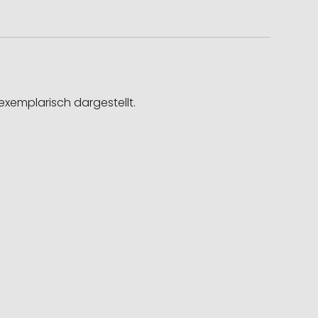
exemplarisch dargestellt.