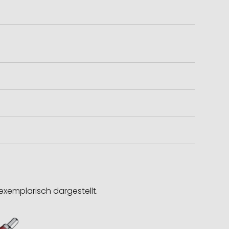
exemplarisch dargestellt.