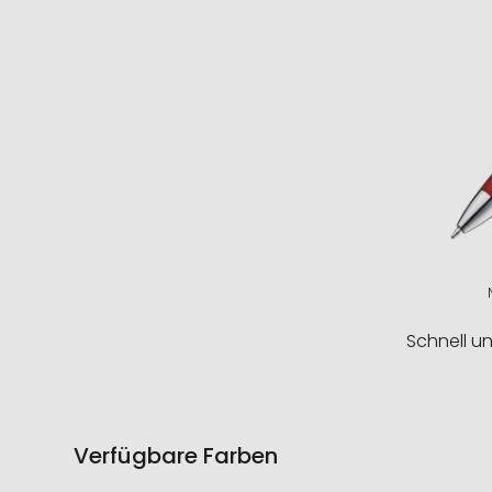
Schnell u
Verfügbare Farben