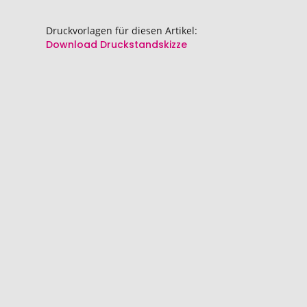
Druckvorlagen für diesen Artikel:
Download Druckstandskizze