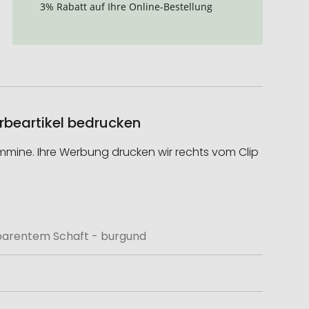
3% Rabatt auf Ihre Online-Bestellung
rbeartikel bedrucken
mine. Ihre Werbung drucken wir rechts vom Clip
sparentem Schaft - burgund