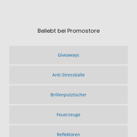
Beliebt bei Promostore
Giveaways
Anti-Stressbälle
Brillenputztücher
Feuerzeuge
Reflektoren