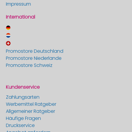
Impressum
International
Promostore Deutschland
Promostore Niederlande
Promostore Schweiz
Kundenservice
Zahlungsarten
Werbemittel Ratgeber
Allgemeiner Ratgeber
Häufige Fragen
Druckservice