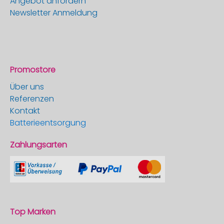
Angebot anfordern
Newsletter Anmeldung
Promostore
Über uns
Referenzen
Kontakt
Batterieentsorgung
Zahlungsarten
Top Marken