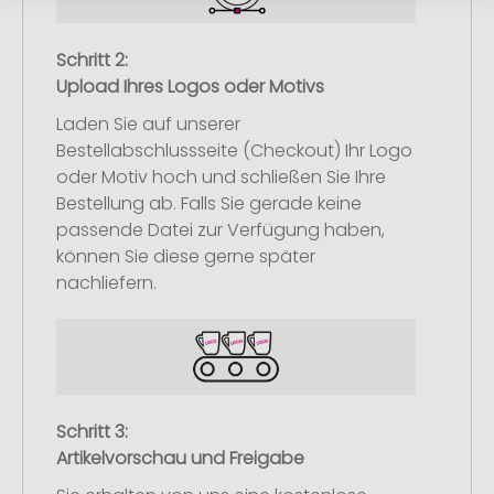
Schritt 2:
Upload Ihres Logos oder Motivs
Laden Sie auf unserer
Bestellabschlussseite (Checkout) Ihr Logo
oder Motiv hoch und schließen Sie Ihre
Bestellung ab. Falls Sie gerade keine
passende Datei zur Verfügung haben,
können Sie diese gerne später
nachliefern.
Schritt 3:
Artikelvorschau und Freigabe