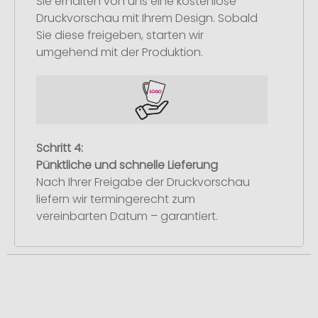
Sie erhalten von uns eine kostenlose
Druckvorschau mit Ihrem Design. Sobald
Sie diese freigeben, starten wir
umgehend mit der Produktion.
Schritt 4:
Pünktliche und schnelle Lieferung
Nach Ihrer Freigabe der Druckvorschau
liefern wir termingerecht zum
vereinbarten Datum – garantiert.