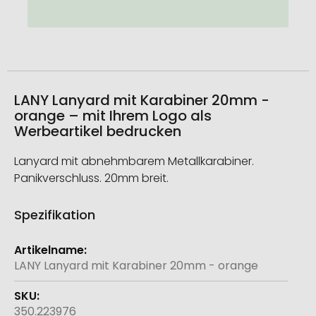
LANY Lanyard mit Karabiner 20mm -
orange – mit Ihrem Logo als
Werbeartikel bedrucken
Lanyard mit abnehmbarem Metallkarabiner.
Panikverschluss. 20mm breit.
Spezifikation
Weitere
Informationen
LANY Lanyard mit Karabiner 20mm - orange
350.223976