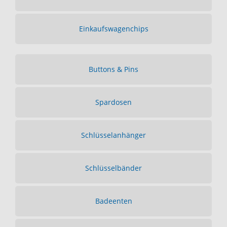
Einkaufswagenchips
Buttons & Pins
Spardosen
Schlüsselanhänger
Schlüsselbänder
Badeenten