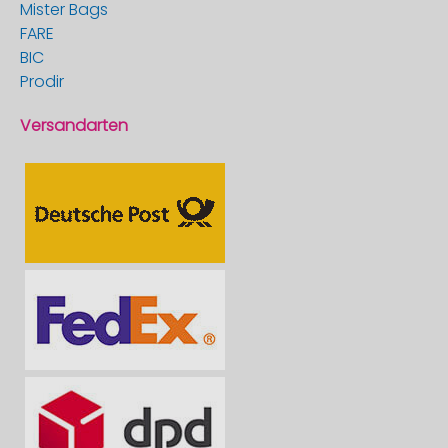
Mister Bags
FARE
BIC
Prodir
Versandarten