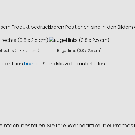
esem Produkt bedruckbaren Positionen sind in den Bildern 
l rechts (0,8 x 2,5 cm)
Bügel links (0,8 x 2,5 cm)
nd einfach
hier
die Standskizze herunterladen.
einfach bestellen Sie Ihre Werbeartikel bei Promos