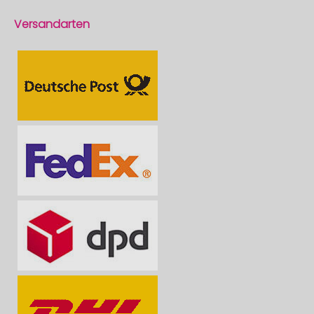
Versandarten