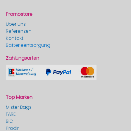
Promostore
Über uns
Referenzen
Kontakt
Batterieentsorgung
Zahlungsarten
Top Marken
Mister Bags
FARE
BIC
Prodir