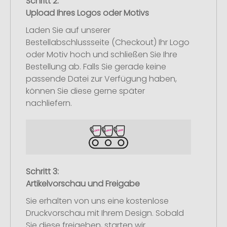
Schritt 2:
Upload Ihres Logos oder Motivs
Laden Sie auf unserer
Bestellabschlussseite (Checkout) Ihr Logo
oder Motiv hoch und schließen Sie Ihre
Bestellung ab. Falls Sie gerade keine
passende Datei zur Verfügung haben,
können Sie diese gerne später
nachliefern.
Schritt 3:
Artikelvorschau und Freigabe
Sie erhalten von uns eine kostenlose
Druckvorschau mit Ihrem Design. Sobald
Sie diese freigeben, starten wir