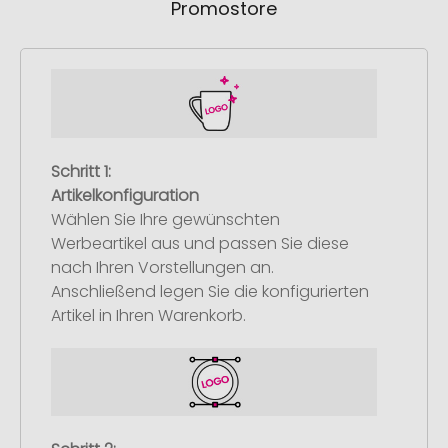
Promostore
Schritt 1:
Artikelkonfiguration
Wählen Sie Ihre gewünschten
Werbeartikel aus und passen Sie diese
nach Ihren Vorstellungen an.
Anschließend legen Sie die konfigurierten
Artikel in Ihren Warenkorb.