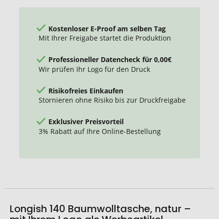
Kostenloser E-Proof am selben Tag
Mit Ihrer Freigabe startet die Produktion
Professioneller Datencheck für 0,00€
Wir prüfen Ihr Logo für den Druck
Risikofreies Einkaufen
Stornieren ohne Risiko bis zur Druckfreigabe
Exklusiver Preisvorteil
3% Rabatt auf Ihre Online-Bestellung
Longish 140 Baumwolltasche, natur –