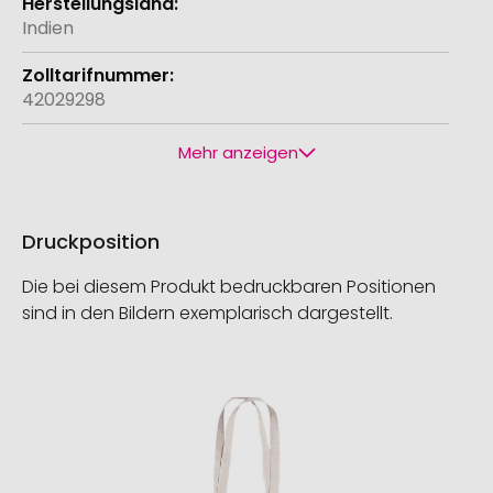
Indien
42029298
Mehr anzeigen
Druckposition
Die bei diesem Produkt bedruckbaren Positionen
sind in den Bildern exemplarisch dargestellt.