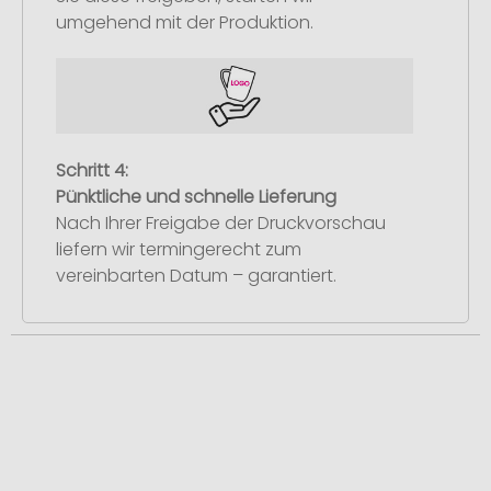
umgehend mit der Produktion.
Schritt 4:
Pünktliche und schnelle Lieferung
Nach Ihrer Freigabe der Druckvorschau
liefern wir termingerecht zum
vereinbarten Datum – garantiert.