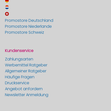
Promostore Deutschland
Promostore Niederlande
Promostore Schweiz
Kundenservice
Zahlungsarten
Werbemittel Ratgeber
Allgemeiner Ratgeber
Häufige Fragen
Druckservice
Angebot anfordern
Newsletter Anmeldung