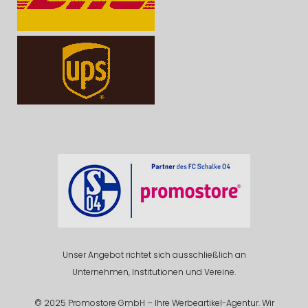
Unser Angebot richtet sich ausschließlich an
Unternehmen, Institutionen und Vereine.
© 2025 Promostore GmbH – Ihre Werbeartikel-Agentur. Wir