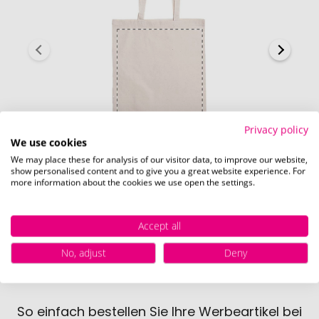
Privacy policy
We use cookies
We may place these for analysis of our visitor data, to improve our website,
show personalised content and to give you a great website experience. For
Rückseite (240 x 320 mm)
more information about the cookies we use open the settings.
Accept all
No, adjust
Deny
So einfach bestellen Sie Ihre Werbeartikel bei