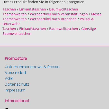
Dieses Produkt finden Sie in folgenden Kategorien
Taschen
/
Einkaufstaschen
/
Baumwolltaschen
Themenwelten
/
Werbeartikel nach Veranstaltungen
/
Messe
Themenwelten
/
Werbeartikel nach Branchen
/
Polizei &
Feuerwehr
Taschen
/
Einkaufstaschen
/
Baumwolltaschen
/
Günstige
Baumwolltaschen
Promostore
Unternehmensnews & Presse
Versandart
AGB
Datenschutz
Impressum
International