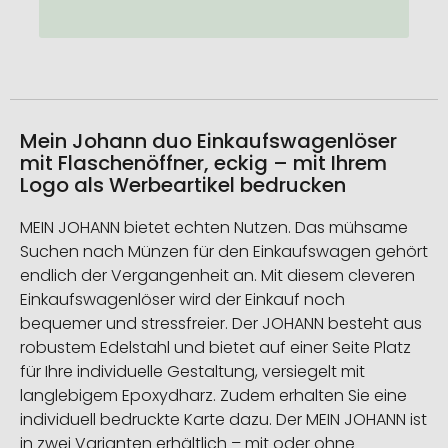
Mein Johann duo Einkaufswagenlöser
mit Flaschenöffner, eckig – mit Ihrem
Logo als Werbeartikel bedrucken
MEIN JOHANN bietet echten Nutzen. Das mühsame
Suchen nach Münzen für den Einkaufswagen gehört
endlich der Vergangenheit an. Mit diesem cleveren
Einkaufswagenlöser wird der Einkauf noch
bequemer und stressfreier. Der JOHANN besteht aus
robustem Edelstahl und bietet auf einer Seite Platz
für Ihre individuelle Gestaltung, versiegelt mit
langlebigem Epoxydharz. Zudem erhalten Sie eine
individuell bedruckte Karte dazu. Der MEIN JOHANN ist
in zwei Varianten erhältlich – mit oder ohne