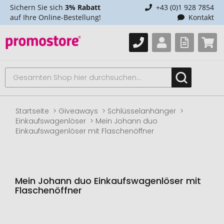
Sichern Sie sich
3% Rabatt
+43 (0)1 928 7854
auf Ihre Online-Bestellung!
Kontakt
Startseite
Giveaways
Schlüsselanhänger
Einkaufswagenlöser
Mein Johann duo
Einkaufswagenlöser mit Flaschenöffner
Mein Johann duo Einkaufswagenlöser mit
Flaschenöffner
Zum