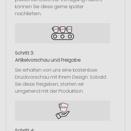
können Sie diese gerne später
nachliefern.
Schritt 3:
Artikelvorschau und Freigabe
Sie erhalten von uns eine kostenlose
Druckvorschau mit Ihrem Design. Sobald
Sie diese freigeben, starten wir
umgehend mit der Produktion.
Schritt 4: