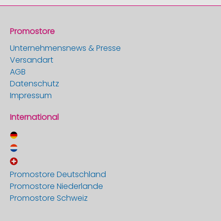
Promostore
Unternehmensnews & Presse
Versandart
AGB
Datenschutz
Impressum
International
Promostore Deutschland
Promostore Niederlande
Promostore Schweiz