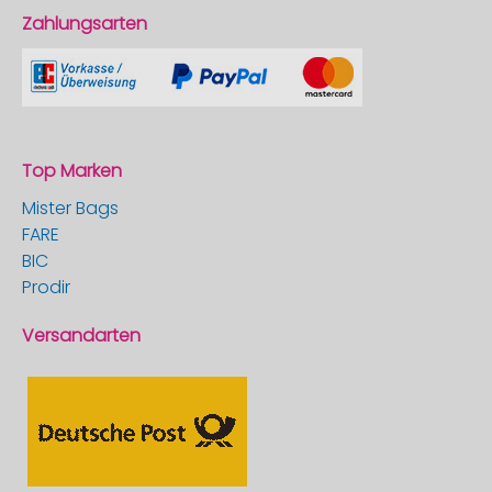
Zahlungsarten
Top Marken
Mister Bags
FARE
BIC
Prodir
Versandarten