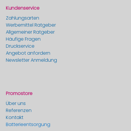
Kundenservice
Zahlungsarten
Werbemittel Ratgeber
Allgemeiner Ratgeber
Häufige Fragen
Druckservice
Angebot anfordern
Newsletter Anmeldung
Promostore
Über uns
Referenzen
Kontakt
Batterieentsorgung