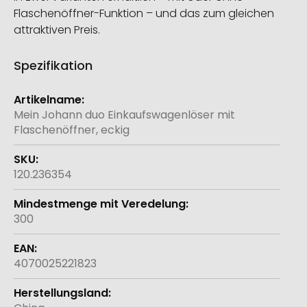
Flaschenöffner-Funktion – und das zum gleichen
attraktiven Preis.
Spezifikation
Weitere
Informationen
Mein Johann duo Einkaufswagenlöser mit
Flaschenöffner, eckig
120.236354
300
4070025221823