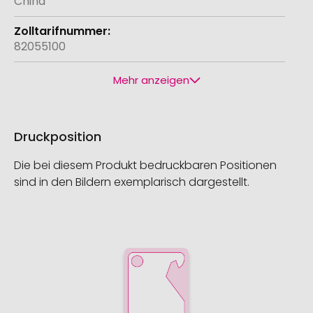
China
82055100
Mehr anzeigen
Druckposition
Die bei diesem Produkt bedruckbaren Positionen
sind in den Bildern exemplarisch dargestellt.