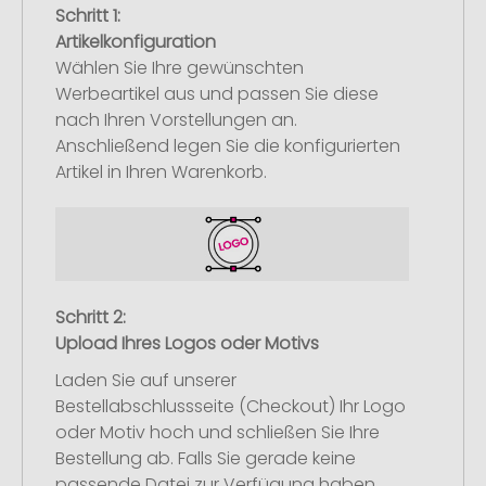
Schritt 1:
Artikelkonfiguration
Wählen Sie Ihre gewünschten
Werbeartikel aus und passen Sie diese
nach Ihren Vorstellungen an.
Anschließend legen Sie die konfigurierten
Artikel in Ihren Warenkorb.
Schritt 2:
Upload Ihres Logos oder Motivs
Laden Sie auf unserer
Bestellabschlussseite (Checkout) Ihr Logo
oder Motiv hoch und schließen Sie Ihre
Bestellung ab. Falls Sie gerade keine
passende Datei zur Verfügung haben,