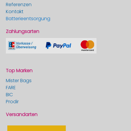
Referenzen
Kontakt
Batterieentsorgung
Zahlungsarten
Top Marken
Mister Bags
FARE
BIC
Prodir
Versandarten