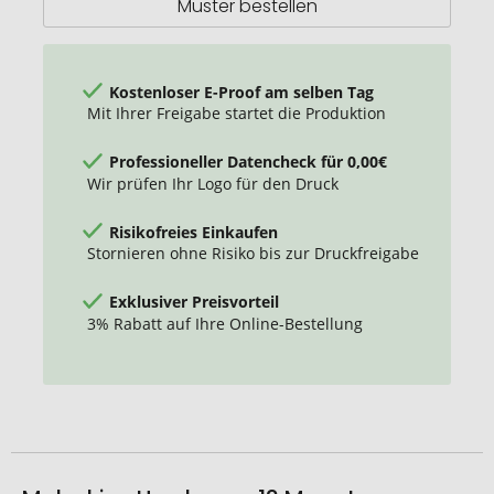
Muster bestellen
Kostenloser E-Proof am selben Tag
Mit Ihrer Freigabe startet die Produktion
Professioneller Datencheck für 0,00€
Wir prüfen Ihr Logo für den Druck
Risikofreies Einkaufen
Stornieren ohne Risiko bis zur Druckfreigabe
Exklusiver Preisvorteil
3% Rabatt auf Ihre Online-Bestellung