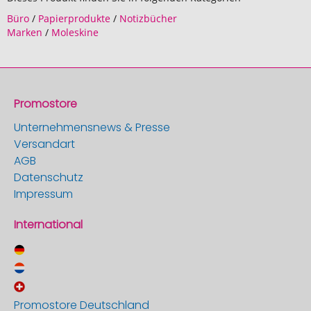
Büro
/
Papierprodukte
/
Notizbücher
Marken
/
Moleskine
Promostore
Unternehmensnews & Presse
Versandart
AGB
Datenschutz
Impressum
International
Promostore Deutschland