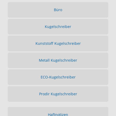
Büro
Kugelschreiber
Kunststoff Kugelschreiber
Metall Kugelschreiber
ECO-Kugelschreiber
Prodir Kugelschreiber
Haftnotizen