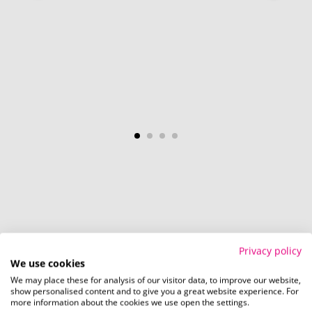
So einfach bestellen Sie Ihre Werbeartikel bei
Privacy policy
Promostore
We use cookies
We may place these for analysis of our visitor data, to improve our website,
show personalised content and to give you a great website experience. For
more information about the cookies we use open the settings.