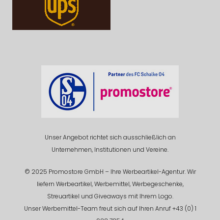
Unser Angebot richtet sich ausschließlich an
Unternehmen, Institutionen und Vereine.
© 2025 Promostore GmbH – Ihre Werbeartikel-Agentur. Wir
liefern Werbeartikel, Werbemittel, Werbegeschenke,
Streuartikel und Giveaways mit Ihrem Logo.
Unser Werbemittel-Team freut sich auf Ihren Anruf +43 (0) 1