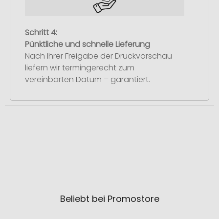
Schritt 4:
Pünktliche und schnelle Lieferung
Nach Ihrer Freigabe der Druckvorschau
liefern wir termingerecht zum
vereinbarten Datum – garantiert.
Beliebt bei Promostore