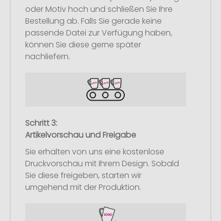
oder Motiv hoch und schließen Sie Ihre
Bestellung ab. Falls Sie gerade keine
passende Datei zur Verfügung haben,
können Sie diese gerne später
nachliefern.
Schritt 3:
Artikelvorschau und Freigabe
Sie erhalten von uns eine kostenlose
Druckvorschau mit Ihrem Design. Sobald
Sie diese freigeben, starten wir
umgehend mit der Produktion.