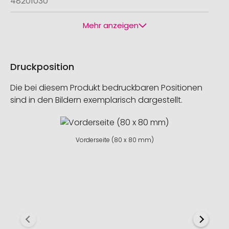
48201030
Mehr anzeigen
Druckposition
Die bei diesem Produkt bedruckbaren Positionen
sind in den Bildern exemplarisch dargestellt.
Vorderseite (80 x 80 mm)