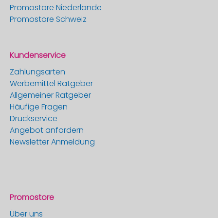
Promostore Niederlande
Promostore Schweiz
Kundenservice
Zahlungsarten
Werbemittel Ratgeber
Allgemeiner Ratgeber
Häufige Fragen
Druckservice
Angebot anfordern
Newsletter Anmeldung
Promostore
Über uns