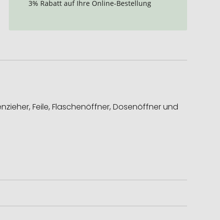
3% Rabatt auf Ihre Online-Bestellung
nzieher, Feile, Flaschenöffner, Dosenöffner und