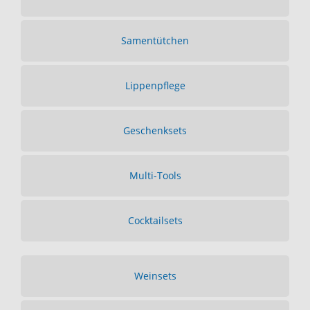
Samentütchen
Lippenpflege
Geschenksets
Multi-Tools
Cocktailsets
Weinsets