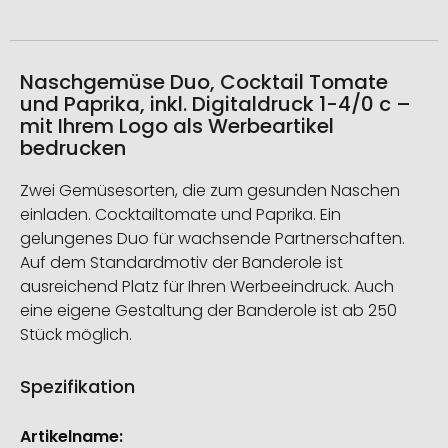
Naschgemüse Duo, Cocktail Tomate
und Paprika, inkl. Digitaldruck 1-4/0 c –
mit Ihrem Logo als Werbeartikel
bedrucken
Zwei Gemüsesorten, die zum gesunden Naschen
einladen. Cocktailtomate und Paprika. Ein
gelungenes Duo für wachsende Partnerschaften.
Auf dem Standardmotiv der Banderole ist
ausreichend Platz für Ihren Werbeeindruck. Auch
eine eigene Gestaltung der Banderole ist ab 250
Stück möglich.
Spezifikation
Weitere
Informationen