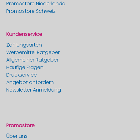
Promostore Niederlande
Promostore Schweiz
Kundenservice
Zahlungsarten
Werbemittel Ratgeber
Allgemeiner Ratgeber
Häufige Fragen
Druckservice
Angebot anfordern
Newsletter Anmeldung
Promostore
Über uns