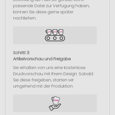
passende Datei zur Verfügung haben,
können Sie diese gerne später
nachliefern.
Schritt 3:
Artikelvorschau und Freigabe
Sie erhalten von uns eine kostenlose
Druckvorschau mit Ihrem Design. Sobald
Sie diese freigeben, starten wir
umgehend mit der Produktion.