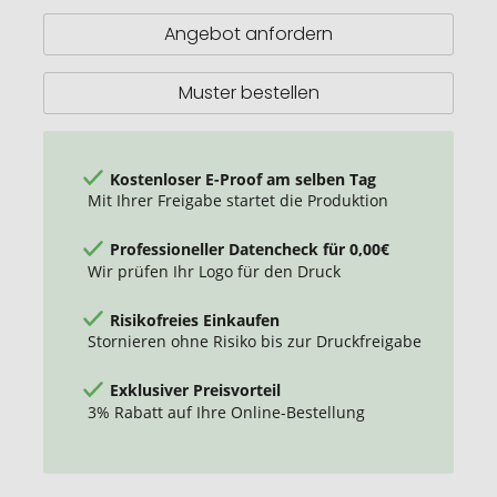
Angebot anfordern
Muster bestellen
Kostenloser E-Proof am selben Tag
Mit Ihrer Freigabe startet die Produktion
Professioneller Datencheck für 0,00€
Wir prüfen Ihr Logo für den Druck
Risikofreies Einkaufen
Stornieren ohne Risiko bis zur Druckfreigabe
Exklusiver Preisvorteil
3% Rabatt auf Ihre Online-Bestellung