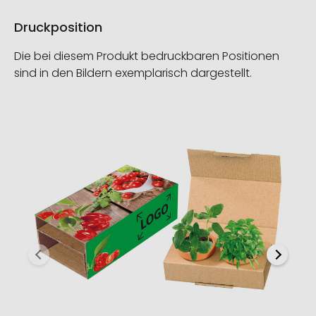
Druckposition
Die bei diesem Produkt bedruckbaren Positionen
sind in den Bildern exemplarisch dargestellt.