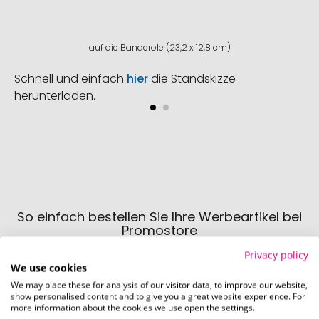
auf die Banderole (23,2 x 12,8 cm)
Schnell und einfach
hier
die Standskizze
herunterladen.
So einfach bestellen Sie Ihre Werbeartikel bei
Promostore
Privacy policy
We use cookies
We may place these for analysis of our visitor data, to improve our website,
show personalised content and to give you a great website experience. For
more information about the cookies we use open the settings.