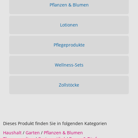
Pflanzen & Blumen
Lotionen
Pflegeprodukte
Wellness-Sets
Zollstöcke
Dieses Produkt finden Sie in folgenden Kategorien
Haushalt
/
Garten
/
Pflanzen & Blumen