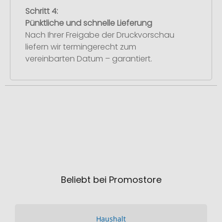
Schritt 4:
Pünktliche und schnelle Lieferung
Nach Ihrer Freigabe der Druckvorschau
liefern wir termingerecht zum
vereinbarten Datum – garantiert.
Beliebt bei Promostore
Haushalt