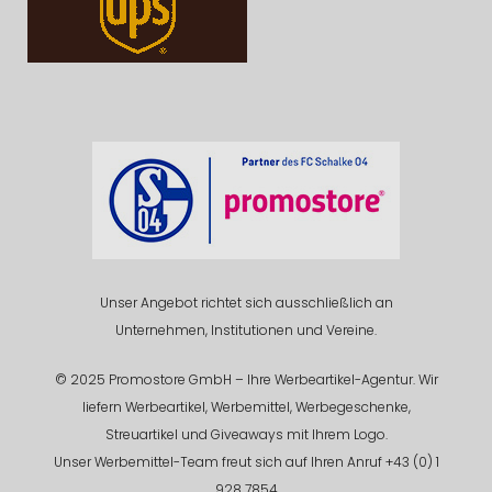
Unser Angebot richtet sich ausschließlich an
Unternehmen, Institutionen und Vereine.
© 2025 Promostore GmbH – Ihre Werbeartikel-Agentur. Wir
liefern Werbeartikel, Werbemittel, Werbegeschenke,
Streuartikel und Giveaways mit Ihrem Logo.
Unser Werbemittel-Team freut sich auf Ihren Anruf +43 (0) 1
928 7854