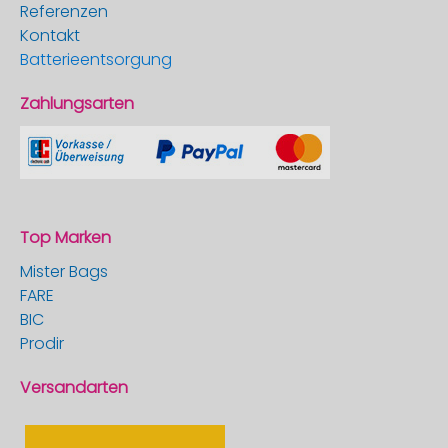
Referenzen
Kontakt
Batterieentsorgung
Zahlungsarten
Top Marken
Mister Bags
FARE
BIC
Prodir
Versandarten