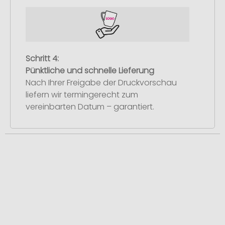
Schritt 4:
Pünktliche und schnelle Lieferung
Nach Ihrer Freigabe der Druckvorschau
liefern wir termingerecht zum
vereinbarten Datum – garantiert.