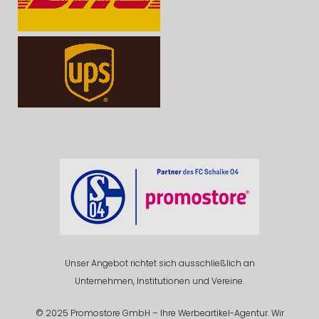
Unser Angebot richtet sich ausschließlich an
Unternehmen, Institutionen und Vereine.
© 2025 Promostore GmbH – Ihre Werbeartikel-Agentur. Wir