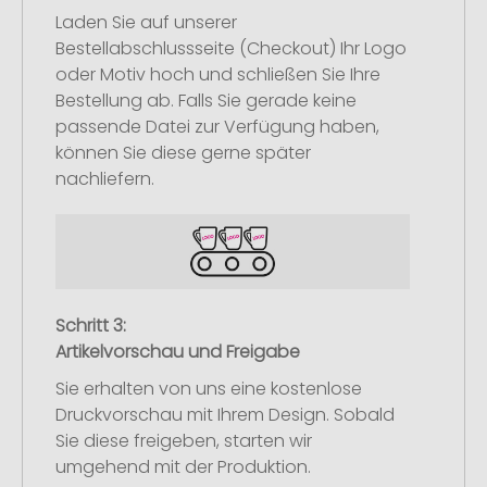
Laden Sie auf unserer
Bestellabschlussseite (Checkout) Ihr Logo
oder Motiv hoch und schließen Sie Ihre
Bestellung ab. Falls Sie gerade keine
passende Datei zur Verfügung haben,
können Sie diese gerne später
nachliefern.
Schritt 3:
Artikelvorschau und Freigabe
Sie erhalten von uns eine kostenlose
Druckvorschau mit Ihrem Design. Sobald
Sie diese freigeben, starten wir
umgehend mit der Produktion.