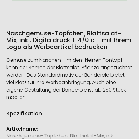
Naschgemüse-Töpfchen, Blattsalat-
Mix, inkl. Digitaldruck 1-4/0 c – mit Ihrem
Logo als Werbeartikel bedrucken
Gemüse zum Naschen - Im dem kleinen Tontopf
kann der Samen der Blattsalat-Pflanze angezüchtet
werden. Das Standardmotiv der Banderole bietet
viel Platz für Ihre Werbeanbringung. Auch eine
eigene Gestaltung der Banderole ist ab 250 Stück
möglich.
Spezifikation
Weitere
Informationen
Naschgemüse-Töpfchen, Blattsalat-Mix, inkl.