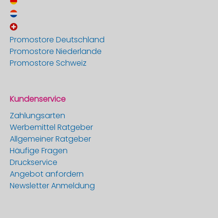
Promostore Deutschland
Promostore Niederlande
Promostore Schweiz
Kundenservice
Zahlungsarten
Werbemittel Ratgeber
Allgemeiner Ratgeber
Häufige Fragen
Druckservice
Angebot anfordern
Newsletter Anmeldung