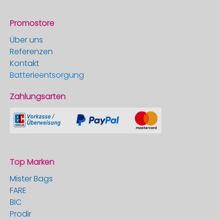
Promostore
Über uns
Referenzen
Kontakt
Batterieentsorgung
Zahlungsarten
Top Marken
Mister Bags
FARE
BIC
Prodir