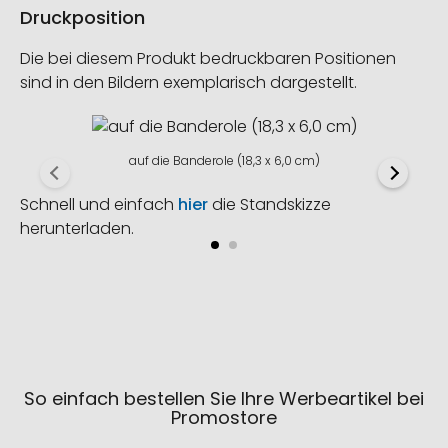
Druckposition
Die bei diesem Produkt bedruckbaren Positionen
sind in den Bildern exemplarisch dargestellt.
auf die Banderole (18,3 x 6,0 cm)
Schnell und einfach
hier
die Standskizze
herunterladen.
So einfach bestellen Sie Ihre Werbeartikel bei
Promostore