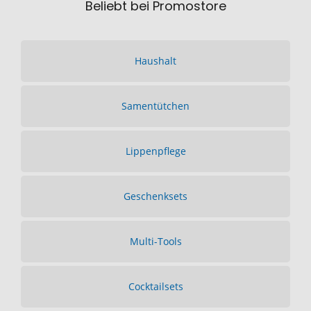
Beliebt bei Promostore
Haushalt
Samentütchen
Lippenpflege
Geschenksets
Multi-Tools
Cocktailsets