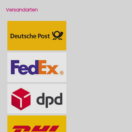
Versandarten