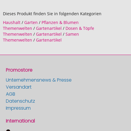
Dieses Produkt finden Sie in folgenden Kategorien
Haushalt
/
Garten
/
Pflanzen & Blumen
Themenwelten
/
Gartenartikel
/
Dosen & Töpfe
Themenwelten
/
Gartenartikel
/
Samen
Themenwelten
/
Gartenartikel
Promostore
Unternehmensnews & Presse
Versandart
AGB
Datenschutz
Impressum
International