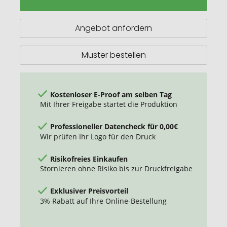
Blattsalat-
Mix
Angebot anfordern
Muster bestellen
Kostenloser E-Proof am selben Tag
Mit Ihrer Freigabe startet die Produktion
Professioneller Datencheck für 0,00€
Wir prüfen Ihr Logo für den Druck
Risikofreies Einkaufen
Stornieren ohne Risiko bis zur Druckfreigabe
Exklusiver Preisvorteil
3% Rabatt auf Ihre Online-Bestellung