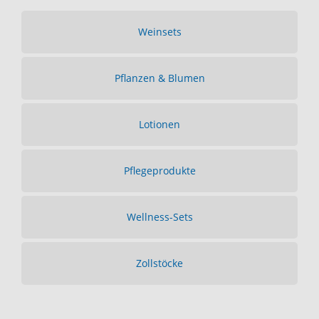
Weinsets
Pflanzen & Blumen
Lotionen
Pflegeprodukte
Wellness-Sets
Zollstöcke