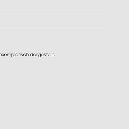
exemplarisch dargestellt.