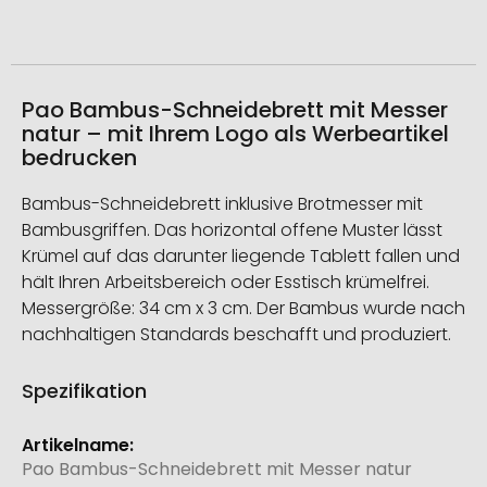
Pao Bambus-Schneidebrett mit Messer
natur – mit Ihrem Logo als Werbeartikel
bedrucken
Bambus-Schneidebrett inklusive Brotmesser mit
Bambusgriffen. Das horizontal offene Muster lässt
Krümel auf das darunter liegende Tablett fallen und
hält Ihren Arbeitsbereich oder Esstisch krümelfrei.
Messergröße: 34 cm x 3 cm. Der Bambus wurde nach
nachhaltigen Standards beschafft und produziert.
Spezifikation
Weitere
Informationen
Pao Bambus-Schneidebrett mit Messer natur