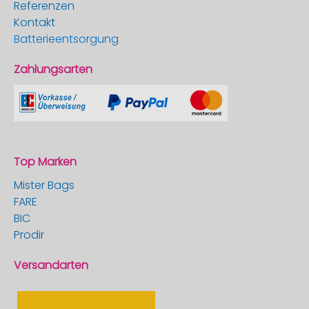
Referenzen
Kontakt
Batterieentsorgung
Zahlungsarten
Top Marken
Mister Bags
FARE
BIC
Prodir
Versandarten