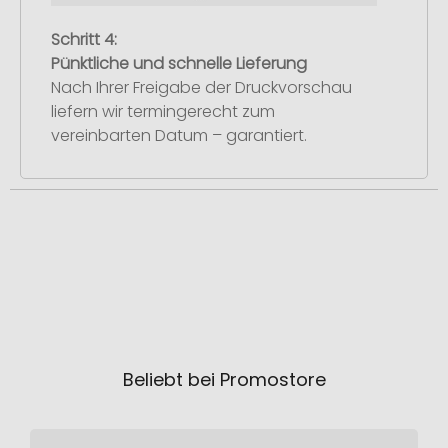
Schritt 4:
Pünktliche und schnelle Lieferung
Nach Ihrer Freigabe der Druckvorschau
liefern wir termingerecht zum
vereinbarten Datum – garantiert.
Beliebt bei Promostore