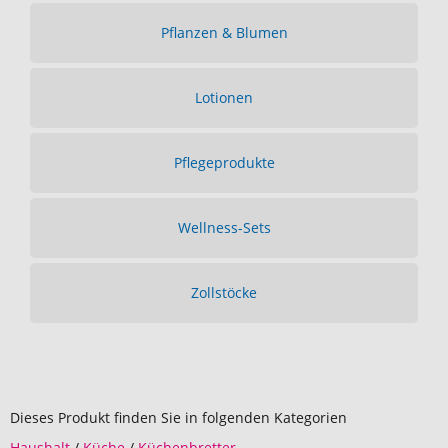
Pflanzen & Blumen
Lotionen
Pflegeprodukte
Wellness-Sets
Zollstöcke
Dieses Produkt finden Sie in folgenden Kategorien
Haushalt
/
Küche
/
Küchenbretter