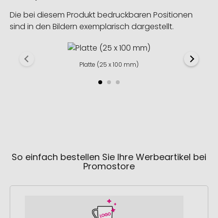
Die bei diesem Produkt bedruckbaren Positionen
sind in den Bildern exemplarisch dargestellt.
Platte (25 x 100 mm)
So einfach bestellen Sie Ihre Werbeartikel bei
Promostore