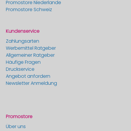
Promostore Niederlande
Promostore Schweiz
Kundenservice
Zahlungsarten
Werbemittel Ratgeber
Allgemeiner Ratgeber
Häufige Fragen
Druckservice
Angebot anfordern
Newsletter Anmeldung
Promostore
Über uns