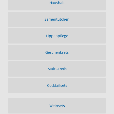
Haushalt
Samentütchen
Lippenpflege
Geschenksets
Multi-Tools
Cocktailsets
Weinsets