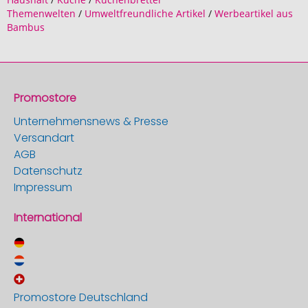
Themenwelten
/
Umweltfreundliche Artikel
/
Werbeartikel aus
Bambus
Promostore
Unternehmensnews & Presse
Versandart
AGB
Datenschutz
Impressum
International
Promostore Deutschland