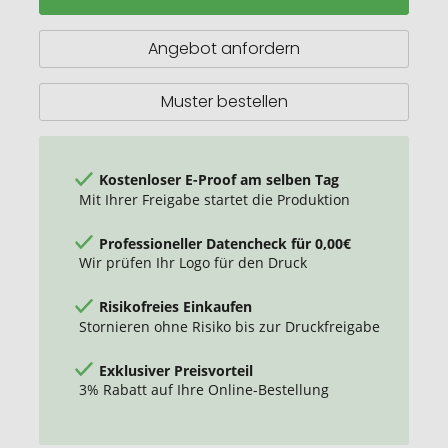
mit
Messer
Angebot anfordern
Muster bestellen
Kostenloser E-Proof am selben Tag
Mit Ihrer Freigabe startet die Produktion
Professioneller Datencheck für 0,00€
Wir prüfen Ihr Logo für den Druck
Risikofreies Einkaufen
Stornieren ohne Risiko bis zur Druckfreigabe
Exklusiver Preisvorteil
3% Rabatt auf Ihre Online-Bestellung