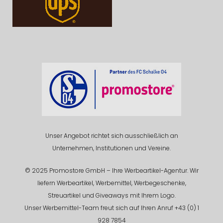
Unser Angebot richtet sich ausschließlich an
Unternehmen, Institutionen und Vereine.
© 2025 Promostore GmbH – Ihre Werbeartikel-Agentur. Wir
liefern Werbeartikel, Werbemittel, Werbegeschenke,
Streuartikel und Giveaways mit Ihrem Logo.
Unser Werbemittel-Team freut sich auf Ihren Anruf +43 (0) 1
928 7854