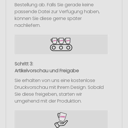
Bestellung ab. Falls Sie gerade keine
passende Datei zur Verfügung haben,
können Sie diese gerne später
nachliefern.
Schritt 3:
Artikelvorschau und Freigabe
Sie erhalten von uns eine kostenlose
Druckvorschau mit Ihrem Design. Sobald
Sie diese freigeben, starten wir
umgehend mit der Produktion.