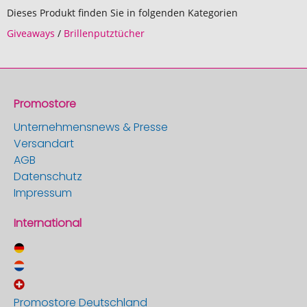
Dieses Produkt finden Sie in folgenden Kategorien
Giveaways
/
Brillenputztücher
Promostore
Unternehmensnews & Presse
Versandart
AGB
Datenschutz
Impressum
International
Promostore Deutschland