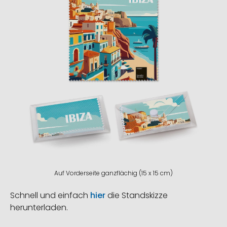
Auf Vorderseite ganzflächig (15 x 15 cm)
Schnell und einfach
hier
die Standskizze
herunterladen.