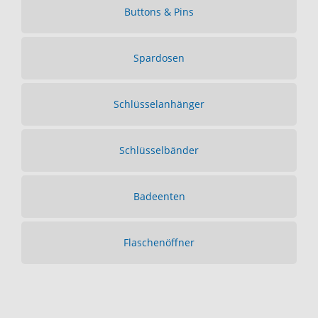
Buttons & Pins
Spardosen
Schlüsselanhänger
Schlüsselbänder
Badeenten
Flaschenöffner