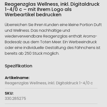
Reagenzglas Wellness, inkl. Digitaldruck
1-4/0 c – mit Ihrem Logo als
Werbeartikel bedrucken
Überreichen Sie Ihren Kunden eine kleine Portion Duft
und Wellness. Das nachhaltige und
wiederverwendbare Reagenzglas enthält Aroma-
Badesalz aus dem Toten Meer. Ein Werbeeindruck
oder eine individuelle Gestaltung des Fähnchens ist
bereits ab 250 Stück möglich.
Spezifikation
Weitere
Informationen
Reagenzglas Wellness, inkl. Digitaldruck 1-4/0 c
330.285275