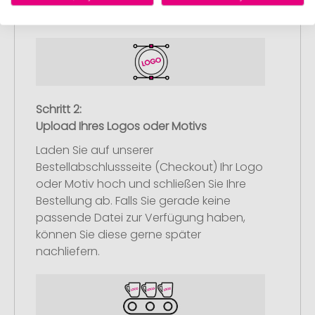
Artikel in Ihren Warenkorb.
Schritt 2:
Upload Ihres Logos oder Motivs
Laden Sie auf unserer
Bestellabschlussseite (Checkout) Ihr Logo
oder Motiv hoch und schließen Sie Ihre
Bestellung ab. Falls Sie gerade keine
passende Datei zur Verfügung haben,
können Sie diese gerne später
nachliefern.