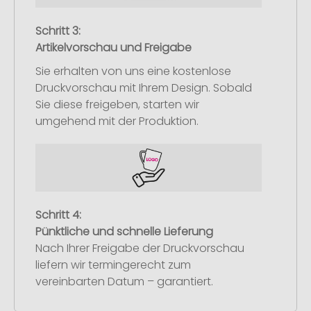
Schritt 3:
Artikelvorschau und Freigabe
Sie erhalten von uns eine kostenlose
Druckvorschau mit Ihrem Design. Sobald
Sie diese freigeben, starten wir
umgehend mit der Produktion.
Schritt 4:
Pünktliche und schnelle Lieferung
Nach Ihrer Freigabe der Druckvorschau
liefern wir termingerecht zum
vereinbarten Datum – garantiert.