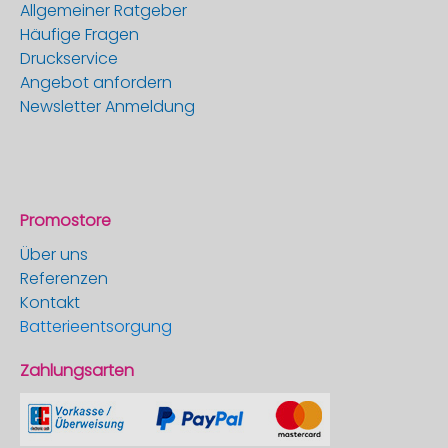
Allgemeiner Ratgeber
Häufige Fragen
Druckservice
Angebot anfordern
Newsletter Anmeldung
Promostore
Über uns
Referenzen
Kontakt
Batterieentsorgung
Zahlungsarten