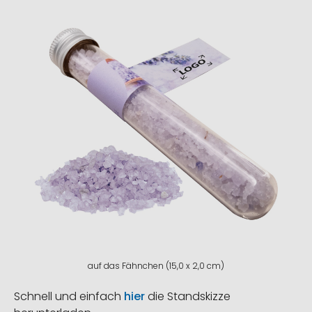
auf das Fähnchen (15,0 x 2,0 cm)
Schnell und einfach
hier
die Standskizze