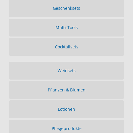
Geschenksets
Multi-Tools
Cocktailsets
Weinsets
Pflanzen & Blumen
Lotionen
Pflegeprodukte