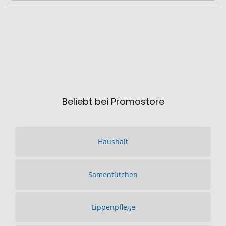
Beliebt bei Promostore
Haushalt
Samentütchen
Lippenpflege