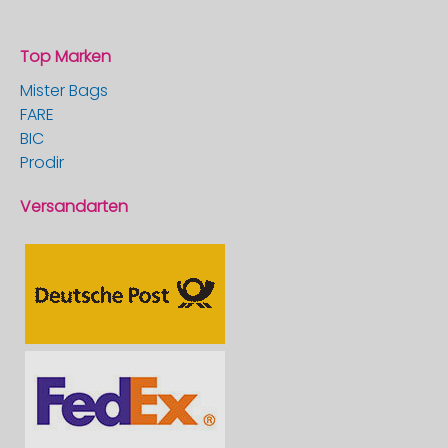
Top Marken
Mister Bags
FARE
BIC
Prodir
Versandarten