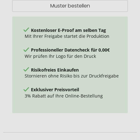
Muster bestellen
Kostenloser E-Proof am selben Tag
Mit Ihrer Freigabe startet die Produktion
Professioneller Datencheck für 0,00€
Wir prüfen Ihr Logo für den Druck
Risikofreies Einkaufen
Stornieren ohne Risiko bis zur Druckfreigabe
Exklusiver Preisvorteil
3% Rabatt auf Ihre Online-Bestellung