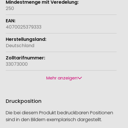
250
4070025379333
Deutschland
33073000
Mehr anzeigen
Druckposition
Die bei diesem Produkt bedruckbaren Positionen
sind in den Bildern exemplarisch dargestellt.