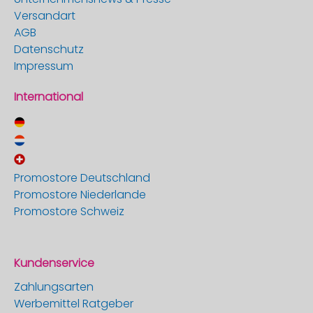
Versandart
AGB
Datenschutz
Impressum
International
Promostore Deutschland
Promostore Niederlande
Promostore Schweiz
Kundenservice
Zahlungsarten
Werbemittel Ratgeber