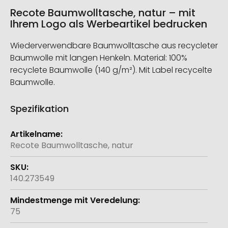
Recote Baumwolltasche, natur – mit
Ihrem Logo als Werbeartikel bedrucken
Wiederverwendbare Baumwolltasche aus recycleter
Baumwolle mit langen Henkeln. Material: 100%
recyclete Baumwolle (140 g/m²). Mit Label recycelte
Baumwolle.
Spezifikation
Weitere
Informationen
Recote Baumwolltasche, natur
140.273549
75