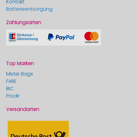
Kontakt
Batterieentsorgung
Zahlungsarten
Top Marken
Mister Bags
FARE
BIC
Prodir
Versandarten