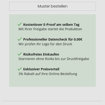
Muster bestellen
Kostenloser E-Proof am selben Tag
Mit Ihrer Freigabe startet die Produktion
Professioneller Datencheck für 0,00€
Wir prüfen Ihr Logo für den Druck
Risikofreies Einkaufen
Stornieren ohne Risiko bis zur Druckfreigabe
Exklusiver Preisvorteil
3% Rabatt auf Ihre Online-Bestellung