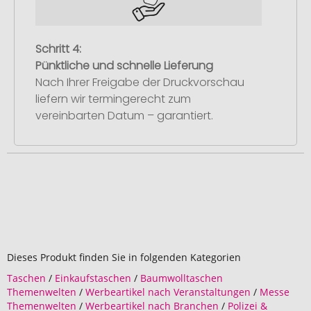
Schritt 4:
Pünktliche und schnelle Lieferung
Nach Ihrer Freigabe der Druckvorschau
liefern wir termingerecht zum
vereinbarten Datum – garantiert.
Dieses Produkt finden Sie in folgenden Kategorien
Taschen
/
Einkaufstaschen
/
Baumwolltaschen
Themenwelten
/
Werbeartikel nach Veranstaltungen
/
Messe
Themenwelten
/
Werbeartikel nach Branchen
/
Polizei &