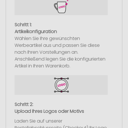
Schritt 1:
Artikelkonfiguration
Wählen Sie Ihre gewünschten
Werbeartikel aus und passen Sie diese
nach Ihren Vorstellungen an.
Anschließend legen Sie die konfigurierten
Artikel in Ihren Warenkorb.
Schritt 2:
Upload Ihres Logos oder Motivs
Laden Sie auf unserer
Bestellabschlussseite (Checkout) Ihr Logo