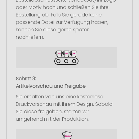
oder Motiv hoch und schließen Sie Ihre
Bestellung ab. Falls Sie gerade keine
passende Datei zur Verfügung haben,
können Sie diese gerne später
nachliefern.
Schritt 3:
Artikelvorschau und Freigabe
Sie erhalten von uns eine kostenlose
Druckvorschau mit Ihrem Design. Sobald
Sie diese freigeben, starten wir
umgehend mit der Produktion.