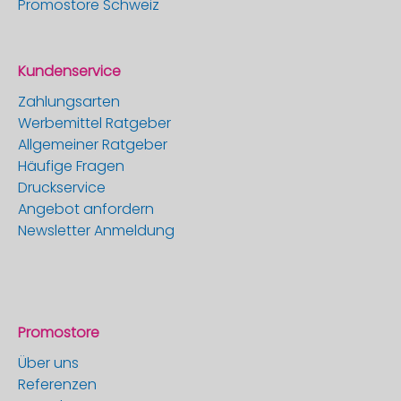
Promostore Schweiz
Kundenservice
Zahlungsarten
Werbemittel Ratgeber
Allgemeiner Ratgeber
Häufige Fragen
Druckservice
Angebot anfordern
Newsletter Anmeldung
Promostore
Über uns
Referenzen