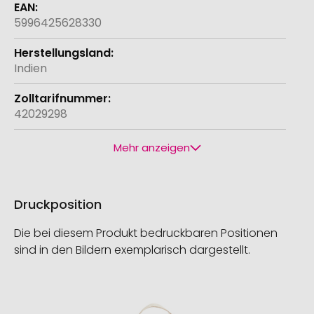
5996425628330
Indien
42029298
Mehr anzeigen
Druckposition
Die bei diesem Produkt bedruckbaren Positionen
sind in den Bildern exemplarisch dargestellt.