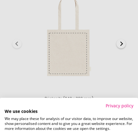
Rückseite (240 x 320 mm)
Privacy policy
We use cookies
We may place these for analysis of our visitor data, to improve our website,
show personalised content and to give you a great website experience. For
more information about the cookies we use open the settings.