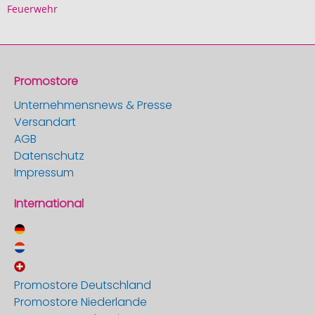
Feuerwehr
Promostore
Unternehmensnews & Presse
Versandart
AGB
Datenschutz
Impressum
International
Promostore Deutschland
Promostore Niederlande