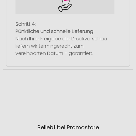
Schritt 4:
Pünktliche und schnelle Lieferung
Nach Ihrer Freigabe der Druckvorschau
liefern wir termingerecht zum
vereinbarten Datum – garantiert.
Beliebt bei Promostore