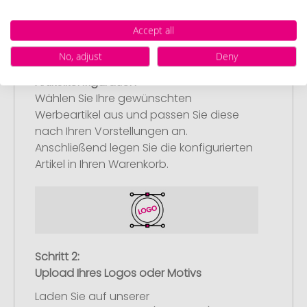
Accept all
No, adjust
Deny
Schritt 1:
Artikelkonfiguration
Wählen Sie Ihre gewünschten
Werbeartikel aus und passen Sie diese
nach Ihren Vorstellungen an.
Anschließend legen Sie die konfigurierten
Artikel in Ihren Warenkorb.
Schritt 2:
Upload Ihres Logos oder Motivs
Laden Sie auf unserer