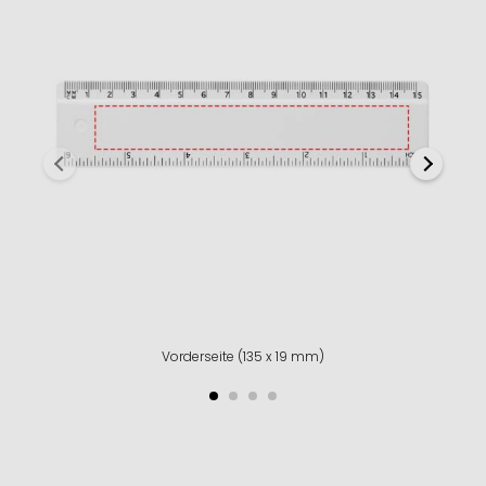
Vorderseite (135 x 19 mm)