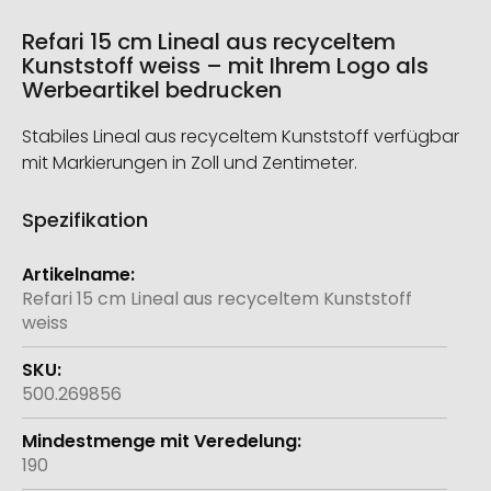
Refari 15 cm Lineal aus recyceltem
Kunststoff weiss – mit Ihrem Logo als
Werbeartikel bedrucken
Stabiles Lineal aus recyceltem Kunststoff verfügbar
mit Markierungen in Zoll und Zentimeter.
Spezifikation
Weitere
Informationen
Refari 15 cm Lineal aus recyceltem Kunststoff
weiss
500.269856
190