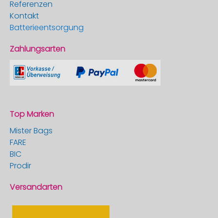
Referenzen
Kontakt
Batterieentsorgung
Zahlungsarten
Top Marken
Mister Bags
FARE
BIC
Prodir
Versandarten