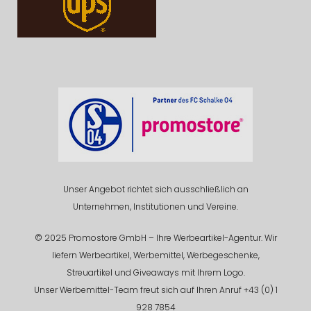
Unser Angebot richtet sich ausschließlich an
Unternehmen, Institutionen und Vereine.
© 2025 Promostore GmbH – Ihre Werbeartikel-Agentur. Wir
liefern Werbeartikel, Werbemittel, Werbegeschenke,
Streuartikel und Giveaways mit Ihrem Logo.
Unser Werbemittel-Team freut sich auf Ihren Anruf +43 (0) 1
928 7854