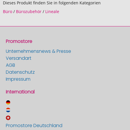
Dieses Produkt finden Sie in folgenden Kategorien
Büro
/
Bürozubehör
/
Lineale
Promostore
Unternehmensnews & Presse
Versandart
AGB
Datenschutz
Impressum
International
Promostore Deutschland