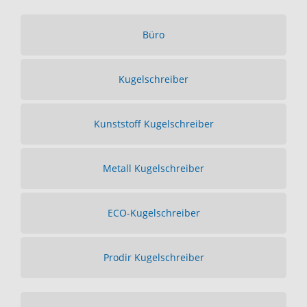
Büro
Kugelschreiber
Kunststoff Kugelschreiber
Metall Kugelschreiber
ECO-Kugelschreiber
Prodir Kugelschreiber