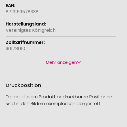
8713159578338
Vereinigtes Königreich
90178010
Mehr anzeigen
Druckposition
Die bei diesem Produkt bedruckbaren Positionen
sind in den Bildern exemplarisch dargestellt.