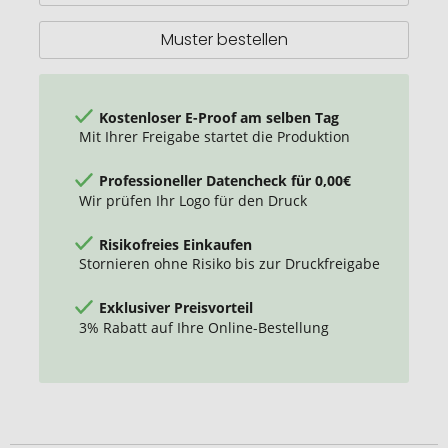
Kunststoff
Muster bestellen
Kostenloser E-Proof am selben Tag
Mit Ihrer Freigabe startet die Produktion
Professioneller Datencheck für 0,00€
Wir prüfen Ihr Logo für den Druck
Risikofreies Einkaufen
Stornieren ohne Risiko bis zur Druckfreigabe
Exklusiver Preisvorteil
3% Rabatt auf Ihre Online-Bestellung