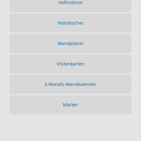
Haftnotizen
Notizbücher
Wandplaner
Visitenkarten
3-Monats-Wandkalender
Marker