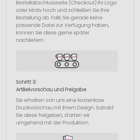
Bestellabschlussseite (Checkout) Ihr Logo
oder Motiv hoch und schließen Sie Ihre
Bestellung ab. Falls Sie gerade keine
passende Datei zur Verfügung haben,
können Sie diese gerne später
nachliefern.
Schritt 3:
Artikelvorschau und Freigabe
Sie erhalten von uns eine kostenlose
Druckvorschau mit Ihrem Design. Sobald
Sie diese freigeben, starten wir
umgehend mit der Produktion.