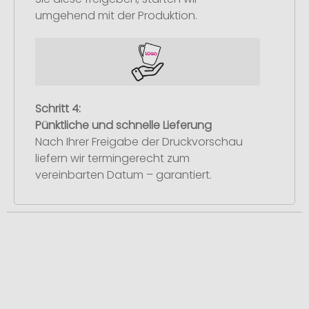
umgehend mit der Produktion.
Schritt 4:
Pünktliche und schnelle Lieferung
Nach Ihrer Freigabe der Druckvorschau
liefern wir termingerecht zum
vereinbarten Datum – garantiert.