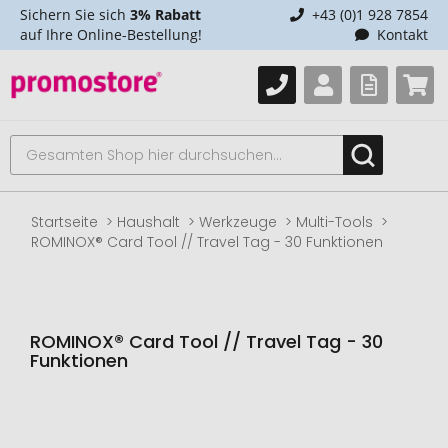
Sichern Sie sich
3% Rabatt
+43 (0)1 928 7854
auf Ihre Online-Bestellung!
Kontakt
Startseite
Haushalt
Werkzeuge
Multi-Tools
ROMINOX® Card Tool // Travel Tag - 30 Funktionen
ROMINOX® Card Tool // Travel Tag - 30
Funktionen
Zum
Ende