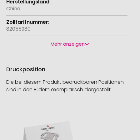
China
82055980
Mehr anzeigen
Druckposition
Die bei diesem Produkt bedruckbaren Positionen
sind in den Bildern exemplarisch dargestellt.