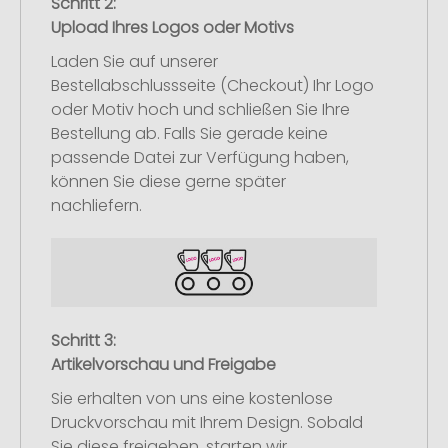
Schritt 2:
Upload Ihres Logos oder Motivs
Laden Sie auf unserer
Bestellabschlussseite (Checkout) Ihr Logo
oder Motiv hoch und schließen Sie Ihre
Bestellung ab. Falls Sie gerade keine
passende Datei zur Verfügung haben,
können Sie diese gerne später
nachliefern.
Schritt 3:
Artikelvorschau und Freigabe
Sie erhalten von uns eine kostenlose
Druckvorschau mit Ihrem Design. Sobald
Sie diese freigeben, starten wir