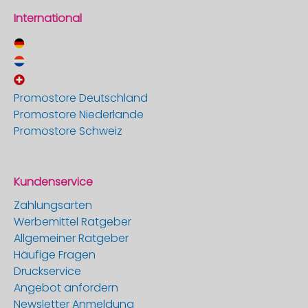
International
Promostore Deutschland
Promostore Niederlande
Promostore Schweiz
Kundenservice
Zahlungsarten
Werbemittel Ratgeber
Allgemeiner Ratgeber
Häufige Fragen
Druckservice
Angebot anfordern
Newsletter Anmeldung