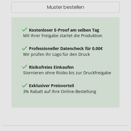
-
30
Muster bestellen
Funktionen
Kostenloser E-Proof am selben Tag
Mit Ihrer Freigabe startet die Produktion
Professioneller Datencheck für 0,00€
Wir prüfen Ihr Logo für den Druck
Risikofreies Einkaufen
Stornieren ohne Risiko bis zur Druckfreigabe
Exklusiver Preisvorteil
3% Rabatt auf Ihre Online-Bestellung