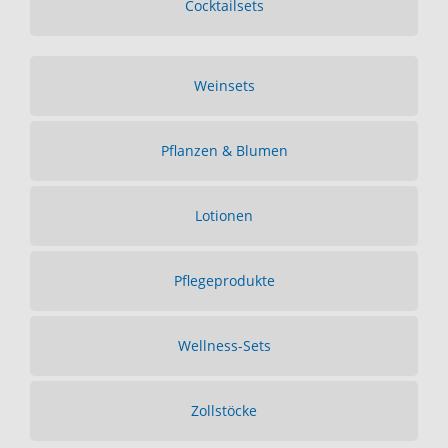
Cocktailsets
Weinsets
Pflanzen & Blumen
Lotionen
Pflegeprodukte
Wellness-Sets
Zollstöcke