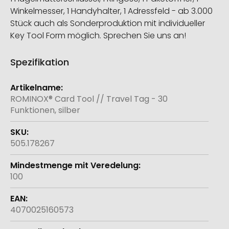
Winkelmesser, 1 Handyhalter, 1 Adressfeld - ab 3.000
Stück auch als Sonderproduktion mit individueller
Key Tool Form möglich. Sprechen Sie uns an!
Spezifikation
Weitere
Informationen
ROMINOX® Card Tool // Travel Tag - 30
Funktionen, silber
505.178267
100
4070025160573