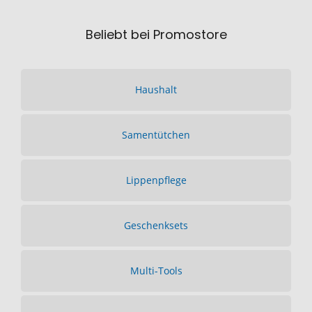
Beliebt bei Promostore
Haushalt
Samentütchen
Lippenpflege
Geschenksets
Multi-Tools