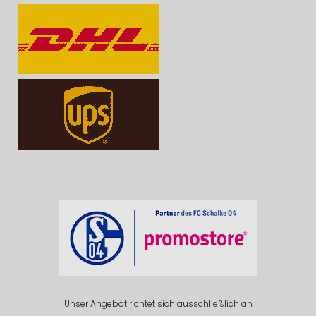
Unser Angebot richtet sich ausschließlich an