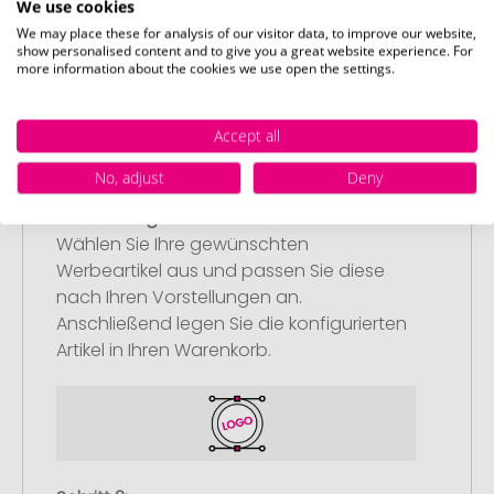
We use cookies
Promostore
We may place these for analysis of our visitor data, to improve our website,
show personalised content and to give you a great website experience. For
more information about the cookies we use open the settings.
Accept all
No, adjust
Deny
Schritt 1:
Artikelkonfiguration
Wählen Sie Ihre gewünschten
Werbeartikel aus und passen Sie diese
nach Ihren Vorstellungen an.
Anschließend legen Sie die konfigurierten
Artikel in Ihren Warenkorb.