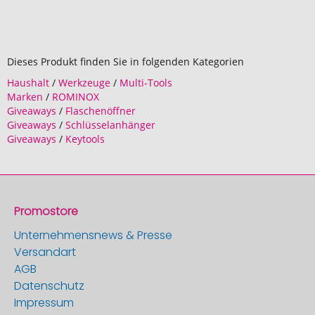
Dieses Produkt finden Sie in folgenden Kategorien
Haushalt
/
Werkzeuge
/
Multi-Tools
Marken
/
ROMINOX
Giveaways
/
Flaschenöffner
Giveaways
/
Schlüsselanhänger
Giveaways
/
Keytools
Promostore
Unternehmensnews & Presse
Versandart
AGB
Datenschutz
Impressum