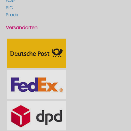
FARE
BIC
Prodir
Versandarten