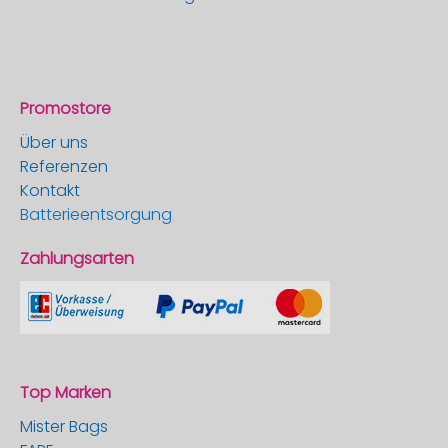
Promostore
Über uns
Referenzen
Kontakt
Batterieentsorgung
Zahlungsarten
Top Marken
Mister Bags