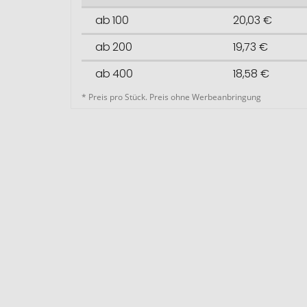
ab 100
20,03 €
ab 200
19,73 €
ab 400
18,58 €
* Preis pro Stück. Preis ohne Werbeanbringung