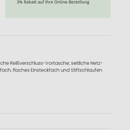
3% Rabatt auf Ihre Online-Bestellung
iche Reißverschluss-Vortasche; seitliche Netz-
fach, flaches Einsteckfach und Stiftschlaufen