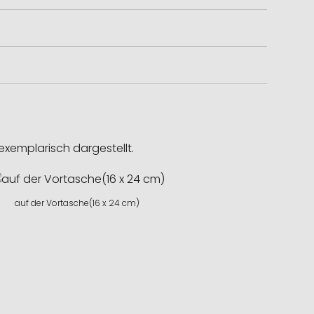
exemplarisch dargestellt.
auf der Vortasche(16 x 24 cm)