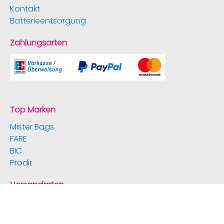
Kontakt
Batterieentsorgung
Zahlungsarten
Top Marken
Mister Bags
FARE
BIC
Prodir
Versandarten