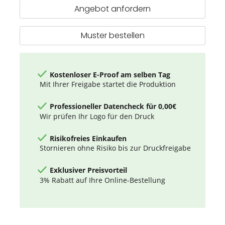
Bambus-
Angebot anfordern
Deckel
und
Göffel
Muster bestellen
Kostenloser E-Proof am selben Tag
Mit Ihrer Freigabe startet die Produktion
Professioneller Datencheck für 0,00€
Wir prüfen Ihr Logo für den Druck
Risikofreies Einkaufen
Stornieren ohne Risiko bis zur Druckfreigabe
Exklusiver Preisvorteil
3% Rabatt auf Ihre Online-Bestellung