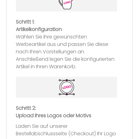
Schritt 1:
Artikelkonfiguration
Wählen Sie Ihre gewünschten
Werbeartikel aus und passen Sie diese
nach Ihren Vorstellungen an.
Anschließend legen Sie die konfigurierten
Artikel in Ihren Warenkorb.
Schritt 2:
Upload Ihres Logos oder Motivs
Laden Sie auf unserer
Bestellabschlussseite (Checkout) Ihr Logo