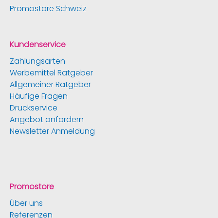
Promostore Schweiz
Kundenservice
Zahlungsarten
Werbemittel Ratgeber
Allgemeiner Ratgeber
Häufige Fragen
Druckservice
Angebot anfordern
Newsletter Anmeldung
Promostore
Über uns
Referenzen