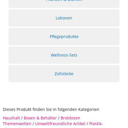
Lotionen
Pflegeprodukte
Wellness-Sets
Zollstöcke
Dieses Produkt finden Sie in folgenden Kategorien
Haushalt
/
Boxen & Behälter
/
Brotdosen
Themenwelten
/
Umweltfreundliche Artikel
/
Plastik-