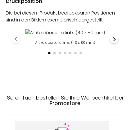
Druckposition
Die bei diesem Produkt bedruckbaren Positionen
sind in den Bildern exemplarisch dargestellt.
Artikeloberseite links (40 x 80 mm)
So einfach bestellen Sie Ihre Werbeartikel bei
Promostore