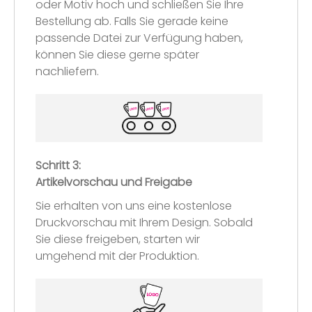
oder Motiv hoch und schließen Sie Ihre
Bestellung ab. Falls Sie gerade keine
passende Datei zur Verfügung haben,
können Sie diese gerne später
nachliefern.
Schritt 3:
Artikelvorschau und Freigabe
Sie erhalten von uns eine kostenlose
Druckvorschau mit Ihrem Design. Sobald
Sie diese freigeben, starten wir
umgehend mit der Produktion.