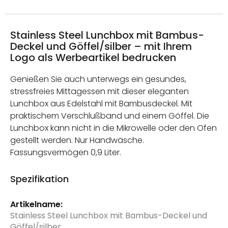
Stainless Steel Lunchbox mit Bambus-
Deckel und Göffel/silber – mit Ihrem
Logo als Werbeartikel bedrucken
Genießen Sie auch unterwegs ein gesundes,
stressfreies Mittagessen mit dieser eleganten
Lunchbox aus Edelstahl mit Bambusdeckel. Mit
praktischem Verschlußband und einem Göffel. Die
Lunchbox kann nicht in die Mikrowelle oder den Ofen
gestellt werden. Nur Handwäsche.
Fassungsvermögen 0,9 Liter.
Spezifikation
Weitere
Informationen
Stainless Steel Lunchbox mit Bambus-Deckel und
Göffel/silber