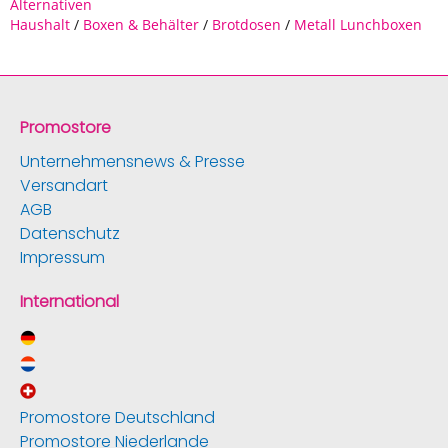
Alternativen
Haushalt
/
Boxen & Behälter
/
Brotdosen
/
Metall Lunchboxen
Promostore
Unternehmensnews & Presse
Versandart
AGB
Datenschutz
Impressum
International
Promostore Deutschland
Promostore Niederlande