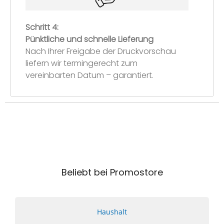
Schritt 4:
Pünktliche und schnelle Lieferung
Nach Ihrer Freigabe der Druckvorschau
liefern wir termingerecht zum
vereinbarten Datum – garantiert.
Beliebt bei Promostore
Haushalt