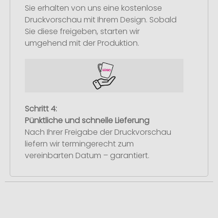
Sie erhalten von uns eine kostenlose
Druckvorschau mit Ihrem Design. Sobald
Sie diese freigeben, starten wir
umgehend mit der Produktion.
Schritt 4:
Pünktliche und schnelle Lieferung
Nach Ihrer Freigabe der Druckvorschau
liefern wir termingerecht zum
vereinbarten Datum – garantiert.