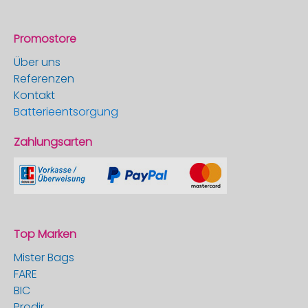
Promostore
Über uns
Referenzen
Kontakt
Batterieentsorgung
Zahlungsarten
Top Marken
Mister Bags
FARE
BIC
Prodir