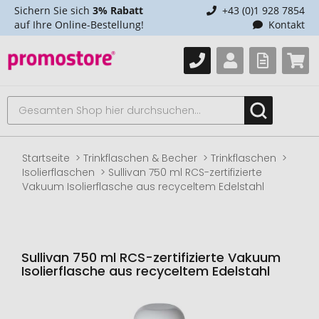
Sichern Sie sich
3% Rabatt
+43 (0)1 928 7854
auf Ihre Online-Bestellung!
Kontakt
Startseite
Trinkflaschen & Becher
Trinkflaschen
Isolierflaschen
Sullivan 750 ml RCS-zertifizierte
Vakuum Isolierflasche aus recyceltem Edelstahl
Sullivan 750 ml RCS-zertifizierte Vakuum
Isolierflasche aus recyceltem Edelstahl
Zum