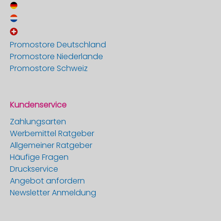
Promostore Deutschland
Promostore Niederlande
Promostore Schweiz
Kundenservice
Zahlungsarten
Werbemittel Ratgeber
Allgemeiner Ratgeber
Häufige Fragen
Druckservice
Angebot anfordern
Newsletter Anmeldung