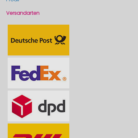
Versandarten