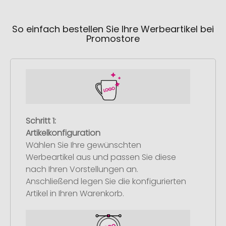
So einfach bestellen Sie Ihre Werbeartikel bei
Promostore
Schritt 1:
Artikelkonfiguration
Wählen Sie Ihre gewünschten
Werbeartikel aus und passen Sie diese
nach Ihren Vorstellungen an.
Anschließend legen Sie die konfigurierten
Artikel in Ihren Warenkorb.