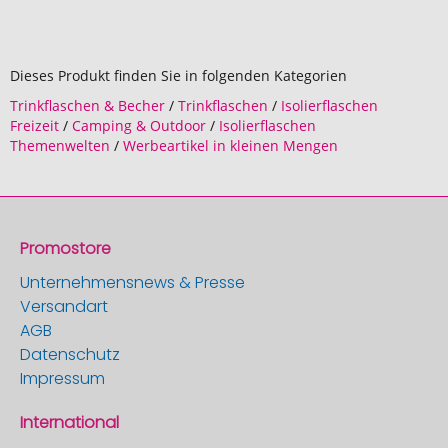
Dieses Produkt finden Sie in folgenden Kategorien
Trinkflaschen & Becher
/
Trinkflaschen
/
Isolierflaschen
Freizeit
/
Camping & Outdoor
/
Isolierflaschen
Themenwelten
/
Werbeartikel in kleinen Mengen
Promostore
Unternehmensnews & Presse
Versandart
AGB
Datenschutz
Impressum
International