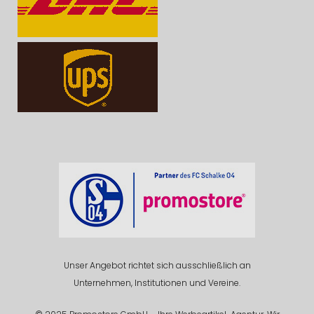
Unser Angebot richtet sich ausschließlich an
Unternehmen, Institutionen und Vereine.