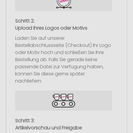
Schritt 2:
Upload Ihres Logos oder Motivs
Laden Sie auf unserer
Bestellabschlussseite (Checkout) Ihr Logo
oder Motiv hoch und schließen Sie Ihre
Bestellung ab. Falls Sie gerade keine
passende Datei zur Verfügung haben,
können Sie diese gerne später
nachliefern.
Schritt 3:
Artikelvorschau und Freigabe