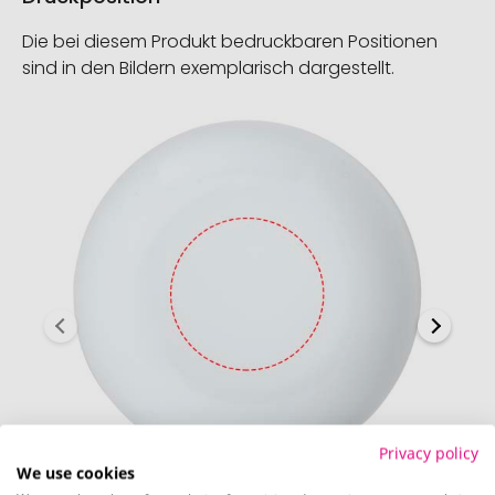
Die bei diesem Produkt bedruckbaren Positionen
sind in den Bildern exemplarisch dargestellt.
Privacy policy
We use cookies