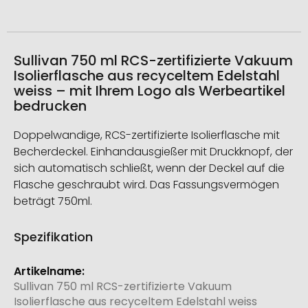
Sullivan 750 ml RCS-zertifizierte Vakuum
Isolierflasche aus recyceltem Edelstahl
weiss – mit Ihrem Logo als Werbeartikel
bedrucken
Doppelwandige, RCS-zertifizierte Isolierflasche mit
Becherdeckel. Einhandausgießer mit Druckknopf, der
sich automatisch schließt, wenn der Deckel auf die
Flasche geschraubt wird. Das Fassungsvermögen
beträgt 750ml.
Spezifikation
Weitere
Informationen
Sullivan 750 ml RCS-zertifizierte Vakuum
Isolierflasche aus recyceltem Edelstahl weiss