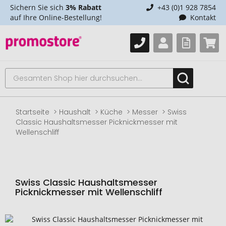
Sichern Sie sich
3% Rabatt
+43 (0)1 928 7854
auf Ihre Online-Bestellung!
Kontakt
Startseite
Haushalt
Küche
Messer
Swiss
Classic Haushaltsmesser Picknickmesser mit
Wellenschliff
Swiss Classic Haushaltsmesser
Picknickmesser mit Wellenschliff
Zum