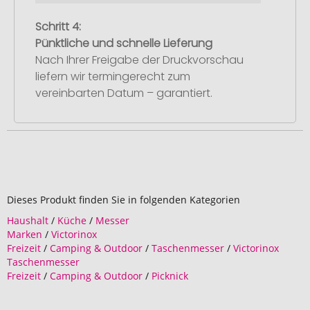
Schritt 4:
Pünktliche und schnelle Lieferung
Nach Ihrer Freigabe der Druckvorschau
liefern wir termingerecht zum
vereinbarten Datum – garantiert.
Dieses Produkt finden Sie in folgenden Kategorien
Haushalt
/
Küche
/
Messer
Marken
/
Victorinox
Freizeit
/
Camping & Outdoor
/
Taschenmesser
/
Victorinox
Taschenmesser
Freizeit
/
Camping & Outdoor
/
Picknick