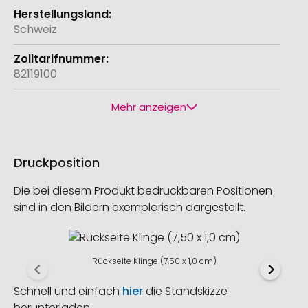
Schweiz
82119100
Mehr anzeigen
Druckposition
Die bei diesem Produkt bedruckbaren Positionen
sind in den Bildern exemplarisch dargestellt.
Rückseite Klinge (7,50 x 1,0 cm)
Schnell und einfach
hier
die Standskizze
herunterladen.