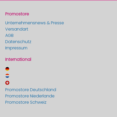
Promostore
Unternehmensnews & Presse
Versandart
AGB
Datenschutz
Impressum
International
Promostore Deutschland
Promostore Niederlande
Promostore Schweiz