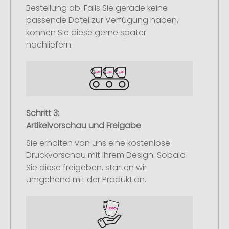
Bestellung ab. Falls Sie gerade keine
passende Datei zur Verfügung haben,
können Sie diese gerne später
nachliefern.
Schritt 3:
Artikelvorschau und Freigabe
Sie erhalten von uns eine kostenlose
Druckvorschau mit Ihrem Design. Sobald
Sie diese freigeben, starten wir
umgehend mit der Produktion.