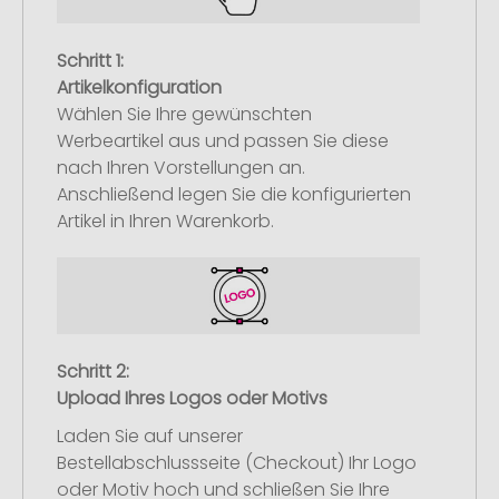
Schritt 1:
Artikelkonfiguration
Wählen Sie Ihre gewünschten
Werbeartikel aus und passen Sie diese
nach Ihren Vorstellungen an.
Anschließend legen Sie die konfigurierten
Artikel in Ihren Warenkorb.
Schritt 2:
Upload Ihres Logos oder Motivs
Laden Sie auf unserer
Bestellabschlussseite (Checkout) Ihr Logo
oder Motiv hoch und schließen Sie Ihre