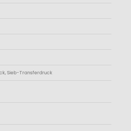
ck, Sieb-Transferdruck