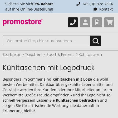
Sichern Sie sich
3% Rabatt
+43 (0)1 928 7854
auf Ihre Online-Bestellung!
Kontakt
Startseite
Taschen
Sport & Freizeit
Kühltaschen
Kühltaschen mit Logodruck
Besonders im Sommer sind
Kühltaschen mit Logo
die wohl
besten Werbemittel: Dankbar über gekühlte Lebensmittel und
Getränke werden Ihre Kunden oder Ihre Mitarbeiter an Ihrem
Werbemittel große Freude empfinden - und Ihr Logo nicht so
schnell vergessen! Lassen Sie
Kühltaschen bedrucken
und
sorgen Sie für erfrischende Werbung, die dauerhaft in
Erinnerung bleibt!