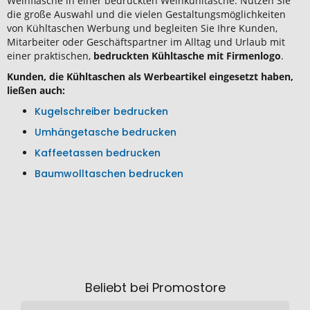
Weinflasche in einer bedruckten Weinkühltasche. Nutzen Sie
die große Auswahl und die vielen Gestaltungsmöglichkeiten
von Kühltaschen Werbung und begleiten Sie Ihre Kunden,
Mitarbeiter oder Geschäftspartner im Alltag und Urlaub mit
einer praktischen,
bedruckten Kühltasche mit Firmenlogo
.
Kunden, die Kühltaschen als Werbeartikel eingesetzt haben,
ließen auch:
Kugelschreiber bedrucken
Umhängetasche bedrucken
Kaffeetassen bedrucken
Baumwolltaschen bedrucken
Beliebt bei Promostore