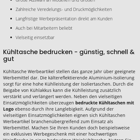
Zahlreiche Veredelungs- und Druckmöglichkeiten
Langfristige Werbepräsentation direkt am Kunden
Auch bei Mitarbeitern beliebt
Vielseitig einsetzbar
Kühltasche bedrucken - günstig, schnell &
gut
Kühltasche Werbeartikel stellen das ganze Jahr über geeignete
Werbemittel dar. Die kältereflektierende Aluminium-Isolierung
sorgt für eine hohe Kühlleistung der Isoliertaschen. Durch die
Beigabe von Kühlakkus kann die Kühlleistung zusätzlich
verstärkt und verlängert werden. Neben den vielseitigen
Einsatzmöglichkeiten überzeugen
bedruckte Kühltaschen mit
Logo
ebenso durch ihre Langlebigkeit. Aufgrund der
vielseitigen Einsatzmöglichkeiten eignen sich Kühltaschen
Werbeartikel branchenübergreifend zum Einsatz als
Werbemittel. Machen Sie Ihren Kunden doch beispielsweise
ein exklusives Werbegeschenk mit einer hochwertigen