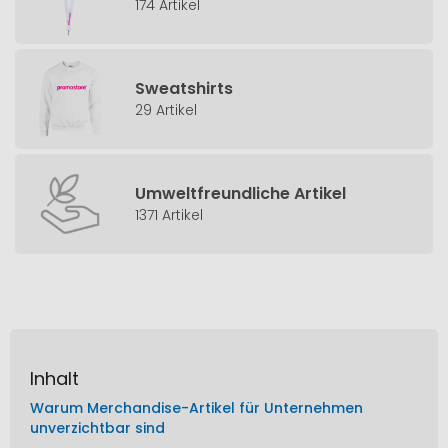
174 Artikel
Sweatshirts
29 Artikel
Umweltfreundliche Artikel
1371 Artikel
Inhalt
Warum Merchandise-Artikel für Unternehmen
unverzichtbar sind