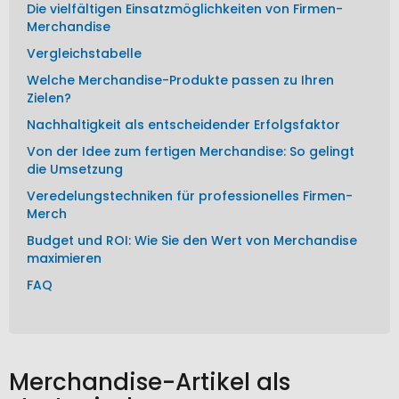
Die vielfältigen Einsatzmöglichkeiten von Firmen-
Merchandise
Vergleichstabelle
Welche Merchandise-Produkte passen zu Ihren
Zielen?
Nachhaltigkeit als entscheidender Erfolgsfaktor
Von der Idee zum fertigen Merchandise: So gelingt
die Umsetzung
Veredelungstechniken für professionelles Firmen-
Merch
Budget und ROI: Wie Sie den Wert von Merchandise
maximieren
FAQ
Merchandise-Artikel als