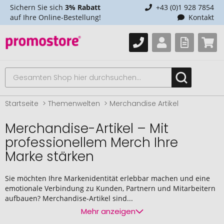
Sichern Sie sich
3% Rabatt
+43 (0)1 928 7854
auf Ihre Online-Bestellung!
Kontakt
Startseite
Themenwelten
Merchandise Artikel
Merchandise-Artikel – Mit
professionellem Merch Ihre
Marke stärken
Sie möchten Ihre Markenidentität erlebbar machen und eine
emotionale Verbindung zu Kunden, Partnern und Mitarbeitern
aufbauen? Merchandise-Artikel sind...
Mehr anzeigen