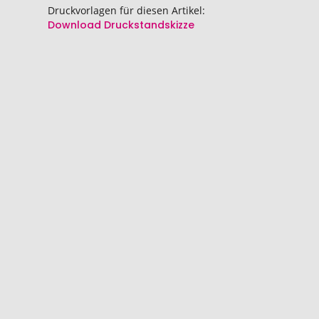
Druckvorlagen für diesen Artikel:
Download Druckstandskizze