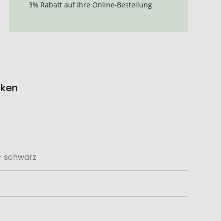
3% Rabatt auf Ihre Online-Bestellung
cken
- schwarz