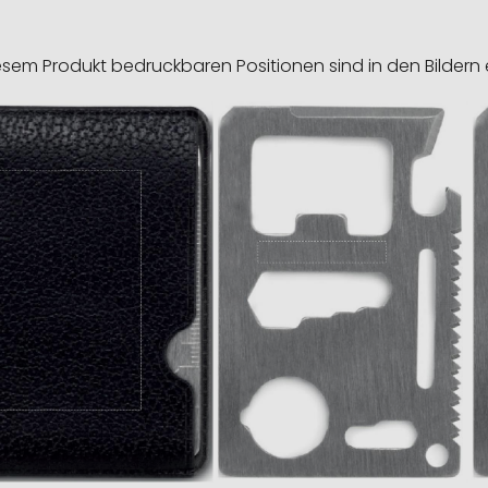
esem Produkt bedruckbaren Positionen sind in den Bildern 