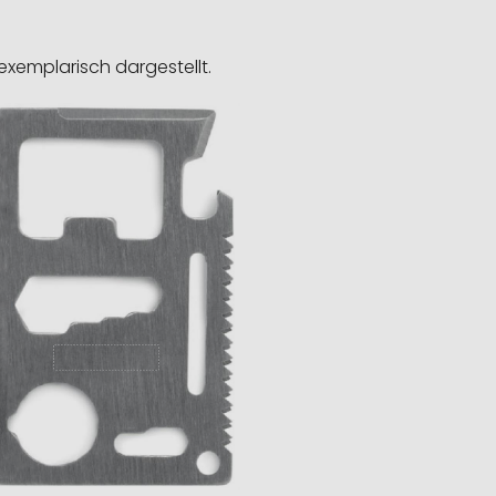
exemplarisch dargestellt.