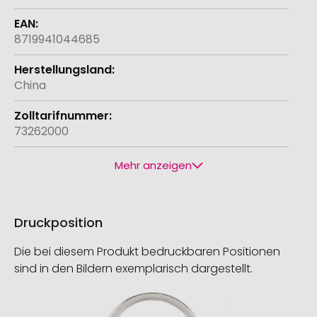
8719941044685
China
73262000
Mehr anzeigen
Druckposition
Die bei diesem Produkt bedruckbaren Positionen
sind in den Bildern exemplarisch dargestellt.