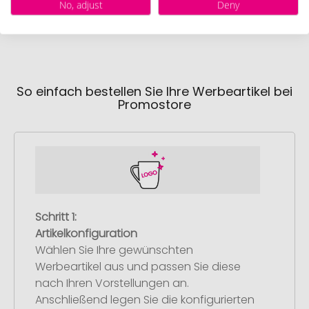
No, adjust
Deny
So einfach bestellen Sie Ihre Werbeartikel bei
Promostore
Schritt 1:
Artikelkonfiguration
Wählen Sie Ihre gewünschten
Werbeartikel aus und passen Sie diese
nach Ihren Vorstellungen an.
Anschließend legen Sie die konfigurierten