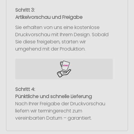
Schritt 3:
Artikelvorschau und Freigabe
Sie erhalten von uns eine kostenlose
Druckvorschau mit Ihrem Design. Sobald
Sie diese freigeben, starten wir
umgehend mit der Produktion.
Schritt 4:
Pünktliche und schnelle Lieferung
Nach Ihrer Freigabe der Druckvorschau
liefern wir termingerecht zum
vereinbarten Datum – garantiert.