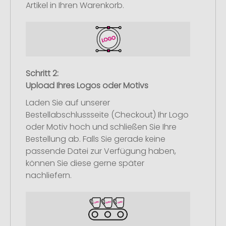
Artikel in Ihren Warenkorb.
Schritt 2:
Upload Ihres Logos oder Motivs
Laden Sie auf unserer
Bestellabschlussseite (Checkout) Ihr Logo
oder Motiv hoch und schließen Sie Ihre
Bestellung ab. Falls Sie gerade keine
passende Datei zur Verfügung haben,
können Sie diese gerne später
nachliefern.