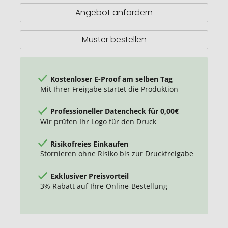
rund
Angebot anfordern
Muster bestellen
Kostenloser E-Proof am selben Tag
Mit Ihrer Freigabe startet die Produktion
Professioneller Datencheck für 0,00€
Wir prüfen Ihr Logo für den Druck
Risikofreies Einkaufen
Stornieren ohne Risiko bis zur Druckfreigabe
Exklusiver Preisvorteil
3% Rabatt auf Ihre Online-Bestellung