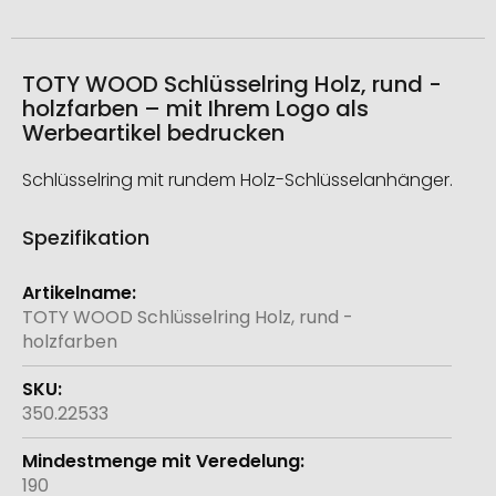
TOTY WOOD Schlüsselring Holz, rund -
holzfarben – mit Ihrem Logo als
Werbeartikel bedrucken
Schlüsselring mit rundem Holz-Schlüsselanhänger.
Spezifikation
Weitere
Informationen
TOTY WOOD Schlüsselring Holz, rund -
holzfarben
350.22533
190