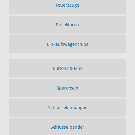
Feuerzeuge
Reflektoren
Einkaufswagenchips
Buttons & Pins
Spardosen
Schlüsselanhänger
Schlüsselbänder