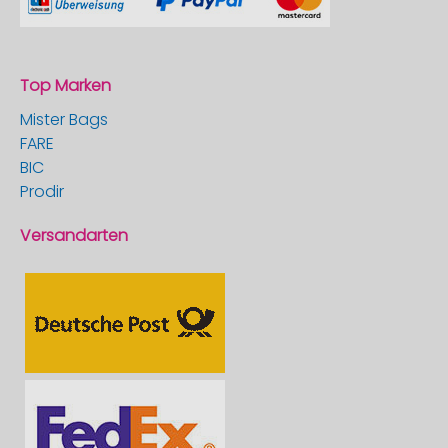
Top Marken
Mister Bags
FARE
BIC
Prodir
Versandarten