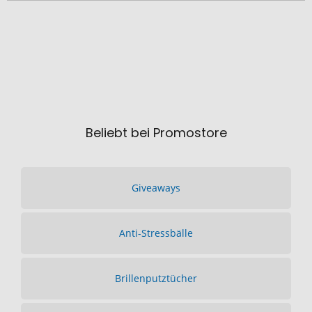
Beliebt bei Promostore
Giveaways
Anti-Stressbälle
Brillenputztücher