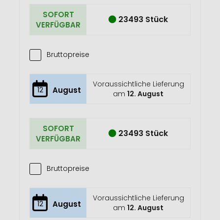
SOFORT
23493 Stück
VERFÜGBAR
Bruttopreise
Voraussichtliche Lieferung
12
August
am
12. August
SOFORT
23493 Stück
VERFÜGBAR
Bruttopreise
Voraussichtliche Lieferung
12
August
am
12. August