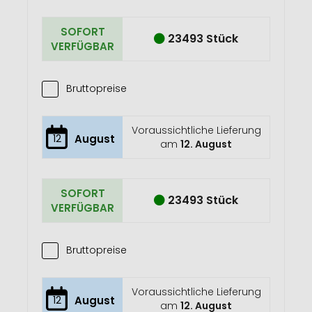
SOFORT
23493 Stück
VERFÜGBAR
Bruttopreise
Voraussichtliche Lieferung
12
August
am
12. August
SOFORT
23493 Stück
VERFÜGBAR
Bruttopreise
Voraussichtliche Lieferung
12
August
am
12. August