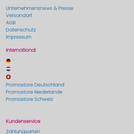
Unternehmensnews & Presse
Versandart
AGB
Datenschutz
Impressum
International
Promostore Deutschland
Promostore Niederlande
Promostore Schweiz
Kundenservice
Zahlungsarten