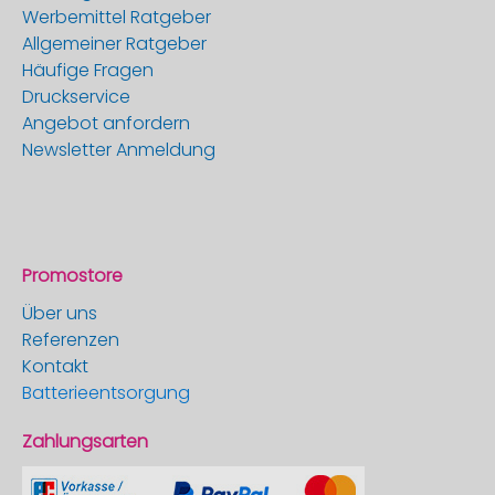
Werbemittel Ratgeber
Allgemeiner Ratgeber
Häufige Fragen
Druckservice
Angebot anfordern
Newsletter Anmeldung
Promostore
Über uns
Referenzen
Kontakt
Batterieentsorgung
Zahlungsarten