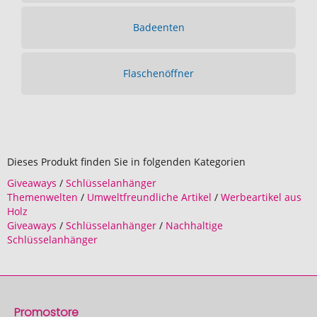
Badeenten
Flaschenöffner
Dieses Produkt finden Sie in folgenden Kategorien
Giveaways
/
Schlüsselanhänger
Themenwelten
/
Umweltfreundliche Artikel
/
Werbeartikel aus
Holz
Giveaways
/
Schlüsselanhänger
/
Nachhaltige
Schlüsselanhänger
Promostore