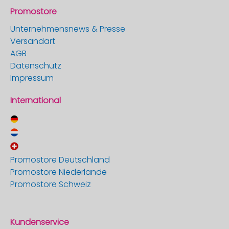
Promostore
Unternehmensnews & Presse
Versandart
AGB
Datenschutz
Impressum
International
Promostore Deutschland
Promostore Niederlande
Promostore Schweiz
Kundenservice