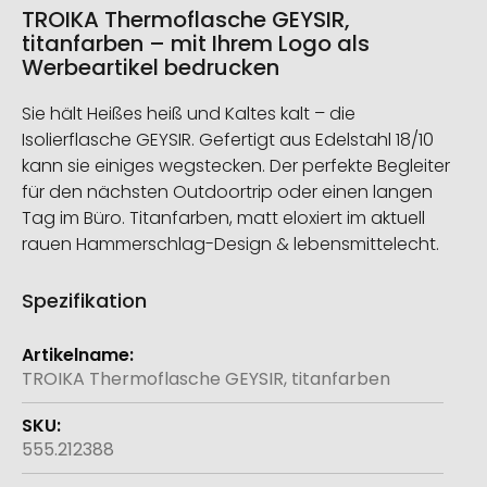
TROIKA Thermoflasche GEYSIR,
titanfarben – mit Ihrem Logo als
Werbeartikel bedrucken
Sie hält Heißes heiß und Kaltes kalt – die
Isolierflasche GEYSIR. Gefertigt aus Edelstahl 18/10
kann sie einiges wegstecken. Der perfekte Begleiter
für den nächsten Outdoortrip oder einen langen
Tag im Büro. Titanfarben, matt eloxiert im aktuell
rauen Hammerschlag-Design & lebensmittelecht.
Spezifikation
Weitere
Informationen
TROIKA Thermoflasche GEYSIR, titanfarben
555.212388