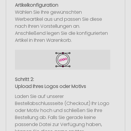
Artikelkonfiguration
Wählen Sie Ihre gewünschten
Werbeartikel aus und passen Sie diese
nach Ihren Vorstellungen an.
Anschließend legen Sie die konfigurierten
Artikel in Ihren Warenkorb.
Schritt 2:
Upload Ihres Logos oder Motivs
Laden Sie auf unserer
Bestellabschlussseite (Checkout) Ihr Logo
oder Motiv hoch und schließen Sie Ihre
Bestellung ab. Falls Sie gerade keine
passende Datei zur Verfügung haben,