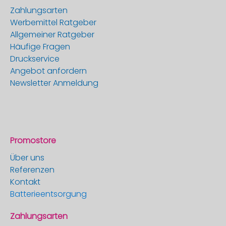
Zahlungsarten
Werbemittel Ratgeber
Allgemeiner Ratgeber
Häufige Fragen
Druckservice
Angebot anfordern
Newsletter Anmeldung
Promostore
Über uns
Referenzen
Kontakt
Batterieentsorgung
Zahlungsarten