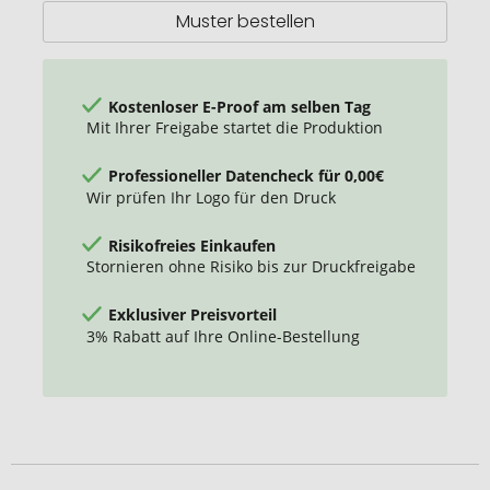
Muster bestellen
Kostenloser E-Proof am selben Tag
Mit Ihrer Freigabe startet die Produktion
Professioneller Datencheck für 0,00€
Wir prüfen Ihr Logo für den Druck
Risikofreies Einkaufen
Stornieren ohne Risiko bis zur Druckfreigabe
Exklusiver Preisvorteil
3% Rabatt auf Ihre Online-Bestellung