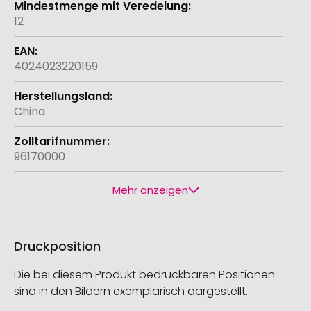
12
4024023220159
China
96170000
Mehr anzeigen
Druckposition
Die bei diesem Produkt bedruckbaren Positionen
sind in den Bildern exemplarisch dargestellt.