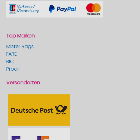
Top Marken
Mister Bags
FARE
BIC
Prodir
Versandarten