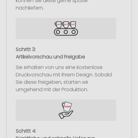
können Sie diese gerne später
nachliefern.
Schritt 3:
Artikelvorschau und Freigabe
Sie erhalten von uns eine kostenlose
Druckvorschau mit Ihrem Design. Sobald
Sie diese freigeben, starten wir
umgehend mit der Produktion.
Schritt 4: