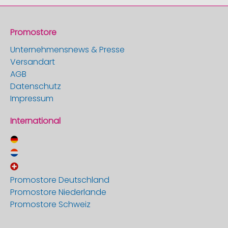
Promostore
Unternehmensnews & Presse
Versandart
AGB
Datenschutz
Impressum
International
Promostore Deutschland
Promostore Niederlande
Promostore Schweiz