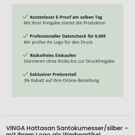
Kostenloser E-Proof am selben Tag
Mit Ihrer Freigabe startet die Produktion
Professioneller Datencheck für 0,00€
Wir prüfen Ihr Logo für den Druck
Risikofreies Einkaufen
Stornieren ohne Risiko bis zur Druckfreigabe
Exklusiver Preisvorteil
3% Rabatt auf Ihre Online-Bestellung
VINGA Hattasan Santokumesser/silber –
mit Ihrem Logo als Werbeartikel