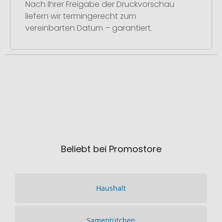
Nach Ihrer Freigabe der Druckvorschau
liefern wir termingerecht zum
vereinbarten Datum – garantiert.
Beliebt bei Promostore
Haushalt
Samentütchen