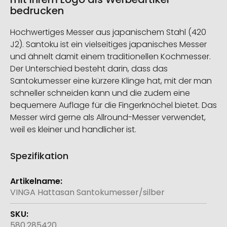
bedrucken
Hochwertiges Messer aus japanischem Stahl (420
J2). Santoku ist ein vielseitiges japanisches Messer
und ähnelt damit einem traditionellen Kochmesser.
Der Unterschied besteht darin, dass das
Santokumesser eine kürzere Klinge hat, mit der man
schneller schneiden kann und die zudem eine
bequemere Auflage für die Fingerknöchel bietet. Das
Messer wird gerne als Allround-Messer verwendet,
weil es kleiner und handlicher ist.
Spezifikation
Weitere
Informationen
VINGA Hattasan Santokumesser/silber
580.285420