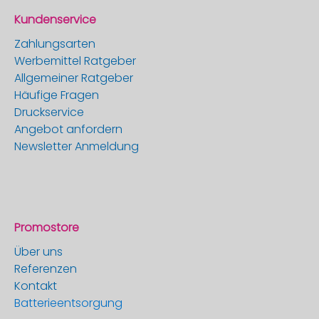
Kundenservice
Zahlungsarten
Werbemittel Ratgeber
Allgemeiner Ratgeber
Häufige Fragen
Druckservice
Angebot anfordern
Newsletter Anmeldung
Promostore
Über uns
Referenzen
Kontakt
Batterieentsorgung