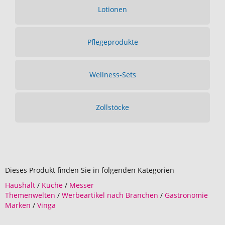
Lotionen
Pflegeprodukte
Wellness-Sets
Zollstöcke
Dieses Produkt finden Sie in folgenden Kategorien
Haushalt
/
Küche
/
Messer
Themenwelten
/
Werbeartikel nach Branchen
/
Gastronomie
Marken
/
Vinga