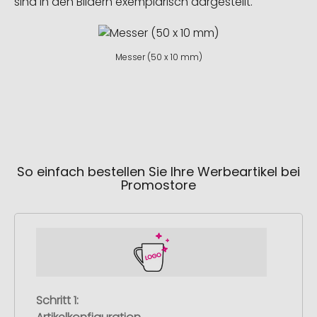
sind in den Bildern exemplarisch dargestellt.
Messer (50 x 10 mm)
So einfach bestellen Sie Ihre Werbeartikel bei
Promostore
Schritt 1: