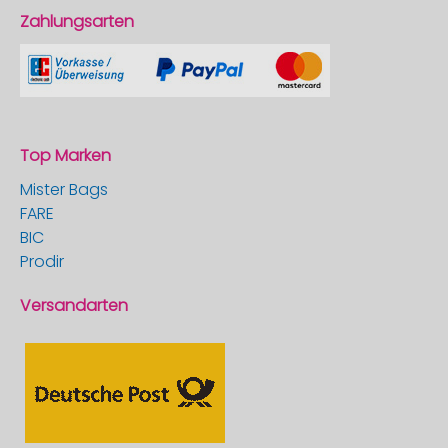
Zahlungsarten
Top Marken
Mister Bags
FARE
BIC
Prodir
Versandarten