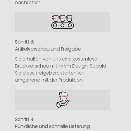
nachliefern.
Schritt 3:
Artikelvorschau und Freigabe
Sie erhalten von uns eine kostenlose
Druckvorschau mit Ihrem Design. Sobald
Sie diese freigeben, starten wir
umgehend mit der Produktion.
Schritt 4:
Pünktliche und schnelle Lieferung