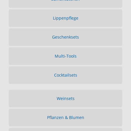
Lippenpflege
Geschenksets
Multi-Tools
Cocktailsets
Weinsets
Pflanzen & Blumen