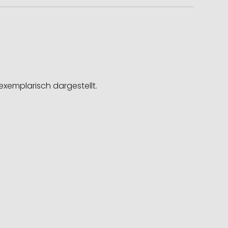
exemplarisch dargestellt.