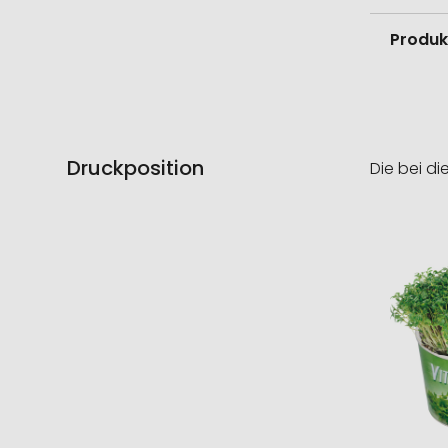
Produk
Druckposition
Die bei di