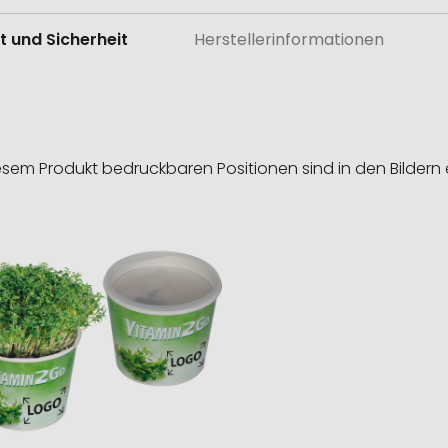
t und Sicherheit
Herstellerinformationen
esem Produkt bedruckbaren Positionen sind in den Bildern 