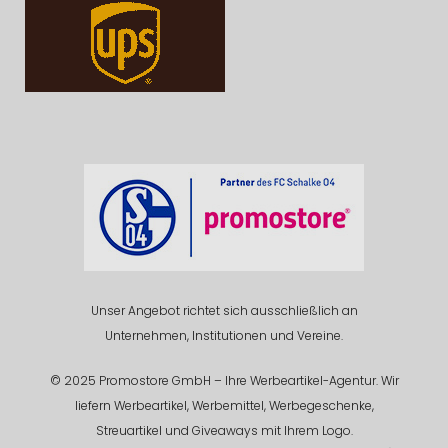
Unser Angebot richtet sich ausschließlich an
Unternehmen, Institutionen und Vereine.
© 2025 Promostore GmbH – Ihre Werbeartikel-Agentur. Wir
liefern Werbeartikel, Werbemittel, Werbegeschenke,
Streuartikel und Giveaways mit Ihrem Logo.