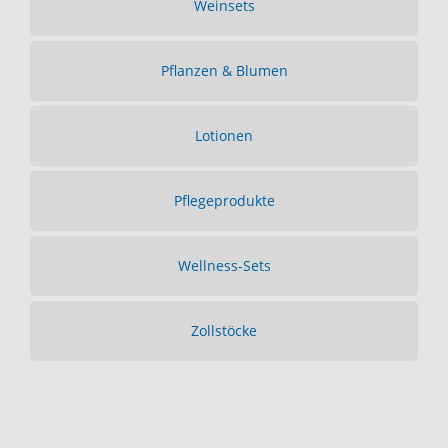
Weinsets
Pflanzen & Blumen
Lotionen
Pflegeprodukte
Wellness-Sets
Zollstöcke