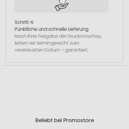
Schritt 4:
Pünktliche und schnelle Lieferung
Nach Ihrer Freigabe der Druckvorschau
liefern wir termingerecht zum
vereinbarten Datum – garantiert.
Beliebt bei Promostore