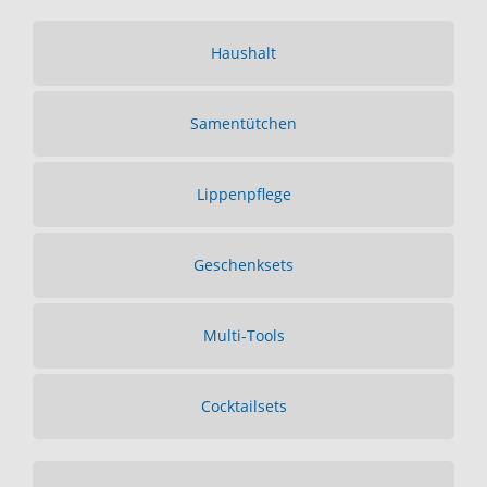
Haushalt
Samentütchen
Lippenpflege
Geschenksets
Multi-Tools
Cocktailsets