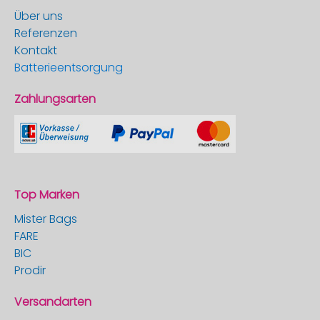
Über uns
Referenzen
Kontakt
Batterieentsorgung
Zahlungsarten
Top Marken
Mister Bags
FARE
BIC
Prodir
Versandarten