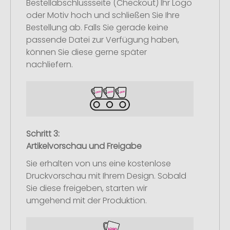
Bestellabschlussseite (Checkout) Ihr Logo
oder Motiv hoch und schließen Sie Ihre
Bestellung ab. Falls Sie gerade keine
passende Datei zur Verfügung haben,
können Sie diese gerne später
nachliefern.
Schritt 3:
Artikelvorschau und Freigabe
Sie erhalten von uns eine kostenlose
Druckvorschau mit Ihrem Design. Sobald
Sie diese freigeben, starten wir
umgehend mit der Produktion.