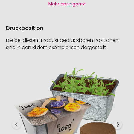
Mehr anzeigen
Druckposition
Die bei diesem Produkt bedruckbaren Positionen
sind in den Bildern exemplarisch dargestellt.