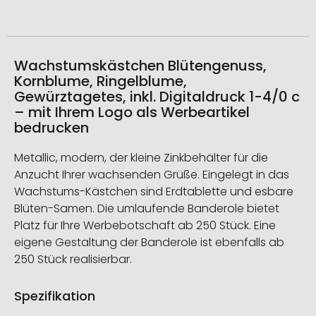
Wachstumskästchen Blütengenuss,
Kornblume, Ringelblume,
Gewürztagetes, inkl. Digitaldruck 1-4/0 c
– mit Ihrem Logo als Werbeartikel
bedrucken
Metallic, modern, der kleine Zinkbehälter für die
Anzucht Ihrer wachsenden Grüße. Eingelegt in das
Wachstums-Kästchen sind Erdtablette und esbare
Blüten-Samen. Die umlaufende Banderole bietet
Platz für Ihre Werbebotschaft ab 250 Stück. Eine
eigene Gestaltung der Banderole ist ebenfalls ab
250 Stück realisierbar.
Spezifikation