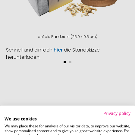
auf die Banderole (25,0 x 9,5 cm)
Schnell und einfach
hier
die Standskizze
herunterladen.
So einfach bestellen Sie Ihre Werbeartikel bei
Privacy policy
Promostore
We use cookies
We may place these for analysis of our visitor data, to improve our website,
show personalised content and to give you a great website experience. For