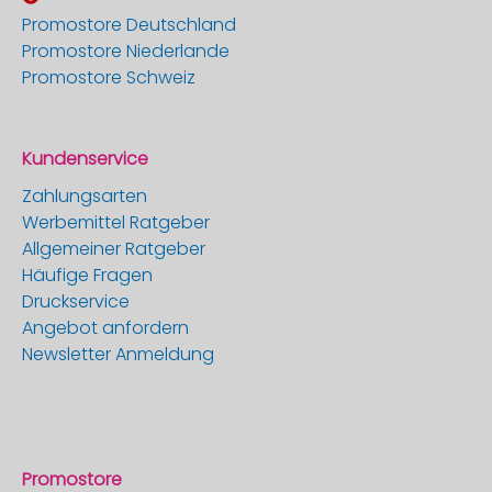
Promostore Deutschland
Promostore Niederlande
Promostore Schweiz
Kundenservice
Zahlungsarten
Werbemittel Ratgeber
Allgemeiner Ratgeber
Häufige Fragen
Druckservice
Angebot anfordern
Newsletter Anmeldung
Promostore