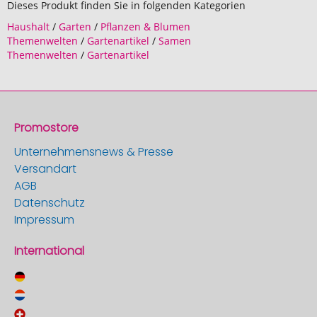
Dieses Produkt finden Sie in folgenden Kategorien
Haushalt
/
Garten
/
Pflanzen & Blumen
Themenwelten
/
Gartenartikel
/
Samen
Themenwelten
/
Gartenartikel
Promostore
Unternehmensnews & Presse
Versandart
AGB
Datenschutz
Impressum
International