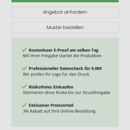
Angebot anfordern
Muster bestellen
Kostenloser E-Proof am selben Tag
Mit Ihrer Freigabe startet die Produktion
Professioneller Datencheck für 0,00€
Wir prüfen Ihr Logo für den Druck
Risikofreies Einkaufen
Stornieren ohne Risiko bis zur Druckfreigabe
Exklusiver Preisvorteil
3% Rabatt auf Ihre Online-Bestellung