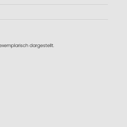
exemplarisch dargestellt.