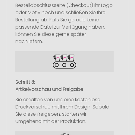
Bestellabschlussseite (Checkout) Ihr Logo
oder Motiv hoch und schließen Sie Ihre
Bestellung ab. Falls Sie gerade keine
passende Datei zur Verfügung haben,
können Sie diese gerne später
nachliefern.
Schritt 3:
Artikelvorschau und Freigabe
Sie erhalten von uns eine kostenlose
Druckvorschau mit Ihrem Design. Sobald
Sie diese freigeben, starten wir
umgehend mit der Produktion.