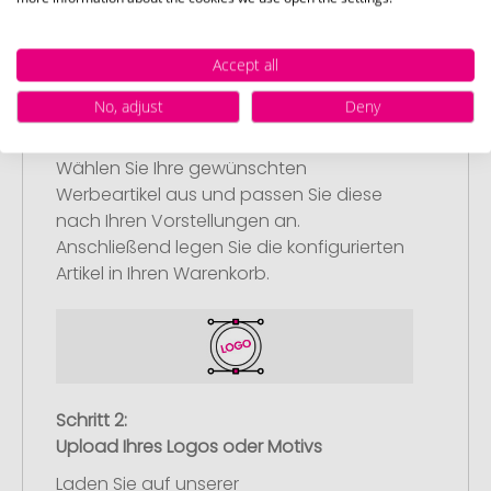
Accept all
No, adjust
Deny
Schritt 1:
Artikelkonfiguration
Wählen Sie Ihre gewünschten
Werbeartikel aus und passen Sie diese
nach Ihren Vorstellungen an.
Anschließend legen Sie die konfigurierten
Artikel in Ihren Warenkorb.
Schritt 2:
Upload Ihres Logos oder Motivs
Laden Sie auf unserer