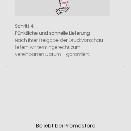
Schritt 4:
Pünktliche und schnelle Lieferung
Nach Ihrer Freigabe der Druckvorschau
liefern wir termingerecht zum
vereinbarten Datum – garantiert.
Beliebt bei Promostore