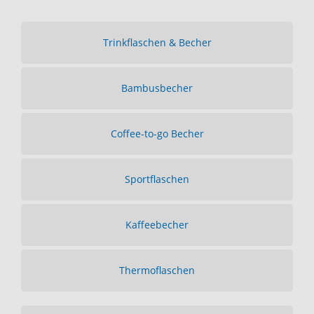
Trinkflaschen & Becher
Bambusbecher
Coffee-to-go Becher
Sportflaschen
Kaffeebecher
Thermoflaschen