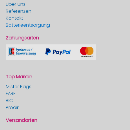
Über uns
Referenzen
Kontakt
Batterieentsorgung
Zahlungsarten
Top Marken
Mister Bags
FARE
BIC
Prodir
Versandarten