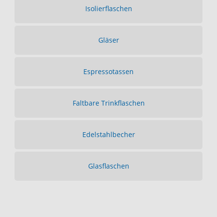
Isolierflaschen
Gläser
Espressotassen
Faltbare Trinkflaschen
Edelstahlbecher
Glasflaschen