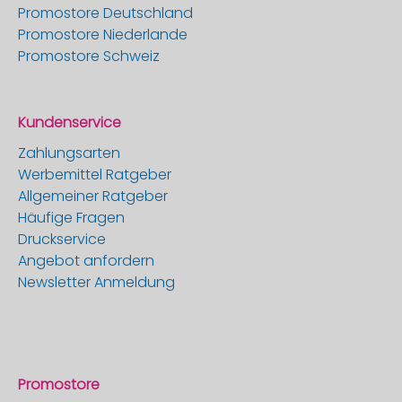
Promostore Deutschland
Promostore Niederlande
Promostore Schweiz
Kundenservice
Zahlungsarten
Werbemittel Ratgeber
Allgemeiner Ratgeber
Häufige Fragen
Druckservice
Angebot anfordern
Newsletter Anmeldung
Promostore