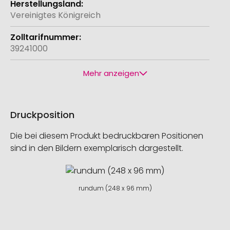
Vereinigtes Königreich
39241000
Mehr anzeigen
Druckposition
Die bei diesem Produkt bedruckbaren Positionen
sind in den Bildern exemplarisch dargestellt.
rundum (248 x 96 mm)