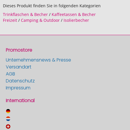
Dieses Produkt finden Sie in folgenden Kategorien
Trinkflaschen & Becher
/
Kaffeetassen & Becher
Freizeit
/
Camping & Outdoor
/
Isolierbecher
Promostore
Unternehmensnews & Presse
Versandart
AGB
Datenschutz
Impressum
International