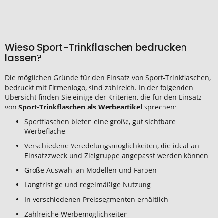
Wieso Sport-Trinkflaschen bedrucken
lassen?
Die möglichen Gründe für den Einsatz von Sport-Trinkflaschen,
bedruckt mit Firmenlogo, sind zahlreich. In der folgenden
Übersicht finden Sie einige der Kriterien, die für den Einsatz
von
Sport-Trinkflaschen als Werbeartikel
sprechen:
Sportflaschen bieten eine große, gut sichtbare
Werbefläche
Verschiedene Veredelungsmöglichkeiten, die ideal an
Einsatzzweck und Zielgruppe angepasst werden können
Große Auswahl an Modellen und Farben
Langfristige und regelmäßige Nutzung
In verschiedenen Preissegmenten erhältlich
Zahlreiche Werbemöglichkeiten