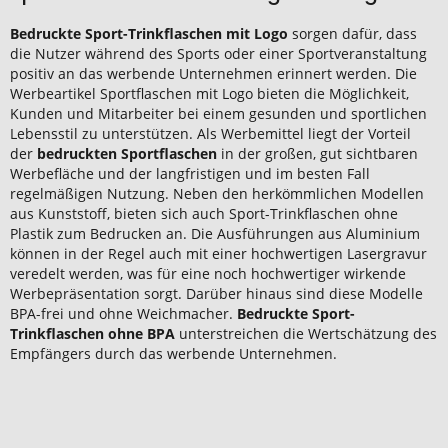
Bedruckte Sport-Trinkflaschen mit Logo
sorgen dafür, dass
die Nutzer während des Sports oder einer Sportveranstaltung
positiv an das werbende Unternehmen erinnert werden. Die
Werbeartikel Sportflaschen mit Logo bieten die Möglichkeit,
Kunden und Mitarbeiter bei einem gesunden und sportlichen
Lebensstil zu unterstützen. Als Werbemittel liegt der Vorteil
der
bedruckten Sportflaschen
in der großen, gut sichtbaren
Werbefläche und der langfristigen und im besten Fall
regelmäßigen Nutzung. Neben den herkömmlichen Modellen
aus Kunststoff, bieten sich auch Sport-Trinkflaschen ohne
Plastik zum Bedrucken an. Die Ausführungen aus Aluminium
können in der Regel auch mit einer hochwertigen Lasergravur
veredelt werden, was für eine noch hochwertiger wirkende
Werbepräsentation sorgt. Darüber hinaus sind diese Modelle
BPA-frei und ohne Weichmacher.
Bedruckte Sport-
Trinkflaschen ohne BPA
unterstreichen die Wertschätzung des
Empfängers durch das werbende Unternehmen.