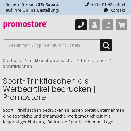
Sichern Sie sich
3% Rabatt
+43 (0)1 928 7854
auf Ihre Online-Bestellung!
Kontakt
Startseite
Trinkflaschen & Becher
Trinkflaschen
Sportflaschen
Sport-Trinkflaschen als
Werbeartikel bedrucken |
Promostore
Sport-Trinkflaschen bedrucken zu lassen bietet Unternehmen
eine sportliche und dynamische Werbemöglichkeit mit
langfristiger Nutzung. Bedruckte Sportflaschen mit Logo...