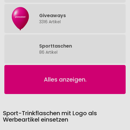
Giveaways
3316 Artikel
Sporttaschen
86 Artikel
Alles anzeigen.
Sport-Trinkflaschen mit Logo als
Werbeartikel einsetzen